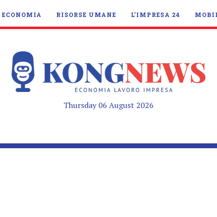
ECONOMIA
RISORSE UMANE
L’IMPRESA 24
MOBI
Thursday 06 August 2026