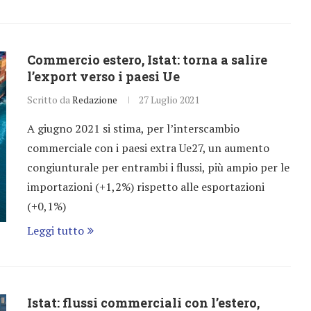
Commercio estero, Istat: torna a salire
l’export verso i paesi Ue
Scritto da
Redazione
27 Luglio 2021
A giugno 2021 si stima, per l’interscambio
commerciale con i paesi extra Ue27, un aumento
congiunturale per entrambi i flussi, più ampio per le
importazioni (+1,2%) rispetto alle esportazioni
(+0,1%)
Leggi tutto
Istat: flussi commerciali con l’estero,