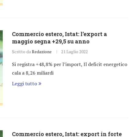
Commercio estero, Istat: l’export a
maggio segna +29,5 su anno
Scritto da
Redazione
21 Luglio 2022
Si registra +48,8% per l’import, Il deficit energetico
cala a 8,26 miliardi
Leggi tutto
Commercio estero, Istat: export in forte