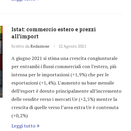
Istat: commercio estero e prezzi
all’import
Scritto da
Redazione
12 Agosto 2021
A giugno 2021 si stima una crescita congiunturale
per entrambi i flussi commerciali con l’estero, più
intensa per le importazioni (+1,9%) che per le
esportazioni (+1,4%). L’aumento su base mensile
dell’export è dovuto principalmente all’incremento
delle vendite verso i mercati Ue (+2,5%) mentre la
crescita di quelle verso l’area extra Ue è contenuta
(+0,2%)
Leggi tutto