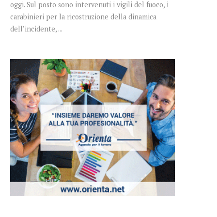
oggi. Sul posto sono intervenuti i vigili del fuoco, i
carabinieri per la ricostruzione della dinamica
dell’incidente, ...