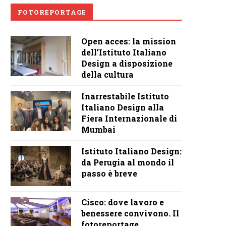
FOTOREPORTAGE
Open acces: la mission
dell’Istituto Italiano
Design a disposizione
della cultura
Inarrestabile Istituto
Italiano Design alla
Fiera Internazionale di
Mumbai
Istituto Italiano Design:
da Perugia al mondo il
passo è breve
Cisco: dove lavoro e
benessere convivono. Il
fotoreportage