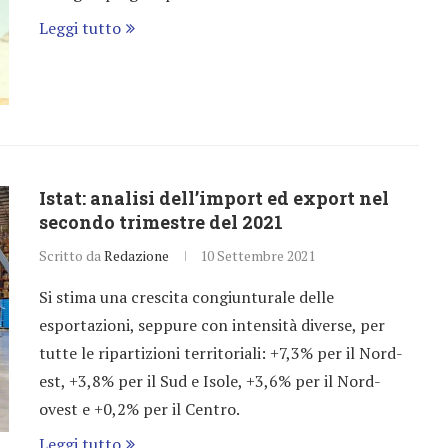
Leggi tutto
Istat: analisi dell’import ed export nel
secondo trimestre del 2021
Scritto da
Redazione
10 Settembre 2021
Si stima una crescita congiunturale delle
esportazioni, seppure con intensità diverse, per
tutte le ripartizioni territoriali: +7,3% per il Nord-
est, +3,8% per il Sud e Isole, +3,6% per il Nord-
ovest e +0,2% per il Centro.
Leggi tutto