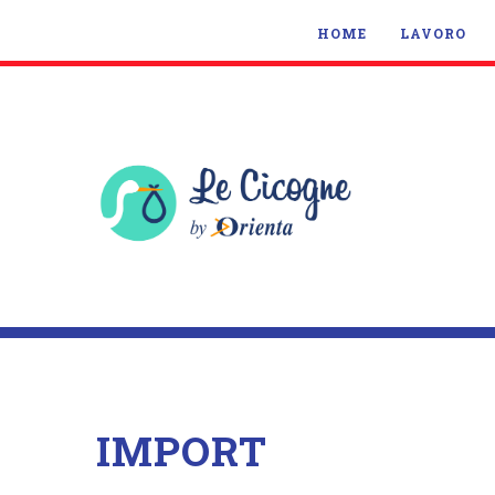
HOME
LAVORO
IMPORT