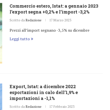
Commercio estero, Istat: a gennaio 2023
l’export segna +0,2% e l’import -3,2%
Scritto da
Redazione
17 Marzo 2023
Prezzi all’import segnano -3,5% su dicembre
Leggi tutto
Export, Istat: a dicembre 2022
esportazioni in calo dell’1,9% e
importazioni a -1,1%
Scritto da
Redazione
17 Febbraio 2023