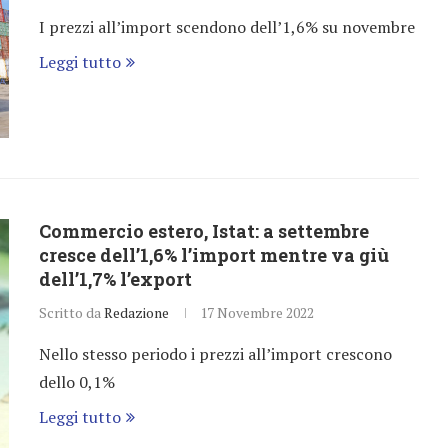
I prezzi all’import scendono dell’1,6% su novembre
Leggi tutto
Commercio estero, Istat: a settembre
cresce dell’1,6% l’import mentre va giù
dell’1,7% l’export
Scritto da
Redazione
17 Novembre 2022
Nello stesso periodo i prezzi all’import crescono
dello 0,1%
Leggi tutto