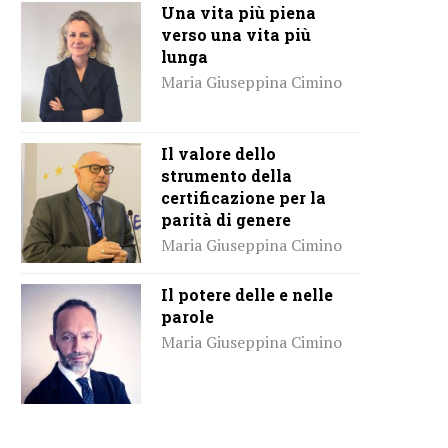
Una vita più piena
verso una vita più
lunga
Maria Giuseppina Cimino
Il valore dello
strumento della
certificazione per la
parità di genere
Maria Giuseppina Cimino
Il potere delle e nelle
parole
Maria Giuseppina Cimino