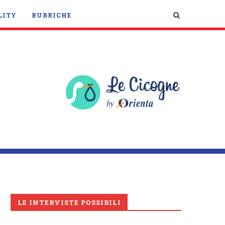
LITY
RUBRICHE
LE INTERVISTE POSSIBILI