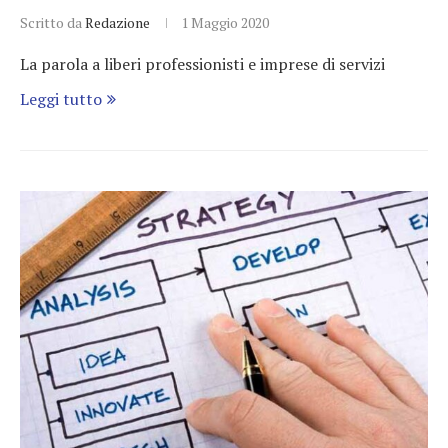
Scritto da
Redazione
1 Maggio 2020
La parola a liberi professionisti e imprese di servizi
Leggi tutto