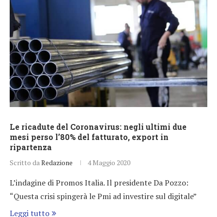
Le ricadute del Coronavirus: negli ultimi due
mesi perso l’80% del fatturato, export in
ripartenza
Scritto da
Redazione
4 Maggio 2020
L’indagine di Promos Italia. Il presidente Da Pozzo:
“Questa crisi spingerà le Pmi ad investire sul digitale”
Leggi tutto