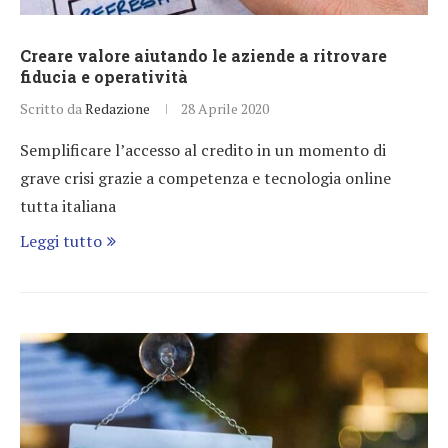
Creare valore aiutando le aziende a ritrovare
fiducia e operatività
Scritto da
Redazione
28 Aprile 2020
Semplificare l’accesso al credito in un momento di
grave crisi grazie a competenza e tecnologia online
tutta italiana
Leggi tutto