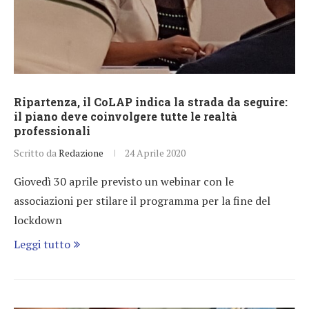
Ripartenza, il CoLAP indica la strada da seguire:
il piano deve coinvolgere tutte le realtà
professionali
Scritto da
Redazione
24 Aprile 2020
Giovedì 30 aprile previsto un webinar con le
associazioni per stilare il programma per la fine del
lockdown
Leggi tutto