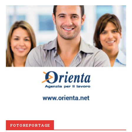
FOTOREPORTAGE