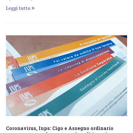
Leggi tutto
Coronavirus, Inps: Cigo e Assegno ordinario