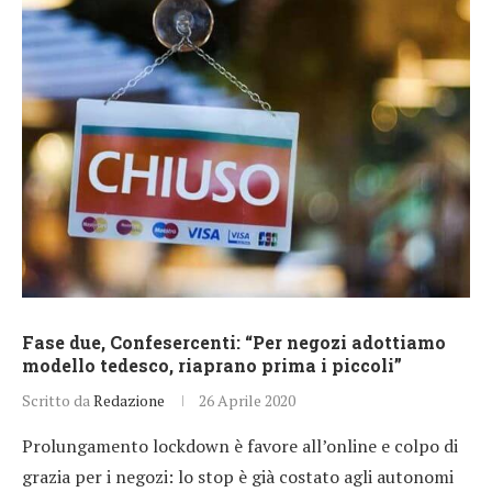
Fase due, Confesercenti: “Per negozi adottiamo
modello tedesco, riaprano prima i piccoli”
Scritto da
Redazione
26 Aprile 2020
Prolungamento lockdown è favore all’online e colpo di
grazia per i negozi: lo stop è già costato agli autonomi