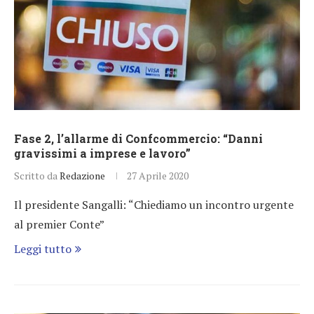
Fase 2, l’allarme di Confcommercio: “Danni
gravissimi a imprese e lavoro”
Scritto da
Redazione
27 Aprile 2020
Il presidente Sangalli: “Chiediamo un incontro urgente
al premier Conte”
Leggi tutto