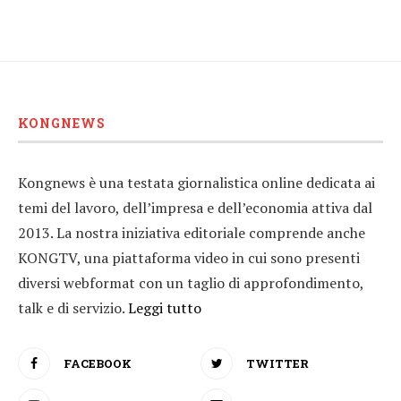
KONGNEWS
Kongnews è una testata giornalistica online dedicata ai
temi del lavoro, dell’impresa e dell’economia attiva dal
2013. La nostra iniziativa editoriale comprende anche
KONGTV, una piattaforma video in cui sono presenti
diversi webformat con un taglio di approfondimento,
talk e di servizio.
Leggi tutto
FACEBOOK
TWITTER