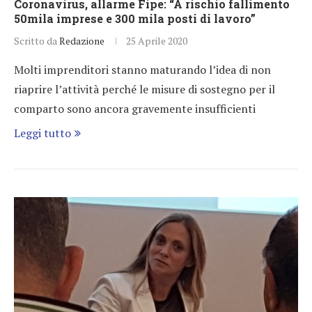
Coronavirus, allarme Fipe: “A rischio fallimento
50mila imprese e 300 mila posti di lavoro”
Scritto da
Redazione
25 Aprile 2020
Molti imprenditori stanno maturando l’idea di non
riaprire l’attività perché le misure di sostegno per il
comparto sono ancora gravemente insufficienti
Leggi tutto