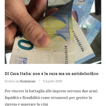
Dl Cura Italia: non è la cura ma un antidolorifico
Scritto da
Redazione
9 Aprile 2020
Per vincere la battaglia alle imprese servono due armi:
liquidità e flessibilità come strumenti per gestire la
ripresa e superare la crisi