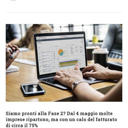
Siamo pronti alla Fase 2? Dal 4 maggio molte
imprese ripartono, ma con un calo del fatturato
di circa il 75%