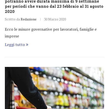
potranno avere durata massima di 9 settimane
per periodi che vanno dal 23 febbraio al 31 agosto
2020
Scritto da
Redazione
30 Marzo 2020
Ecco le misure governative per lavoratori, famiglie e
imprese
Leggi tutto