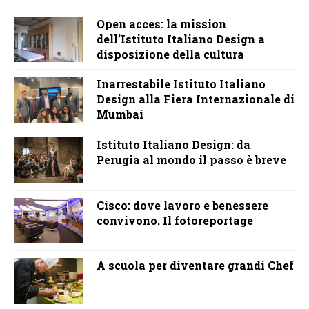
Open acces: la mission
dell’Istituto Italiano Design a
disposizione della cultura
Inarrestabile Istituto Italiano
Design alla Fiera Internazionale di
Mumbai
Istituto Italiano Design: da
Perugia al mondo il passo è breve
Cisco: dove lavoro e benessere
convivono. Il fotoreportage
A scuola per diventare grandi Chef