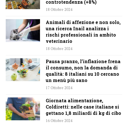
controtendenza (+8%)
18 Ottobre 2024
Animali di affezione e non solo,
una ricerca Inail analizza i
rischi professionali in ambito
veterinario
18 Ottobre 2024
Pausa pranzo, l’inflazione frena
il consumo, non la domanda di
qualità: 8 italiani su 10 cercano
un menù più sano
17 Ottobre 2024
Giornata alimentazione,
Coldiretti: nelle case italiane si
gettano 1,8 miliardi di kg di cibo
16 Ottobre 2024