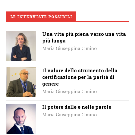
LE INTERVISTE POSSIBILI
Una vita più piena verso una vita
più lunga
Maria Giuseppina Cimino
Il valore dello strumento della
certificazione per la parità di
genere
Maria Giuseppina Cimino
Il potere delle e nelle parole
Maria Giuseppina Cimino