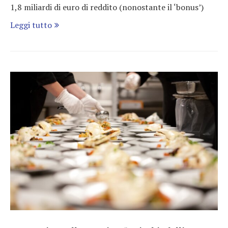
1,8 miliardi di euro di reddito (nonostante il ‘bonus’)
Leggi tutto