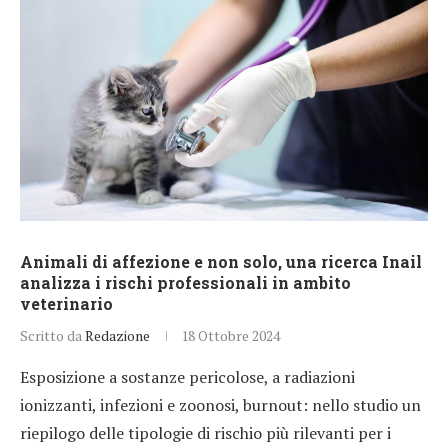
Animali di affezione e non solo, una ricerca Inail
analizza i rischi professionali in ambito
veterinario
Scritto da
Redazione
18 Ottobre 2024
Esposizione a sostanze pericolose, a radiazioni
ionizzanti, infezioni e zoonosi, burnout: nello studio un
riepilogo delle tipologie di rischio più rilevanti per i