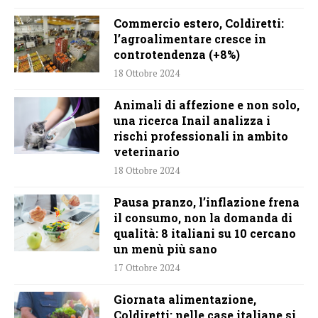
Commercio estero, Coldiretti:
l’agroalimentare cresce in
controtendenza (+8%)
18 Ottobre 2024
Animali di affezione e non solo,
una ricerca Inail analizza i
rischi professionali in ambito
veterinario
18 Ottobre 2024
Pausa pranzo, l’inflazione frena
il consumo, non la domanda di
qualità: 8 italiani su 10 cercano
un menù più sano
17 Ottobre 2024
Giornata alimentazione,
Coldiretti: nelle case italiane si