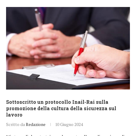
Sottoscritto un protocollo Inail-Rai sulla
promozione della cultura della sicurezza sul
lavoro
Scritto da
Redazione
10 Giugno 2024