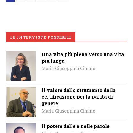
LE INTERVISTE POSSIBILI
Una vita più piena verso una vita
più lunga
Maria Giuseppina Cimino
Il valore dello strumento della
certificazione per la parità di
genere
Maria Giuseppina Cimino
Il potere delle e nelle parole