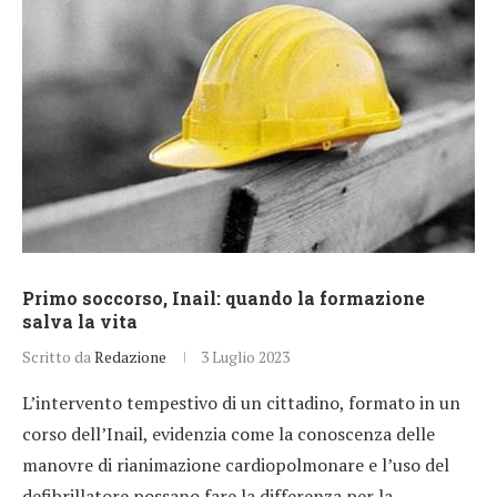
Primo soccorso, Inail: quando la formazione
salva la vita
Scritto da
Redazione
3 Luglio 2023
L’intervento tempestivo di un cittadino, formato in un
corso dell’Inail, evidenzia come la conoscenza delle
manovre di rianimazione cardiopolmonare e l’uso del
defibrillatore possano fare la differenza per la