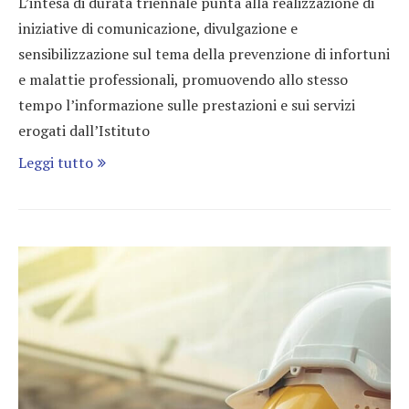
L’intesa di durata triennale punta alla realizzazione di
iniziative di comunicazione, divulgazione e
sensibilizzazione sul tema della prevenzione di infortuni
e malattie professionali, promuovendo allo stesso
tempo l’informazione sulle prestazioni e sui servizi
erogati dall’Istituto
Leggi tutto