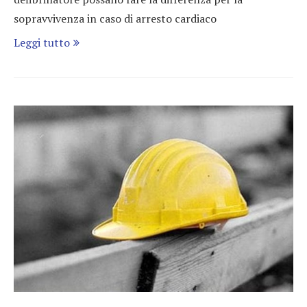
sopravvivenza in caso di arresto cardiaco
Leggi tutto