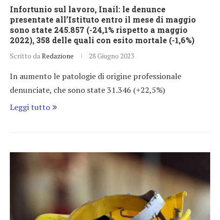
Infortunio sul lavoro, Inail: le denunce
presentate all’Istituto entro il mese di maggio
sono state 245.857 (-24,1% rispetto a maggio
2022), 358 delle quali con esito mortale (-1,6%)
Scritto da
Redazione
28 Giugno 2023
In aumento le patologie di origine professionale
denunciate, che sono state 31.346 (+22,5%)
Leggi tutto