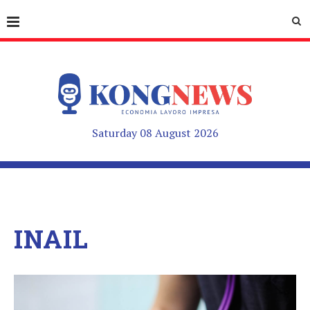
Saturday 08 August 2026
INAIL