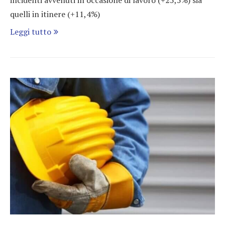
quelli in itinere (+11,4%)
Leggi tutto