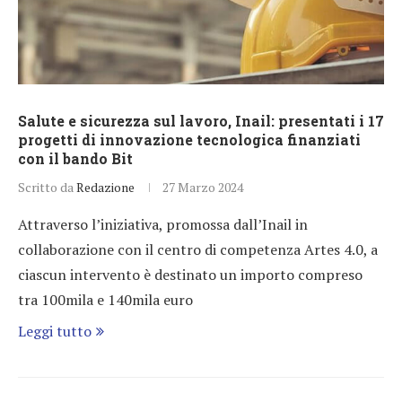
Salute e sicurezza sul lavoro, Inail: presentati i 17
progetti di innovazione tecnologica finanziati
con il bando Bit
Scritto da
Redazione
27 Marzo 2024
Attraverso l’iniziativa, promossa dall’Inail in
collaborazione con il centro di competenza Artes 4.0, a
ciascun intervento è destinato un importo compreso
tra 100mila e 140mila euro
Leggi tutto