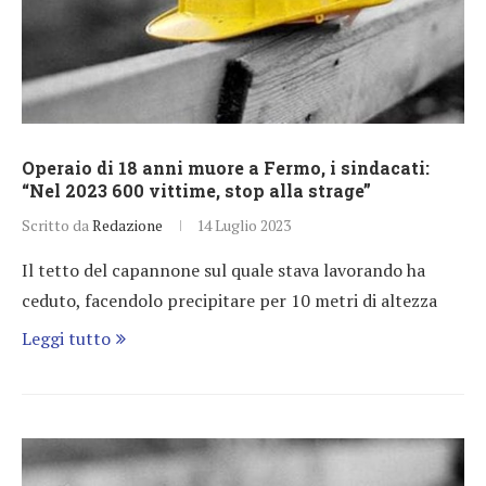
Operaio di 18 anni muore a Fermo, i sindacati:
“Nel 2023 600 vittime, stop alla strage”
Scritto da
Redazione
14 Luglio 2023
Il tetto del capannone sul quale stava lavorando ha
ceduto, facendolo precipitare per 10 metri di altezza
Leggi tutto