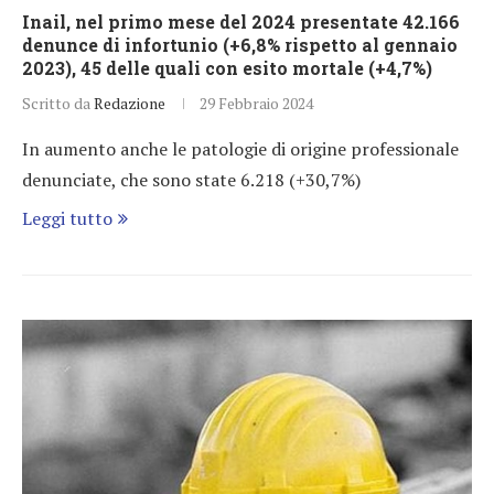
Inail, nel primo mese del 2024 presentate 42.166
denunce di infortunio (+6,8% rispetto al gennaio
2023), 45 delle quali con esito mortale (+4,7%)
Scritto da
Redazione
29 Febbraio 2024
In aumento anche le patologie di origine professionale
denunciate, che sono state 6.218 (+30,7%)
Leggi tutto