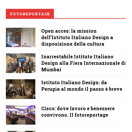
FOTOREPORTAGE
Open acces: la mission
dell’Istituto Italiano Design a
disposizione della cultura
Inarrestabile Istituto Italiano
Design alla Fiera Internazionale di
Mumbai
Istituto Italiano Design: da
Perugia al mondo il passo è breve
Cisco: dove lavoro e benessere
convivono. Il fotoreportage