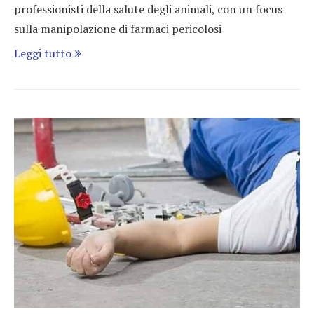
professionisti della salute degli animali, con un focus
sulla manipolazione di farmaci pericolosi
Leggi tutto