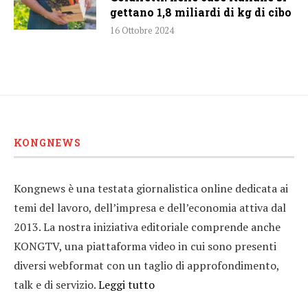
gettano 1,8 miliardi di kg di cibo
16 Ottobre 2024
KONGNEWS
Kongnews è una testata giornalistica online dedicata ai
temi del lavoro, dell’impresa e dell’economia attiva dal
2013. La nostra iniziativa editoriale comprende anche
KONGTV, una piattaforma video in cui sono presenti
diversi webformat con un taglio di approfondimento,
talk e di servizio.
Leggi tutto