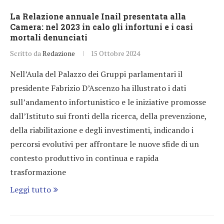
La Relazione annuale Inail presentata alla
Camera: nel 2023 in calo gli infortuni e i casi
mortali denunciati
Scritto da
Redazione
15 Ottobre 2024
Nell’Aula del Palazzo dei Gruppi parlamentari il
presidente Fabrizio D’Ascenzo ha illustrato i dati
sull’andamento infortunistico e le iniziative promosse
dall’Istituto sui fronti della ricerca, della prevenzione,
della riabilitazione e degli investimenti, indicando i
percorsi evolutivi per affrontare le nuove sfide di un
contesto produttivo in continua e rapida
trasformazione
Leggi tutto