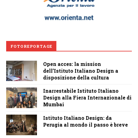
FOTOREPORTAGE
Open acces: la mission
dell’Istituto Italiano Design a
disposizione della cultura
Inarrestabile Istituto Italiano
Design alla Fiera Internazionale di
Mumbai
Istituto Italiano Design: da
Perugia al mondo il passo è breve