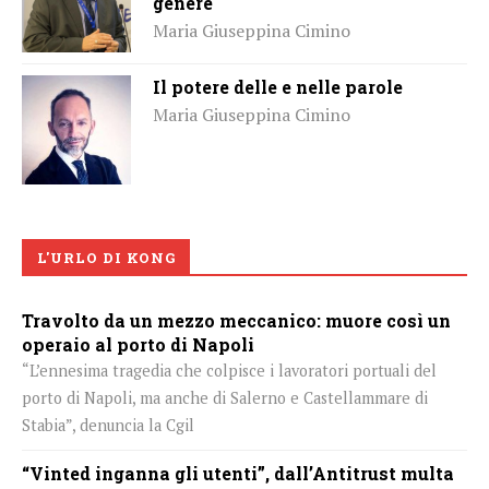
genere
Maria Giuseppina Cimino
Il potere delle e nelle parole
Maria Giuseppina Cimino
L'URLO DI KONG
Travolto da un mezzo meccanico: muore così un
operaio al porto di Napoli
“L’ennesima tragedia che colpisce i lavoratori portuali del
porto di Napoli, ma anche di Salerno e Castellammare di
Stabia”, denuncia la Cgil
“Vinted inganna gli utenti”, dall’Antitrust multa