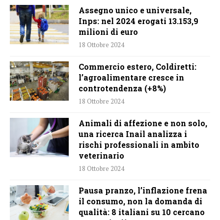
Assegno unico e universale,
Inps: nel 2024 erogati 13.153,9
milioni di euro
18 Ottobre 2024
Commercio estero, Coldiretti:
l’agroalimentare cresce in
controtendenza (+8%)
18 Ottobre 2024
Animali di affezione e non solo,
una ricerca Inail analizza i
rischi professionali in ambito
veterinario
18 Ottobre 2024
Pausa pranzo, l’inflazione frena
il consumo, non la domanda di
qualità: 8 italiani su 10 cercano