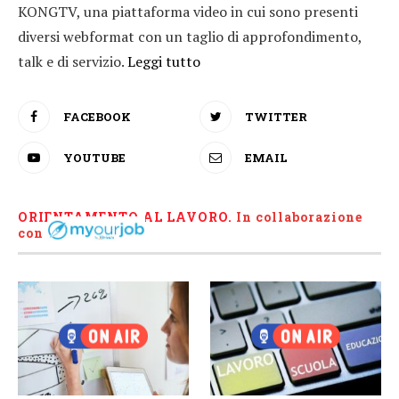
KONGTV, una piattaforma video in cui sono presenti
diversi webformat con un taglio di approfondimento,
talk e di servizio.
Leggi tutto
FACEBOOK
TWITTER
YOUTUBE
EMAIL
ORIENTAMENTO AL LAVORO.
I
n collaborazione
con