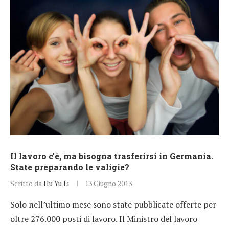
Il lavoro c’è, ma bisogna trasferirsi in Germania.
State preparando le valigie?
Scritto da
Hu Yu Li
13 Giugno 2013
Solo nell’ultimo mese sono state pubblicate offerte per
oltre 276.000 posti di lavoro. Il Ministro del lavoro