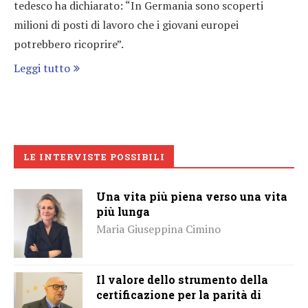
tedesco ha dichiarato: “In Germania sono scoperti
milioni di posti di lavoro che i giovani europei
potrebbero ricoprire”.
Leggi tutto
LE INTERVISTE POSSIBILI
Una vita più piena verso una vita
più lunga
Maria Giuseppina Cimino
Il valore dello strumento della
certificazione per la parità di