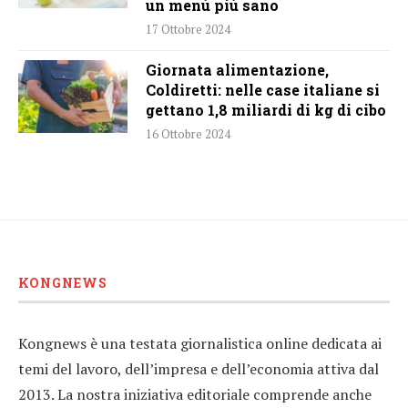
un menù più sano
17 Ottobre 2024
Giornata alimentazione,
Coldiretti: nelle case italiane si
gettano 1,8 miliardi di kg di cibo
16 Ottobre 2024
KONGNEWS
Kongnews è una testata giornalistica online dedicata ai
temi del lavoro, dell’impresa e dell’economia attiva dal
2013. La nostra iniziativa editoriale comprende anche