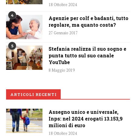
18 Ottobre 2024
4
Agenzie per colf e badanti, tutto
regolare, ma quanto costa?
27 Gennaio 2017
5
Stefania realizza il suo sogno e
punta tutto sul suo canale
YouTube
8 Maggio 2019
ARTICOLI RECENTI
Assegno unico e universale,
Inps: nel 2024 erogati 13.153,9
milioni di euro
18 Ottobre 2024