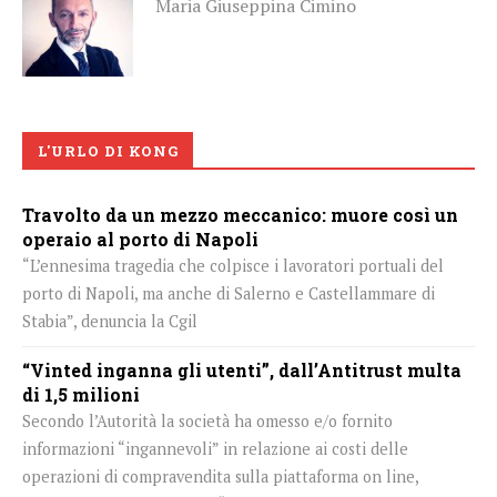
Maria Giuseppina Cimino
L'URLO DI KONG
Travolto da un mezzo meccanico: muore così un
operaio al porto di Napoli
“L’ennesima tragedia che colpisce i lavoratori portuali del
porto di Napoli, ma anche di Salerno e Castellammare di
Stabia”, denuncia la Cgil
“Vinted inganna gli utenti”, dall’Antitrust multa
di 1,5 milioni
Secondo l’Autorità la società ha omesso e/o fornito
informazioni “ingannevoli” in relazione ai costi delle
operazioni di compravendita sulla piattaforma on line,