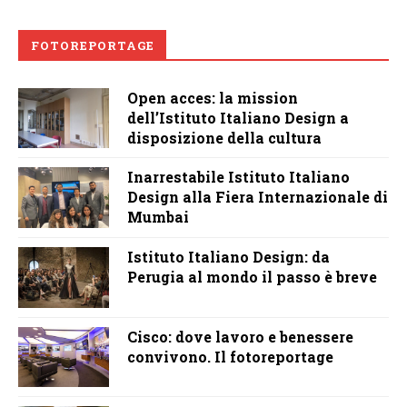
FOTOREPORTAGE
Open acces: la mission
dell’Istituto Italiano Design a
disposizione della cultura
Inarrestabile Istituto Italiano
Design alla Fiera Internazionale di
Mumbai
Istituto Italiano Design: da
Perugia al mondo il passo è breve
Cisco: dove lavoro e benessere
convivono. Il fotoreportage