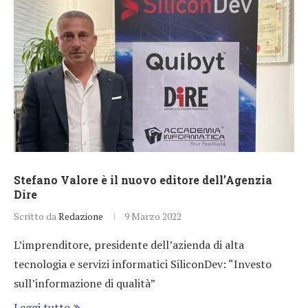
Stefano Valore è il nuovo editore dell’Agenzia
Dire
Scritto da
Redazione
9 Marzo 2022
L’imprenditore, presidente dell’azienda di alta
tecnologia e servizi informatici SiliconDev: “Investo
sull’informazione di qualità”
Leggi tutto