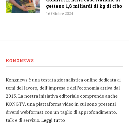
gettano 1,8 miliardi di kg di cibo
16 Ottobre 2024
KONGNEWS
Kongnews è una testata giornalistica online dedicata ai
temi del lavoro, dell’impresa e dell’economia attiva dal
2013. La nostra iniziativa editoriale comprende anche
KONGTV, una piattaforma video in cui sono presenti
diversi webformat con un taglio di approfondimento,
talk e di servizio.
Leggi tutto