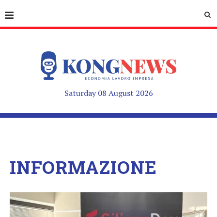
Saturday 08 August 2026
INFORMAZIONE