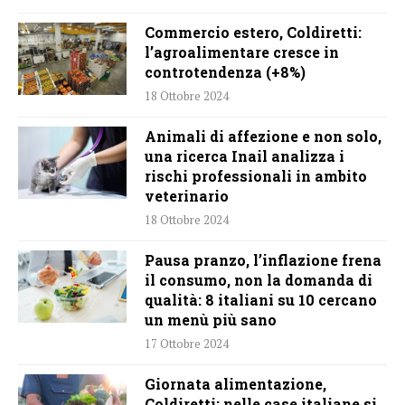
Commercio estero, Coldiretti:
l’agroalimentare cresce in
controtendenza (+8%)
18 Ottobre 2024
Animali di affezione e non solo,
una ricerca Inail analizza i
rischi professionali in ambito
veterinario
18 Ottobre 2024
Pausa pranzo, l’inflazione frena
il consumo, non la domanda di
qualità: 8 italiani su 10 cercano
un menù più sano
17 Ottobre 2024
Giornata alimentazione,
Coldiretti: nelle case italiane si