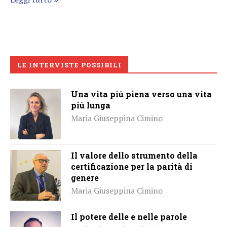
LE INTERVISTE POSSIBILI
Una vita più piena verso una vita
più lunga
Maria Giuseppina Cimino
Il valore dello strumento della
certificazione per la parità di
genere
Maria Giuseppina Cimino
Il potere delle e nelle parole