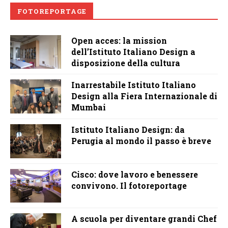
FOTOREPORTAGE
Open acces: la mission
dell’Istituto Italiano Design a
disposizione della cultura
Inarrestabile Istituto Italiano
Design alla Fiera Internazionale di
Mumbai
Istituto Italiano Design: da
Perugia al mondo il passo è breve
Cisco: dove lavoro e benessere
convivono. Il fotoreportage
A scuola per diventare grandi Chef