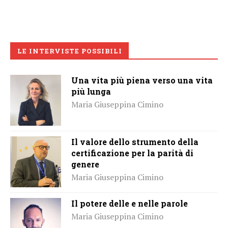
LE INTERVISTE POSSIBILI
Una vita più piena verso una vita
più lunga
Maria Giuseppina Cimino
Il valore dello strumento della
certificazione per la parità di
genere
Maria Giuseppina Cimino
Il potere delle e nelle parole
Maria Giuseppina Cimino