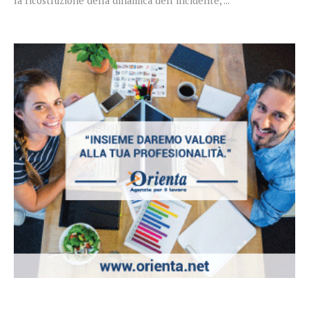
la ricostruzione della dinamica dell’incidente, ...