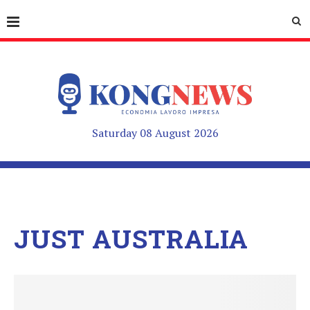
Saturday 08 August 2026
JUST AUSTRALIA