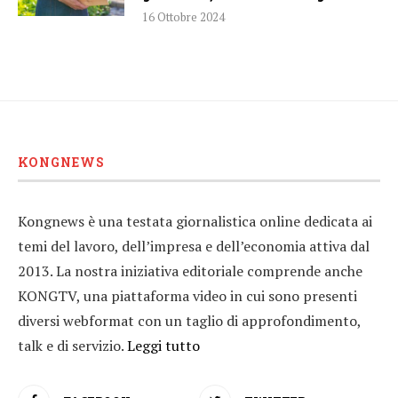
16 Ottobre 2024
KONGNEWS
Kongnews è una testata giornalistica online dedicata ai
temi del lavoro, dell’impresa e dell’economia attiva dal
2013. La nostra iniziativa editoriale comprende anche
KONGTV, una piattaforma video in cui sono presenti
diversi webformat con un taglio di approfondimento,
talk e di servizio.
Leggi tutto