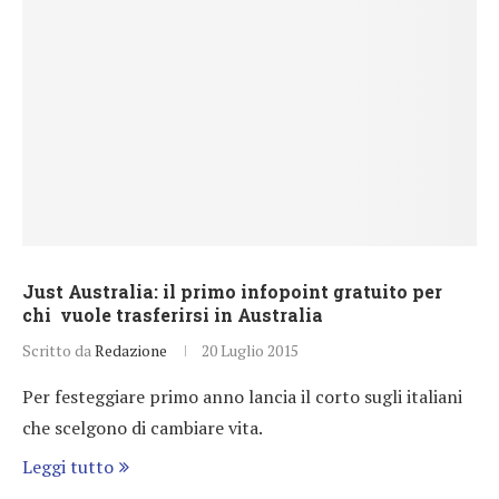
Just Australia: il primo infopoint gratuito per
chi vuole trasferirsi in Australia
Scritto da
Redazione
20 Luglio 2015
Per festeggiare primo anno lancia il corto sugli italiani
che scelgono di cambiare vita.
Leggi tutto