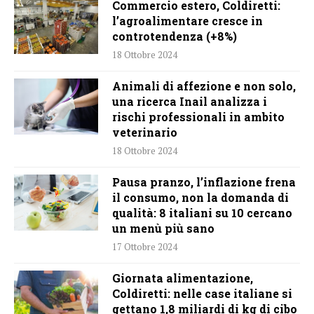
Commercio estero, Coldiretti:
l’agroalimentare cresce in
controtendenza (+8%)
18 Ottobre 2024
Animali di affezione e non solo,
una ricerca Inail analizza i
rischi professionali in ambito
veterinario
18 Ottobre 2024
Pausa pranzo, l’inflazione frena
il consumo, non la domanda di
qualità: 8 italiani su 10 cercano
un menù più sano
17 Ottobre 2024
Giornata alimentazione,
Coldiretti: nelle case italiane si
gettano 1,8 miliardi di kg di cibo