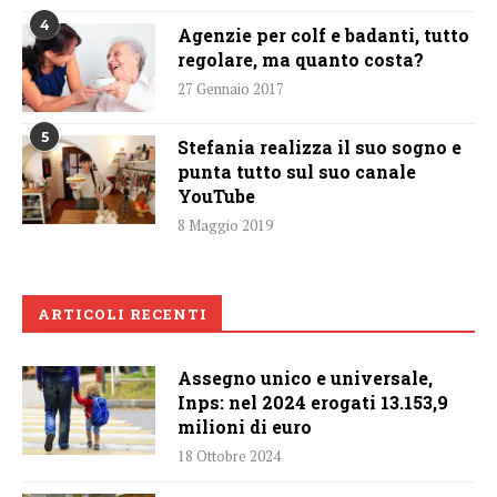
4
Agenzie per colf e badanti, tutto
regolare, ma quanto costa?
27 Gennaio 2017
5
Stefania realizza il suo sogno e
punta tutto sul suo canale
YouTube
8 Maggio 2019
ARTICOLI RECENTI
Assegno unico e universale,
Inps: nel 2024 erogati 13.153,9
milioni di euro
18 Ottobre 2024