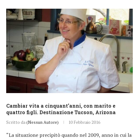
Cambiar vita a cinquant’anni, con marito e
quattro figli. Destinazione Tucson, Arizona
Scritto da
(Nessun Autore)
10 Febbraio 2016
“La situazione precipitò quando nel 2009, anno in cui la