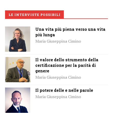
LE INTERVISTE POSSIBILI
Una vita più piena verso una vita
più lunga
Maria Giuseppina Cimino
Il valore dello strumento della
certificazione per la parità di
genere
Maria Giuseppina Cimino
Il potere delle e nelle parole
Maria Giuseppina Cimino