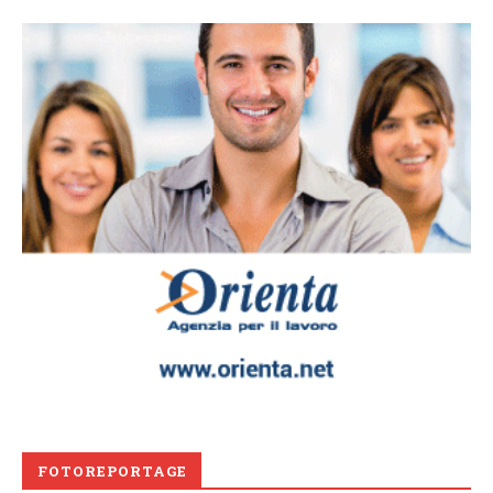
FOTOREPORTAGE