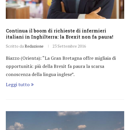
Continua il boom di richieste di infermieri
italiani in Inghilterra: la Brexit non fa paura!
Scritto da
Redazione
23 Settembre 2016
Biazzo (Orienta): “La Gran Bretagna offre migliaia di
opportunità: più della Brexit fa paura la scarsa
conoscenza della lingua inglese”.
Leggi tutto