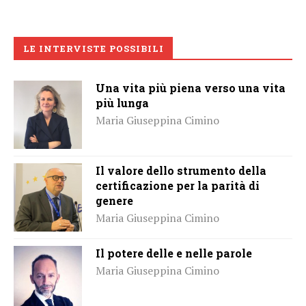
LE INTERVISTE POSSIBILI
Una vita più piena verso una vita
più lunga
Maria Giuseppina Cimino
Il valore dello strumento della
certificazione per la parità di
genere
Maria Giuseppina Cimino
Il potere delle e nelle parole
Maria Giuseppina Cimino