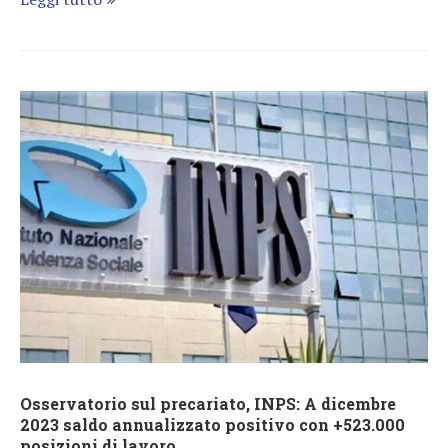
Osservatorio sul precariato, INPS: A dicembre
2023 saldo annualizzato positivo con +523.000
posizioni di lavoro