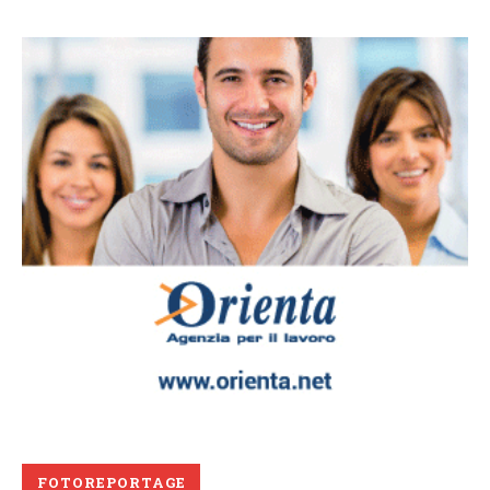
FOTOREPORTAGE