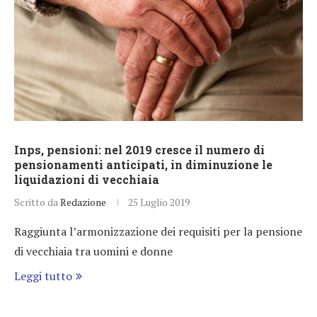
Inps, pensioni: nel 2019 cresce il numero di
pensionamenti anticipati, in diminuzione le
liquidazioni di vecchiaia
Scritto da
Redazione
25 Luglio 2019
Raggiunta l’armonizzazione dei requisiti per la pensione
di vecchiaia tra uomini e donne
Leggi tutto