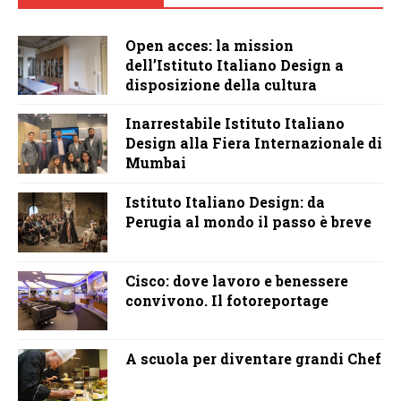
Open acces: la mission
dell’Istituto Italiano Design a
disposizione della cultura
Inarrestabile Istituto Italiano
Design alla Fiera Internazionale di
Mumbai
Istituto Italiano Design: da
Perugia al mondo il passo è breve
Cisco: dove lavoro e benessere
convivono. Il fotoreportage
A scuola per diventare grandi Chef