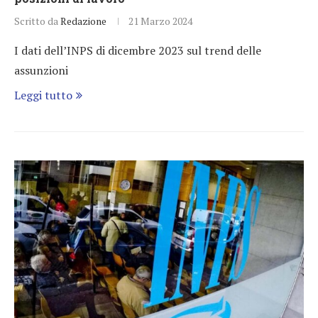
Scritto da
Redazione
21 Marzo 2024
I dati dell’INPS di dicembre 2023 sul trend delle
assunzioni
Leggi tutto