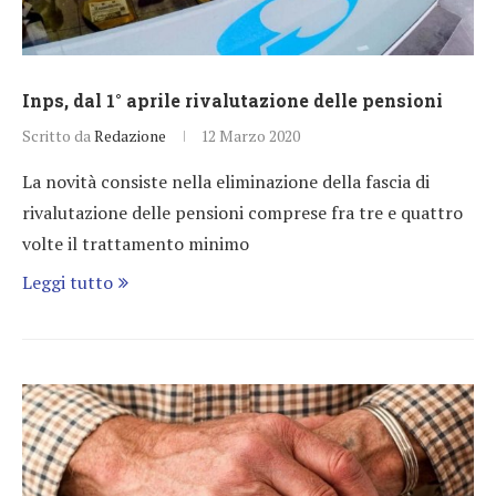
Inps, dal 1° aprile rivalutazione delle pensioni
Scritto da
Redazione
12 Marzo 2020
La novità consiste nella eliminazione della fascia di
rivalutazione delle pensioni comprese fra tre e quattro
volte il trattamento minimo
Leggi tutto