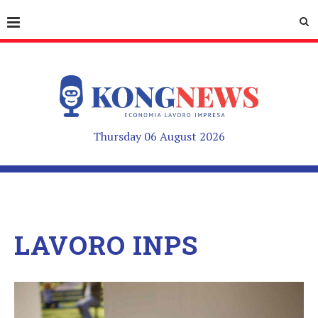
Thursday 06 August 2026
LAVORO INPS