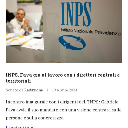
INPS, Fava già al lavoro con i direttori centrali e
territoriali
Scritto da
Redazione
19 Aprile 2024
Incontro inaugurale con i dirigenti dell’INPS: Gabriele
Fava avvia il suo mandato con una visione centrata sulle
persone e sulla concretezza
Leggi tutto