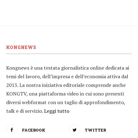
KONGNEWS
Kongnews è una testata giornalistica online dedicata ai
temi del lavoro, dell’impresa e dell’economia attiva dal
2013. La nostra iniziativa editoriale comprende anche
KONGTV, una piattaforma video in cui sono presenti
diversi webformat con un taglio di approfondimento,
talk e di servizio.
Leggi tutto
FACEBOOK
TWITTER