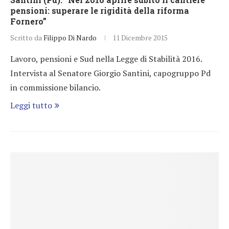
pensioni: superare le rigidità della riforma
Fornero”
Scritto da
Filippo Di Nardo
11 Dicembre 2015
Lavoro, pensioni e Sud nella Legge di Stabilità 2016.
Intervista al Senatore Giorgio Santini, capogruppo Pd
in commissione bilancio.
Leggi tutto