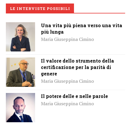
LE INTERVISTE POSSIBILI
Una vita più piena verso una vita
più lunga
Maria Giuseppina Cimino
Il valore dello strumento della
certificazione per la parità di
genere
Maria Giuseppina Cimino
Il potere delle e nelle parole
Maria Giuseppina Cimino