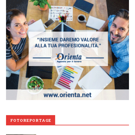
FOTOREPORTAGE