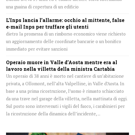
una guaina di copertura di un edificio
L’Inps lancia l’allarme: occhio al mittente, false
e-mail Inps per truffare gli utenti
dietro la promessa di un rimborso economico viene richiesto
un aggiornamento delle coordinate bancarie o un bonifico
immediato per evitare sanzioni
Operaio muore in Valle d’Aosta mentre era al
lavoro nella villetta della ministra Cartabia
Un operaio di 38 anni è morto nel cantiere di un’abitazione
privata, a Ollomont, nell’alta Valpelline, in Valle d’Aosta. In
base a una prima ricostruzione, l’uomo è rimasto schiacciato
da una trave nel garage della villetta, nella mattinata di oggi.
Sul posto sono intervenuti i vigili del fuoco, i carabinieri per
la ricostruzione della dinamica dell’incidente, ...