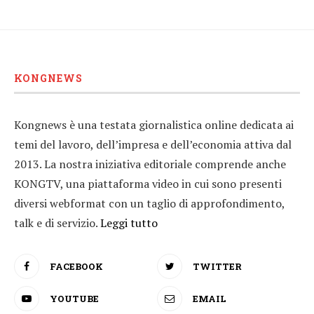
KONGNEWS
Kongnews è una testata giornalistica online dedicata ai
temi del lavoro, dell’impresa e dell’economia attiva dal
2013. La nostra iniziativa editoriale comprende anche
KONGTV, una piattaforma video in cui sono presenti
diversi webformat con un taglio di approfondimento,
talk e di servizio.
Leggi tutto
FACEBOOK
TWITTER
YOUTUBE
EMAIL