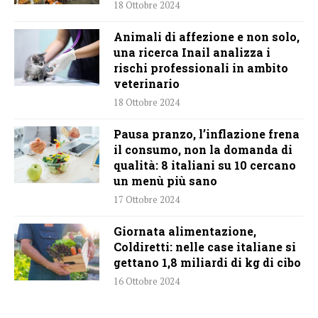
18 Ottobre 2024
Animali di affezione e non solo,
una ricerca Inail analizza i
rischi professionali in ambito
veterinario
18 Ottobre 2024
Pausa pranzo, l’inflazione frena
il consumo, non la domanda di
qualità: 8 italiani su 10 cercano
un menù più sano
17 Ottobre 2024
Giornata alimentazione,
Coldiretti: nelle case italiane si
gettano 1,8 miliardi di kg di cibo
16 Ottobre 2024