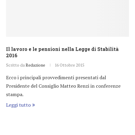
Il lavoro e le pensioni nella Legge di Stabilità
2016
Scritto da
Redazione
16 Ottobre 2015
Ecco i principali provvedimenti presentati dal
Presidente del Consiglio Matteo Renzi in conferenze
stampa.
Leggi tutto