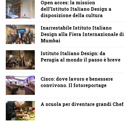
Open acces: la mission
dell’Istituto Italiano Design a
disposizione della cultura
Inarrestabile Istituto Italiano
Design alla Fiera Internazionale di
Mumbai
Istituto Italiano Design: da
Perugia al mondo il passo è breve
Cisco: dove lavoro e benessere
convivono. Il fotoreportage
A scuola per diventare grandi Chef