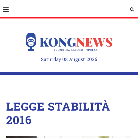
Saturday 08 August 2026
LEGGE STABILITÀ
2016