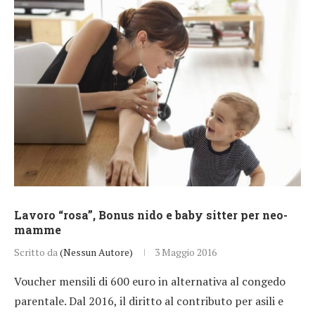
Lavoro “rosa”, Bonus nido e baby sitter per neo-
mamme
Scritto da
(Nessun Autore)
3 Maggio 2016
Voucher mensili di 600 euro in alternativa al congedo
parentale. Dal 2016, il diritto al contributo per asili e