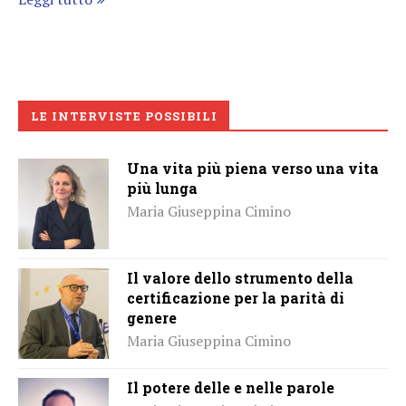
LE INTERVISTE POSSIBILI
Una vita più piena verso una vita
più lunga
Maria Giuseppina Cimino
Il valore dello strumento della
certificazione per la parità di
genere
Maria Giuseppina Cimino
Il potere delle e nelle parole