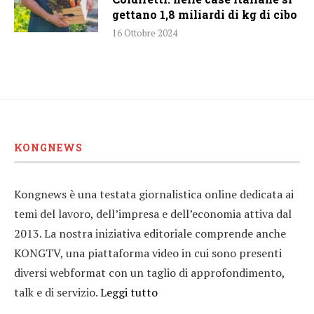
gettano 1,8 miliardi di kg di cibo
16 Ottobre 2024
KONGNEWS
Kongnews è una testata giornalistica online dedicata ai
temi del lavoro, dell’impresa e dell’economia attiva dal
2013. La nostra iniziativa editoriale comprende anche
KONGTV, una piattaforma video in cui sono presenti
diversi webformat con un taglio di approfondimento,
talk e di servizio.
Leggi tutto