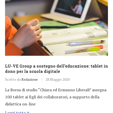
LU-VE Group a sostegno dell’educazione: tablet in
dono per la scuola digitale
Scritto da
Redazione
28 Maggio 2020
La Borsa di studio “Chiara ed Ermanno Liberali” assegna
100 tablet ai figli dei collaboratori, a supporto della
didattica on-line
Leggi tutto