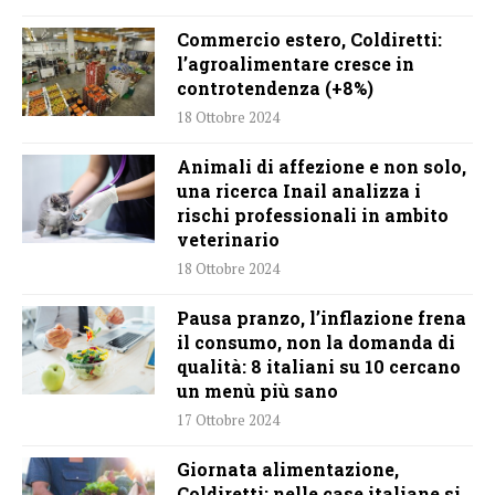
Commercio estero, Coldiretti:
l’agroalimentare cresce in
controtendenza (+8%)
18 Ottobre 2024
Animali di affezione e non solo,
una ricerca Inail analizza i
rischi professionali in ambito
veterinario
18 Ottobre 2024
Pausa pranzo, l’inflazione frena
il consumo, non la domanda di
qualità: 8 italiani su 10 cercano
un menù più sano
17 Ottobre 2024
Giornata alimentazione,
Coldiretti: nelle case italiane si