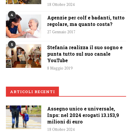
18 Ottobre 2024
4
Agenzie per colf e badanti, tutto
regolare, ma quanto costa?
27 Gennaio 2017
5
Stefania realizza il suo sogno e
punta tutto sul suo canale
YouTube
8 Maggio 2019
ARTICOLI RECENTI
Assegno unico e universale,
Inps: nel 2024 erogati 13.153,9
milioni di euro
18 Ottobre 2024