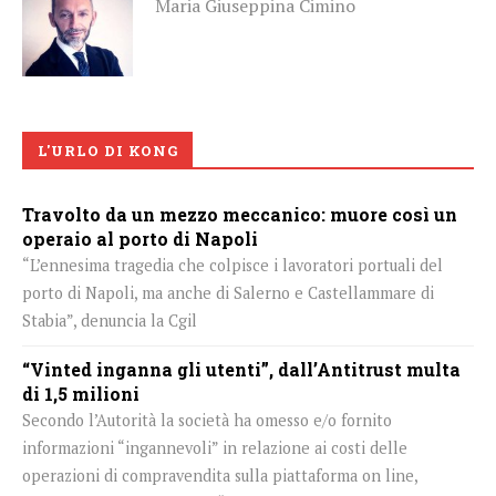
Maria Giuseppina Cimino
L'URLO DI KONG
Travolto da un mezzo meccanico: muore così un
operaio al porto di Napoli
“L’ennesima tragedia che colpisce i lavoratori portuali del
porto di Napoli, ma anche di Salerno e Castellammare di
Stabia”, denuncia la Cgil
“Vinted inganna gli utenti”, dall’Antitrust multa
di 1,5 milioni
Secondo l’Autorità la società ha omesso e/o fornito
informazioni “ingannevoli” in relazione ai costi delle
operazioni di compravendita sulla piattaforma on line,