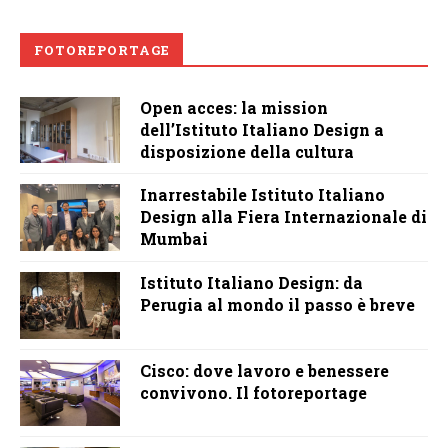
FOTOREPORTAGE
Open acces: la mission
dell’Istituto Italiano Design a
disposizione della cultura
Inarrestabile Istituto Italiano
Design alla Fiera Internazionale di
Mumbai
Istituto Italiano Design: da
Perugia al mondo il passo è breve
Cisco: dove lavoro e benessere
convivono. Il fotoreportage