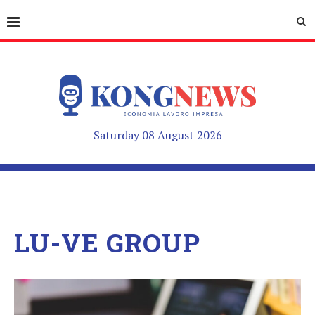
Saturday 08 August 2026
LU-VE GROUP