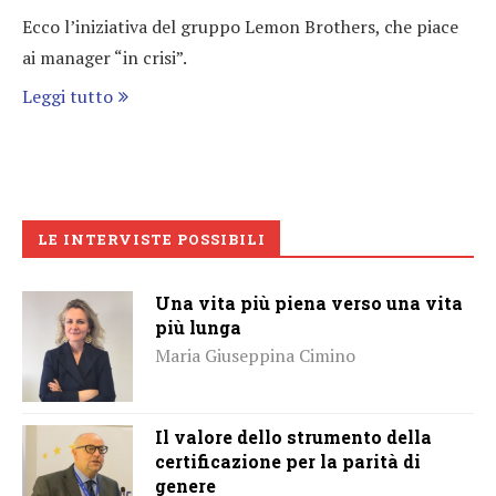
Ecco l’iniziativa del gruppo Lemon Brothers, che piace
ai manager “in crisi”.
Leggi tutto
LE INTERVISTE POSSIBILI
Una vita più piena verso una vita
più lunga
Maria Giuseppina Cimino
Il valore dello strumento della
certificazione per la parità di
genere