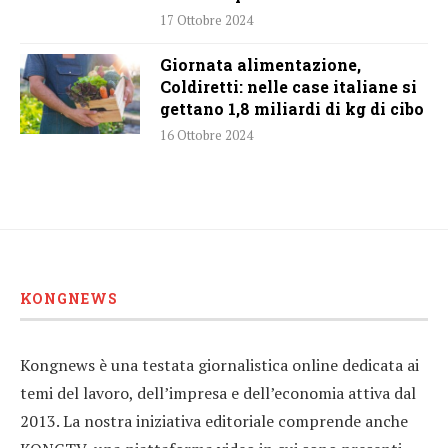
17 Ottobre 2024
Giornata alimentazione,
Coldiretti: nelle case italiane si
gettano 1,8 miliardi di kg di cibo
16 Ottobre 2024
KONGNEWS
Kongnews è una testata giornalistica online dedicata ai
temi del lavoro, dell’impresa e dell’economia attiva dal
2013. La nostra iniziativa editoriale comprende anche