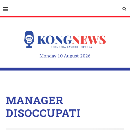
Monday 10 August 2026
MANAGER
DISOCCUPATI