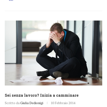
Sei senza lavoro? Inizia a camminare
Scritto da
Giulia Dedionigi
10 Febbraio 2014