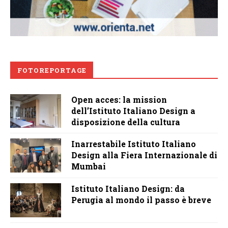
FOTOREPORTAGE
Open acces: la mission
dell’Istituto Italiano Design a
disposizione della cultura
Inarrestabile Istituto Italiano
Design alla Fiera Internazionale di
Mumbai
Istituto Italiano Design: da
Perugia al mondo il passo è breve