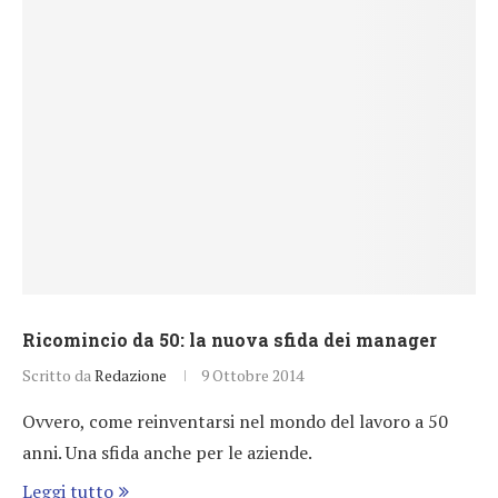
Ricomincio da 50: la nuova sfida dei manager
Scritto da
Redazione
9 Ottobre 2014
Ovvero, come reinventarsi nel mondo del lavoro a 50
anni. Una sfida anche per le aziende.
Leggi tutto