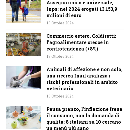
Assegno unico e universale,
Inps: nel 2024 erogati 13.153,9
milioni di euro
18 Ottobre 2024
Commercio estero, Coldiretti:
l’agroalimentare cresce in
controtendenza (+8%)
18 Ottobre 2024
Animali di affezione e non solo,
una ricerca Inail analizza i
rischi professionali in ambito
veterinario
18 Ottobre 2024
Pausa pranzo, l’inflazione frena
il consumo, non la domanda di
qualità: 8 italiani su 10 cercano
un menù più sano