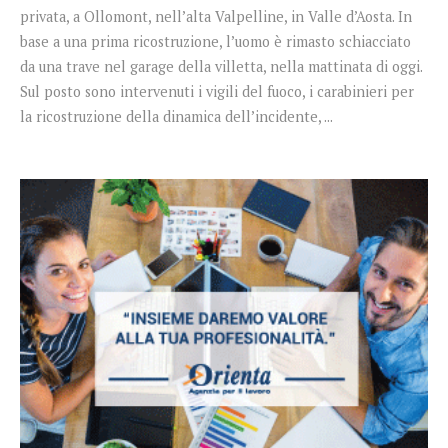
privata, a Ollomont, nell’alta Valpelline, in Valle d’Aosta. In
base a una prima ricostruzione, l’uomo è rimasto schiacciato
da una trave nel garage della villetta, nella mattinata di oggi.
Sul posto sono intervenuti i vigili del fuoco, i carabinieri per
la ricostruzione della dinamica dell’incidente, ...