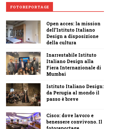
FOTOREPORTAGE
Open acces: la mission
dell’Istituto Italiano
Design a disposizione
della cultura
Inarrestabile Istituto
Italiano Design alla
Fiera Internazionale di
Mumbai
Istituto Italiano Design:
da Perugia al mondo il
passo è breve
Cisco: dove lavoro e
benessere convivono. Il
fotoreportage