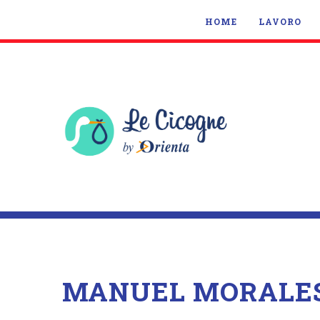
HOME
LAVORO
MANUEL MORALE