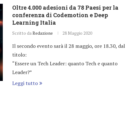
Oltre 4.000 adesioni da 78 Paesi per la
conferenza di Codemotion e Deep
Learning Italia
Scritto da
Redazione
28 Maggio 2020
Il secondo evento sarà il 28 maggio, ore 18.30, dal
titolo:
“Essere un Tech Leader: quanto Tech e quanto
Leader?”
Leggi tutto