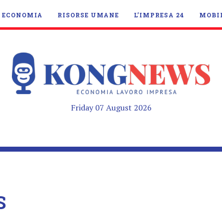
ECONOMIA
RISORSE UMANE
L’IMPRESA 24
MOBI
Friday 07 August 2026
S