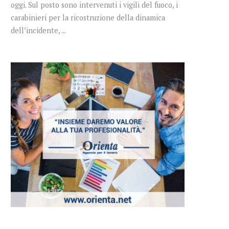
oggi. Sul posto sono intervenuti i vigili del fuoco, i
carabinieri per la ricostruzione della dinamica
dell’incidente, ...