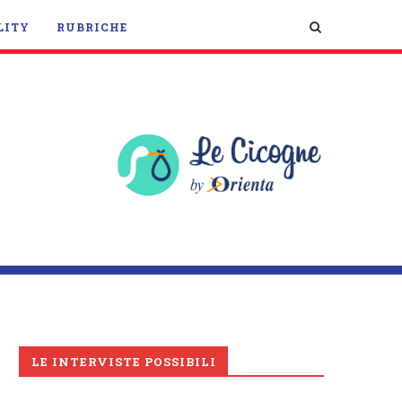
LITY
RUBRICHE
LE INTERVISTE POSSIBILI