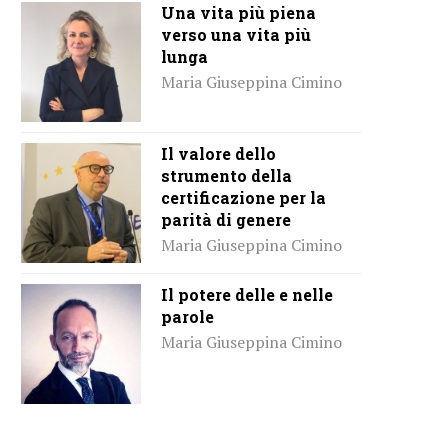
Una vita più piena
verso una vita più
lunga
Maria Giuseppina Cimino
Il valore dello
strumento della
certificazione per la
parità di genere
Maria Giuseppina Cimino
Il potere delle e nelle
parole
Maria Giuseppina Cimino