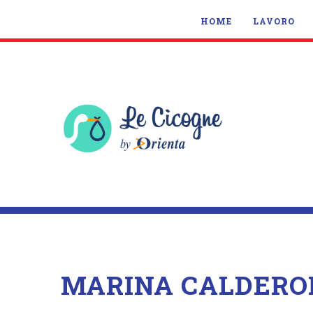
HOME
LAVORO
MARINA CALDERO