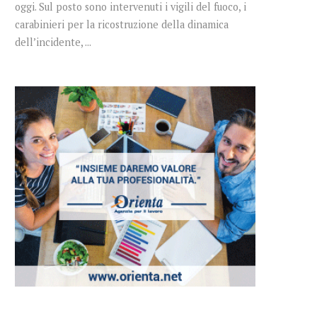
oggi. Sul posto sono intervenuti i vigili del fuoco, i
carabinieri per la ricostruzione della dinamica
dell’incidente, ...