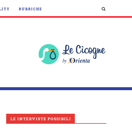
LITY
RUBRICHE
LE INTERVISTE POSSIBILI