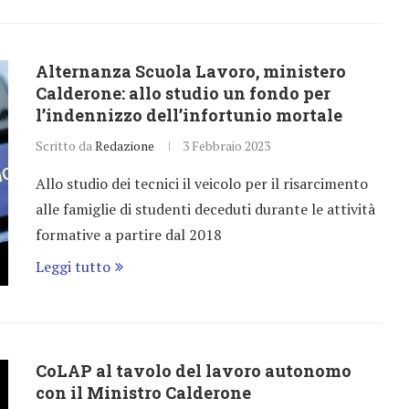
Alternanza Scuola Lavoro, ministero
Calderone: allo studio un fondo per
l’indennizzo dell’infortunio mortale
Scritto da
Redazione
3 Febbraio 2023
Allo studio dei tecnici il veicolo per il risarcimento
alle famiglie di studenti deceduti durante le attività
formative a partire dal 2018
Leggi tutto
CoLAP al tavolo del lavoro autonomo
con il Ministro Calderone