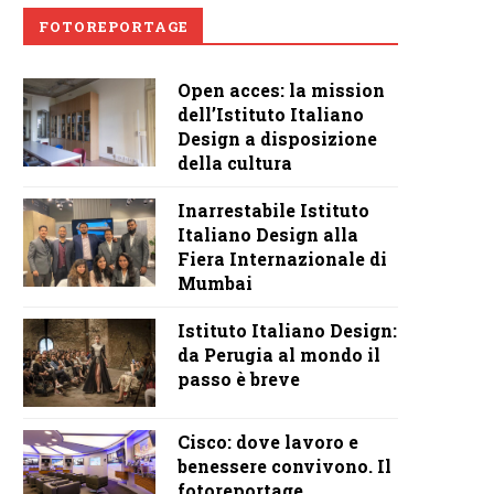
FOTOREPORTAGE
Open acces: la mission
dell’Istituto Italiano
Design a disposizione
della cultura
Inarrestabile Istituto
Italiano Design alla
Fiera Internazionale di
Mumbai
Istituto Italiano Design:
da Perugia al mondo il
passo è breve
Cisco: dove lavoro e
benessere convivono. Il
fotoreportage