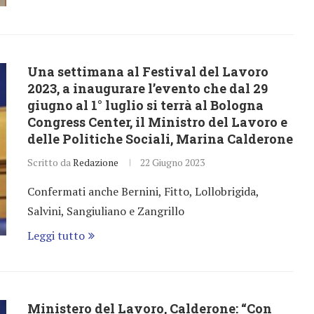
Una settimana al Festival del Lavoro
2023, a inaugurare l’evento che dal 29
giugno al 1° luglio si terrà al Bologna
Congress Center, il Ministro del Lavoro e
delle Politiche Sociali, Marina Calderone
Scritto da
Redazione
22 Giugno 2023
Confermati anche Bernini, Fitto, Lollobrigida,
Salvini, Sangiuliano e Zangrillo
Leggi tutto
Ministero del Lavoro, Calderone: “Con