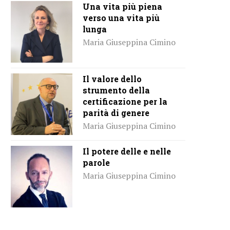
Una vita più piena
verso una vita più
lunga
Maria Giuseppina Cimino
Il valore dello
strumento della
certificazione per la
parità di genere
Maria Giuseppina Cimino
Il potere delle e nelle
parole
Maria Giuseppina Cimino