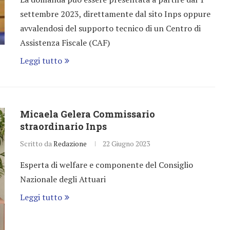
settembre 2023, direttamente dal sito Inps oppure
avvalendosi del supporto tecnico di un Centro di
Assistenza Fiscale (CAF)
Leggi tutto
Micaela Gelera Commissario
straordinario Inps
Scritto da
Redazione
22 Giugno 2023
Esperta di welfare e componente del Consiglio
Nazionale degli Attuari
Leggi tutto