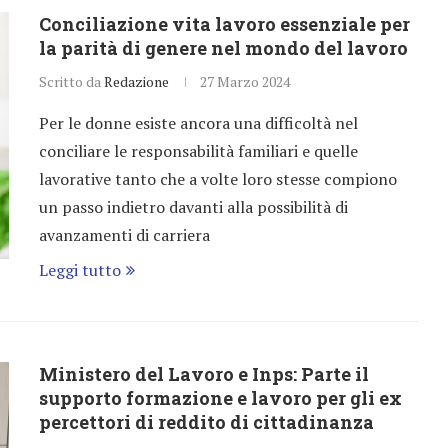
Conciliazione vita lavoro essenziale per
la parità di genere nel mondo del lavoro
Scritto da
Redazione
27 Marzo 2024
Per le donne esiste ancora una difficoltà nel
conciliare le responsabilità familiari e quelle
lavorative tanto che a volte loro stesse compiono
un passo indietro davanti alla possibilità di
avanzamenti di carriera
Leggi tutto
Ministero del Lavoro e Inps: Parte il
supporto formazione e lavoro per gli ex
percettori di reddito di cittadinanza