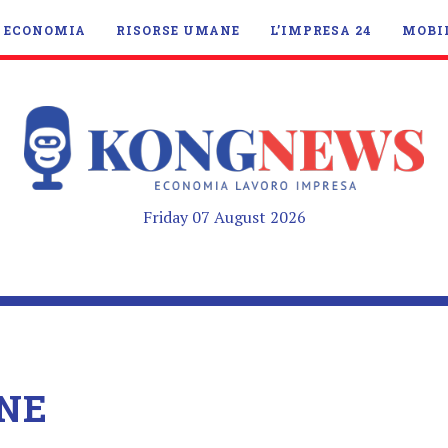
ECONOMIA
RISORSE UMANE
L’IMPRESA 24
MOBI
Friday 07 August 2026
NE