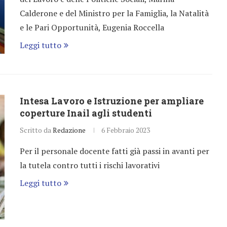
Calderone e del Ministro per la Famiglia, la Natalità
e le Pari Opportunità, Eugenia Roccella
Leggi tutto
Intesa Lavoro e Istruzione per ampliare
coperture Inail agli studenti
Scritto da
Redazione
6 Febbraio 2023
Per il personale docente fatti già passi in avanti per
la tutela contro tutti i rischi lavorativi
Leggi tutto