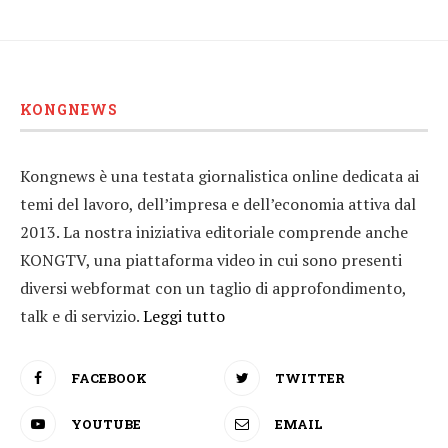
KONGNEWS
Kongnews è una testata giornalistica online dedicata ai
temi del lavoro, dell’impresa e dell’economia attiva dal
2013. La nostra iniziativa editoriale comprende anche
KONGTV, una piattaforma video in cui sono presenti
diversi webformat con un taglio di approfondimento,
talk e di servizio.
Leggi tutto
FACEBOOK
TWITTER
YOUTUBE
EMAIL