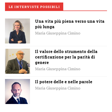
LE INTERVISTE POSSIBILI
Una vita più piena verso una vita
più lunga
Maria Giuseppina Cimino
Il valore dello strumento della
certificazione per la parità di
genere
Maria Giuseppina Cimino
Il potere delle e nelle parole
Maria Giuseppina Cimino