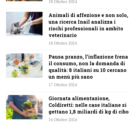
18 Ottobre 2024
Animali di affezione e non solo,
una ricerca Inail analizza i
rischi professionali in ambito
veterinario
18 Ottobre 2024
Pausa pranzo, l’inflazione frena
il consumo, non la domanda di
qualità: 8 italiani su 10 cercano
un menù più sano
17 Ottobre 2024
Giornata alimentazione,
Coldiretti: nelle case italiane si
gettano 1,8 miliardi di kg di cibo
16 Ottobre 2024