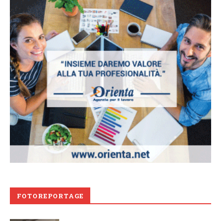
FOTOREPORTAGE