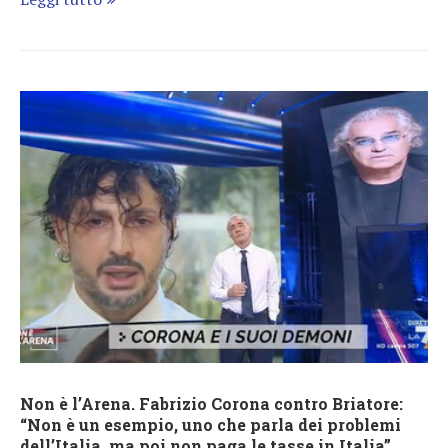
Non è l’Arena. Fabrizio Corona contro Briatore:
“Non è un esempio, uno che parla dei problemi
dell’Italia, ma poi non paga le tasse in Italia”