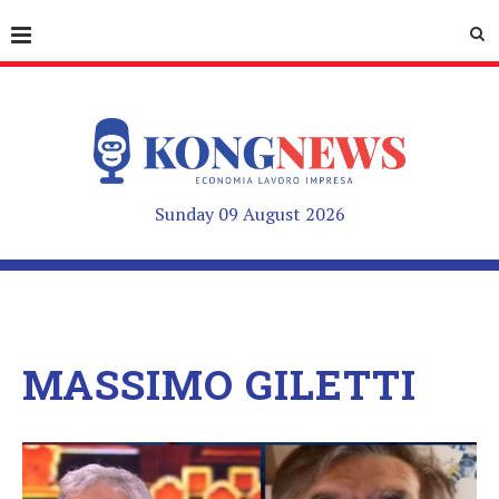
Sunday 09 August 2026
MASSIMO GILETTI