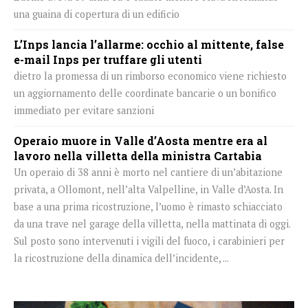
una guaina di copertura di un edificio
L’Inps lancia l’allarme: occhio al mittente, false
e-mail Inps per truffare gli utenti
dietro la promessa di un rimborso economico viene richiesto
un aggiornamento delle coordinate bancarie o un bonifico
immediato per evitare sanzioni
Operaio muore in Valle d’Aosta mentre era al
lavoro nella villetta della ministra Cartabia
Un operaio di 38 anni è morto nel cantiere di un’abitazione
privata, a Ollomont, nell’alta Valpelline, in Valle d’Aosta. In
base a una prima ricostruzione, l’uomo è rimasto schiacciato
da una trave nel garage della villetta, nella mattinata di oggi.
Sul posto sono intervenuti i vigili del fuoco, i carabinieri per
la ricostruzione della dinamica dell’incidente, ...