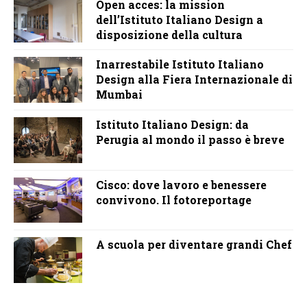
Open acces: la mission
dell’Istituto Italiano Design a
disposizione della cultura
Inarrestabile Istituto Italiano
Design alla Fiera Internazionale di
Mumbai
Istituto Italiano Design: da
Perugia al mondo il passo è breve
Cisco: dove lavoro e benessere
convivono. Il fotoreportage
A scuola per diventare grandi Chef