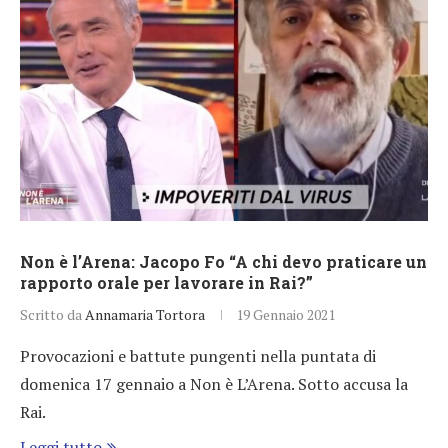
Non è l’Arena: Jacopo Fo “A chi devo praticare un
rapporto orale per lavorare in Rai?”
Scritto da
Annamaria Tortora
19 Gennaio 2021
Provocazioni e battute pungenti nella puntata di
domenica 17 gennaio a Non è L’Arena. Sotto accusa la
Rai.
Leggi tutto