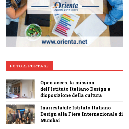
FOTOREPORTAGE
Open acces: la mission
dell’Istituto Italiano Design a
disposizione della cultura
Inarrestabile Istituto Italiano
Design alla Fiera Internazionale di
Mumbai