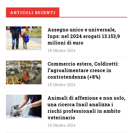
ARTICOLI RECENTI
Assegno unico e universale,
Inps: nel 2024 erogati 13.153,9
milioni di euro
18 Ottobre 2024
Commercio estero, Coldiretti:
l’agroalimentare cresce in
controtendenza (+8%)
18 Ottobre 2024
Animali di affezione e non solo,
una ricerca Inail analizza i
rischi professionali in ambito
veterinario
18 Ottobre 2024