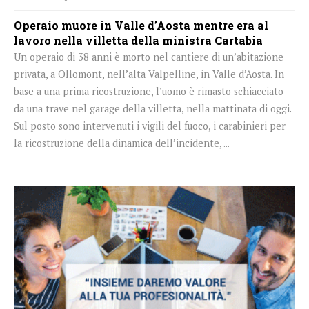
Operaio muore in Valle d’Aosta mentre era al
lavoro nella villetta della ministra Cartabia
Un operaio di 38 anni è morto nel cantiere di un’abitazione
privata, a Ollomont, nell’alta Valpelline, in Valle d’Aosta. In
base a una prima ricostruzione, l’uomo è rimasto schiacciato
da una trave nel garage della villetta, nella mattinata di oggi.
Sul posto sono intervenuti i vigili del fuoco, i carabinieri per
la ricostruzione della dinamica dell’incidente, ...