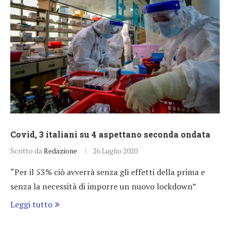
Covid, 3 italiani su 4 aspettano seconda ondata
Scritto da
Redazione
26 Luglio 2020
“Per il 53% ciò avverrà senza gli effetti della prima e
senza la necessità di imporre un nuovo lockdown”
Leggi tutto