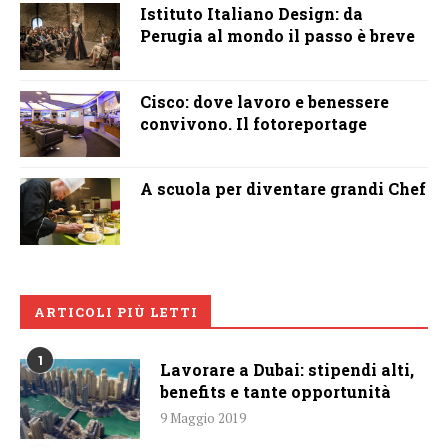
Istituto Italiano Design: da
Perugia al mondo il passo è breve
Cisco: dove lavoro e benessere
convivono. Il fotoreportage
A scuola per diventare grandi Chef
ARTICOLI PIÙ LETTI
1
Lavorare a Dubai: stipendi alti,
benefits e tante opportunità
9 Maggio 2019