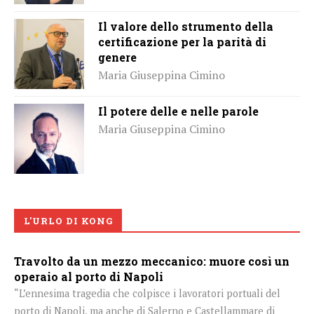
Il valore dello strumento della
certificazione per la parità di
genere
Maria Giuseppina Cimino
Il potere delle e nelle parole
Maria Giuseppina Cimino
L'URLO DI KONG
Travolto da un mezzo meccanico: muore così un
operaio al porto di Napoli
“L’ennesima tragedia che colpisce i lavoratori portuali del
porto di Napoli, ma anche di Salerno e Castellammare di