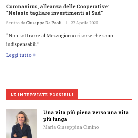
Coronavirus, alleanza delle Cooperative:
“Nefasto tagliare investimenti al Sud”
Scritto da
Giuseppe De Paoli
22 Aprile 2020
“Non sottrarre al Mezzogiorno risorse che sono
indispensabili”
Leggi tutto
LE INTERVISTE POSSIBILI
Una vita più piena verso una vita
più lunga
Maria Giuseppina Cimino