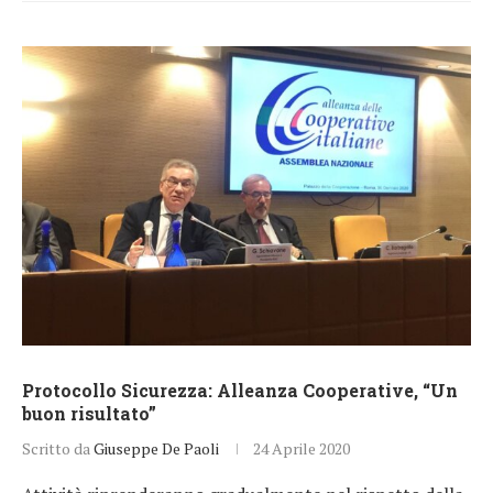
Protocollo Sicurezza: Alleanza Cooperative, “Un
buon risultato”
Scritto da
Giuseppe De Paoli
24 Aprile 2020