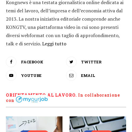
Kongnews è una testata giornalistica online dedicata ai
temi del lavoro, dell’impresa e dell’economia attiva dal
2013. La nostra iniziativa editoriale comprende anche
KONGTV, una piattaforma video in cui sono presenti
diversi webformat con un taglio di approfondimento,
talk e di servizio.
Leggi tutto
FACEBOOK
TWITTER
YOUTUBE
EMAIL
ORIENTAMENTO AL LAVORO.
I
n collaborazione
con