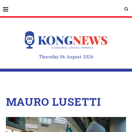
Thursday 06 August 2026
MAURO LUSETTI