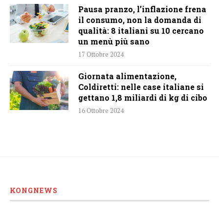
Pausa pranzo, l’inflazione frena
il consumo, non la domanda di
qualità: 8 italiani su 10 cercano
un menù più sano
17 Ottobre 2024
Giornata alimentazione,
Coldiretti: nelle case italiane si
gettano 1,8 miliardi di kg di cibo
16 Ottobre 2024
KONGNEWS