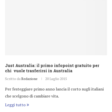
Just Australia: il primo infopoint gratuito per
chi vuole trasferirsi in Australia
Scritto da
Redazione
20 Luglio 2015
Per festeggiare primo anno lancia il corto sugli italiani
che scelgono di cambiare vita.
Leggi tutto