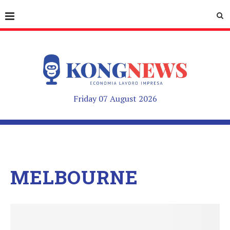
Friday 07 August 2026
MELBOURNE