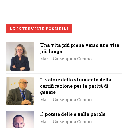
LE INTERVISTE POSSIBILI
Una vita più piena verso una vita
più lunga
Maria Giuseppina Cimino
Il valore dello strumento della
certificazione per la parità di
genere
Maria Giuseppina Cimino
Il potere delle e nelle parole
Maria Giuseppina Cimino