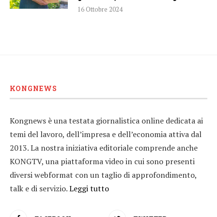
16 Ottobre 2024
KONGNEWS
Kongnews è una testata giornalistica online dedicata ai
temi del lavoro, dell’impresa e dell’economia attiva dal
2013. La nostra iniziativa editoriale comprende anche
KONGTV, una piattaforma video in cui sono presenti
diversi webformat con un taglio di approfondimento,
talk e di servizio.
Leggi tutto