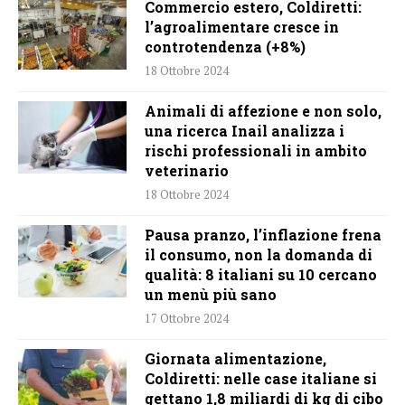
Commercio estero, Coldiretti:
l’agroalimentare cresce in
controtendenza (+8%)
18 Ottobre 2024
Animali di affezione e non solo,
una ricerca Inail analizza i
rischi professionali in ambito
veterinario
18 Ottobre 2024
Pausa pranzo, l’inflazione frena
il consumo, non la domanda di
qualità: 8 italiani su 10 cercano
un menù più sano
17 Ottobre 2024
Giornata alimentazione,
Coldiretti: nelle case italiane si
gettano 1,8 miliardi di kg di cibo