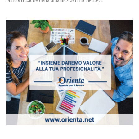
la ricostruzione della dinamica dell’incidente, ...