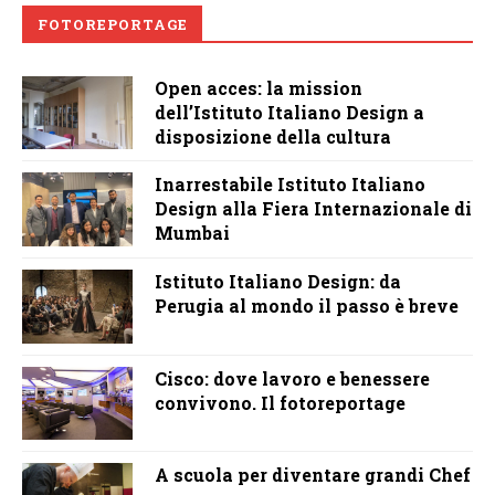
FOTOREPORTAGE
Open acces: la mission
dell’Istituto Italiano Design a
disposizione della cultura
Inarrestabile Istituto Italiano
Design alla Fiera Internazionale di
Mumbai
Istituto Italiano Design: da
Perugia al mondo il passo è breve
Cisco: dove lavoro e benessere
convivono. Il fotoreportage
A scuola per diventare grandi Chef