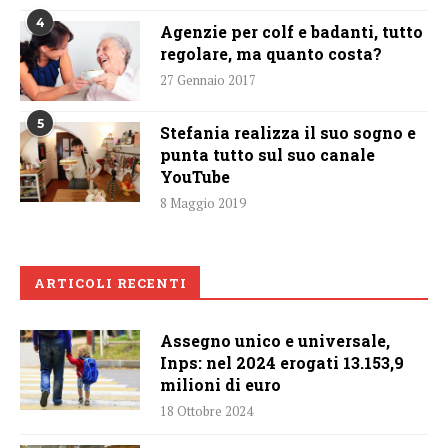
4
Agenzie per colf e badanti, tutto
regolare, ma quanto costa?
27 Gennaio 2017
5
Stefania realizza il suo sogno e
punta tutto sul suo canale
YouTube
8 Maggio 2019
ARTICOLI RECENTI
Assegno unico e universale,
Inps: nel 2024 erogati 13.153,9
milioni di euro
18 Ottobre 2024