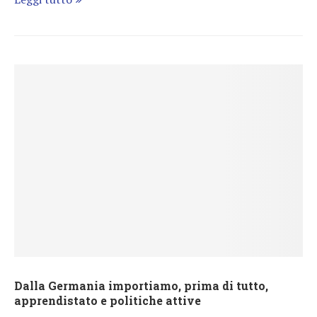
Dalla Germania importiamo, prima di tutto,
apprendistato e politiche attive