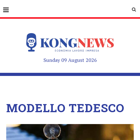
Sunday 09 August 2026
MODELLO TEDESCO