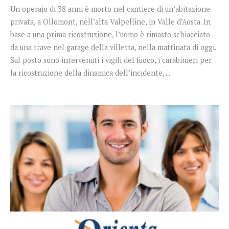
Un operaio di 38 anni è morto nel cantiere di un’abitazione
privata, a Ollomont, nell’alta Valpelline, in Valle d’Aosta. In
base a una prima ricostruzione, l’uomo è rimasto schiacciato
da una trave nel garage della villetta, nella mattinata di oggi.
Sul posto sono intervenuti i vigili del fuoco, i carabinieri per
la ricostruzione della dinamica dell’incidente, ...