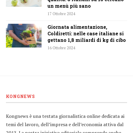
un menù più sano
17 Ottobre 2024
Giornata alimentazione,
Coldiretti: nelle case italiane si
gettano 1,8 miliardi di kg di cibo
16 Ottobre 2024
KONGNEWS
Kongnews è una testata giornalistica online dedicata ai
temi del lavoro, dell’impresa e dell’economia attiva dal
2013. La nostra iniziativa editoriale comprende anche