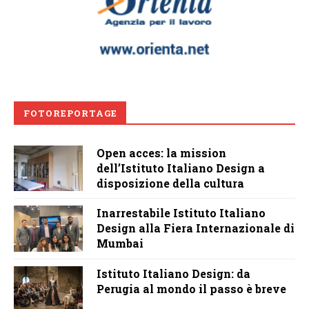
FOTOREPORTAGE
Open acces: la mission
dell’Istituto Italiano Design a
disposizione della cultura
Inarrestabile Istituto Italiano
Design alla Fiera Internazionale di
Mumbai
Istituto Italiano Design: da
Perugia al mondo il passo è breve