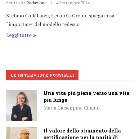
Scritto da
Redazione
4 Settembre 2014
Stefano Colli Lanzi, Ceo di Gi Group, spiega cosa
“importare” dal modello tedesco.
Leggi tutto
LE INTERVISTE POSSIBILI
Una vita più piena verso una vita
più lunga
Maria Giuseppina Cimino
Il valore dello strumento della
certificazione per la parità di