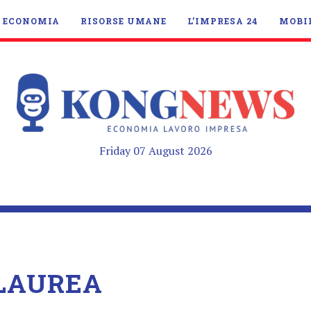
ECONOMIA
RISORSE UMANE
L’IMPRESA 24
MOBI
Friday 07 August 2026
 LAUREA