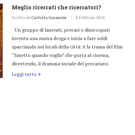
Meglio ricercati che ricercatori?
Scritto da
Carlotta Garancini
8 Febbraio 2014
Un gruppo di laureati, precari o disoccupati
inventa una nuova droga e inizia a fare soldi
spacciando nei locali della città: è la trama del film
“Smetto quando voglio” che porta al cinema,
divertendo, il dramma sociale del precariato.
Leggi tutto