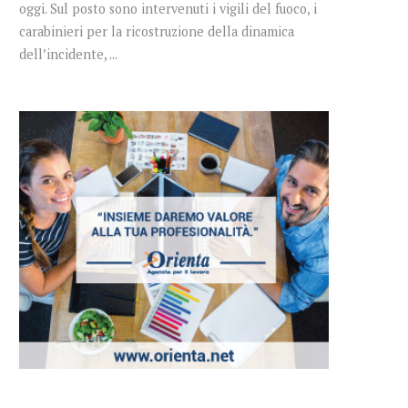
oggi. Sul posto sono intervenuti i vigili del fuoco, i
carabinieri per la ricostruzione della dinamica
dell’incidente, ...