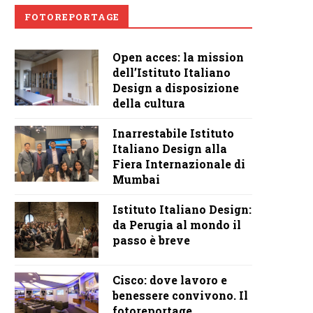
FOTOREPORTAGE
Open acces: la mission
dell’Istituto Italiano
Design a disposizione
della cultura
Inarrestabile Istituto
Italiano Design alla
Fiera Internazionale di
Mumbai
Istituto Italiano Design:
da Perugia al mondo il
passo è breve
Cisco: dove lavoro e
benessere convivono. Il
fotoreportage