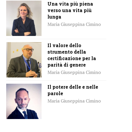
Una vita più piena
verso una vita più
lunga
Maria Giuseppina Cimino
Il valore dello
strumento della
certificazione per la
parità di genere
Maria Giuseppina Cimino
Il potere delle e nelle
parole
Maria Giuseppina Cimino