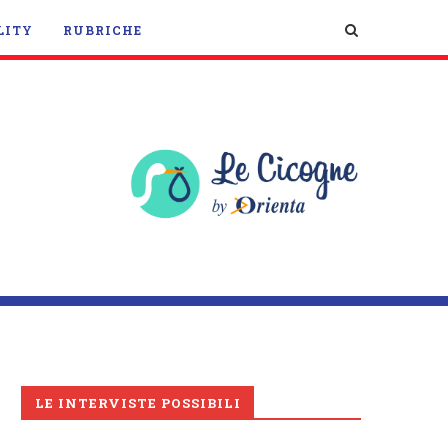
LITY
RUBRICHE
LE INTERVISTE POSSIBILI