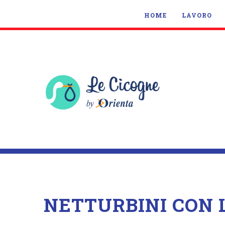
HOME
LAVORO
NETTURBINI CON