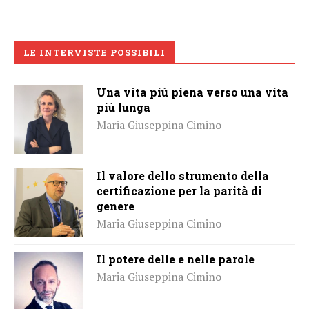
LE INTERVISTE POSSIBILI
Una vita più piena verso una vita
più lunga
Maria Giuseppina Cimino
Il valore dello strumento della
certificazione per la parità di
genere
Maria Giuseppina Cimino
Il potere delle e nelle parole
Maria Giuseppina Cimino