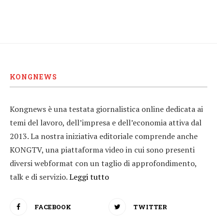
KONGNEWS
Kongnews è una testata giornalistica online dedicata ai
temi del lavoro, dell’impresa e dell’economia attiva dal
2013. La nostra iniziativa editoriale comprende anche
KONGTV, una piattaforma video in cui sono presenti
diversi webformat con un taglio di approfondimento,
talk e di servizio.
Leggi tutto
FACEBOOK
TWITTER