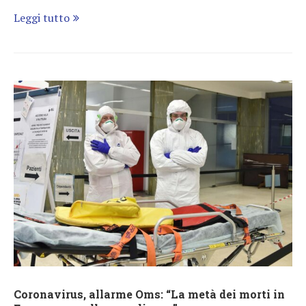
Leggi tutto
Coronavirus, allarme Oms: “La metà dei morti in