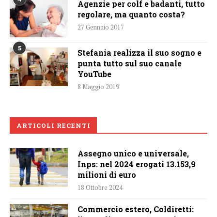
Agenzie per colf e badanti, tutto
regolare, ma quanto costa?
27 Gennaio 2017
5
Stefania realizza il suo sogno e
punta tutto sul suo canale
YouTube
8 Maggio 2019
ARTICOLI RECENTI
Assegno unico e universale,
Inps: nel 2024 erogati 13.153,9
milioni di euro
18 Ottobre 2024
Commercio estero, Coldiretti: