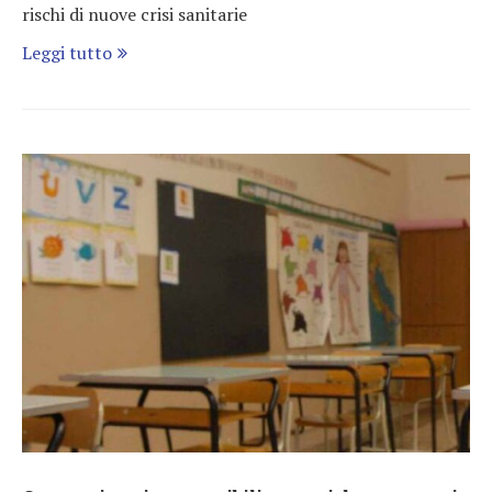
rischi di nuove crisi sanitarie
Leggi tutto