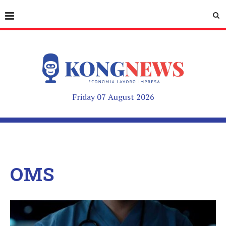
Friday 07 August 2026
OMS