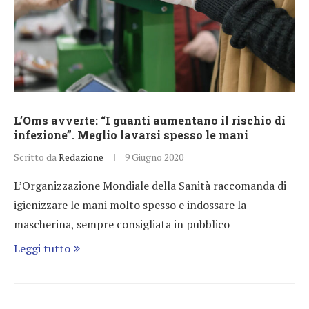
L’Oms avverte: “I guanti aumentano il rischio di
infezione”. Meglio lavarsi spesso le mani
Scritto da
Redazione
9 Giugno 2020
L’Organizzazione Mondiale della Sanità raccomanda di
igienizzare le mani molto spesso e indossare la
mascherina, sempre consigliata in pubblico
Leggi tutto