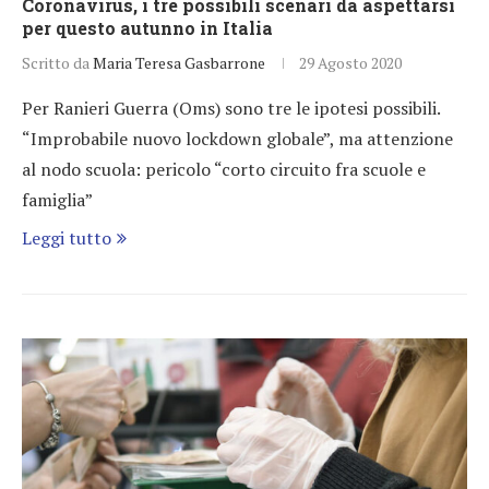
Coronavirus, i tre possibili scenari da aspettarsi
per questo autunno in Italia
Scritto da
Maria Teresa Gasbarrone
29 Agosto 2020
Per Ranieri Guerra (Oms) sono tre le ipotesi possibili.
“Improbabile nuovo lockdown globale”, ma attenzione
al nodo scuola: pericolo “corto circuito fra scuole e
famiglia”
Leggi tutto