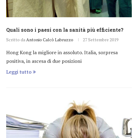
Quali sono i paesi con la sanità più efficiente?
Scritto da
Antonio Calcò Labruzzo
27 Settembre 2019
Hong Kong la migliore in assoluto. Italia, sorpresa
positiva, in ascesa di due posizioni
Leggi tutto