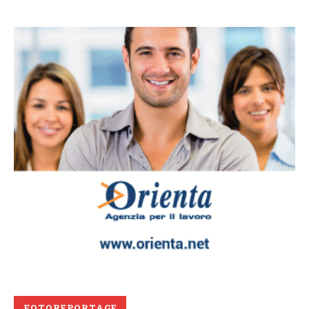
FOTOREPORTAGE