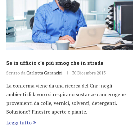
Se in ufficio c’è più smog che in strada
Scritto da
Carlotta Garancini
30 Dicembre 2013
La conferma viene da una ricerca del Cnr: negli
ambienti di lavoro si respirano sostanze cancerogene
provenienti da colle, vernici, solventi, detergenti.
Soluzione? Finestre aperte e piante.
Leggi tutto