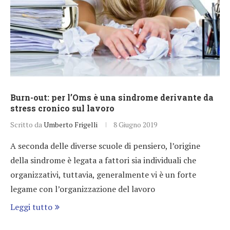
Burn-out: per l’Oms è una sindrome derivante da
stress cronico sul lavoro
Scritto da
Umberto Frigelli
8 Giugno 2019
A seconda delle diverse scuole di pensiero, l’origine
della sindrome è legata a fattori sia individuali che
organizzativi, tuttavia, generalmente vi è un forte
legame con l’organizzazione del lavoro
Leggi tutto