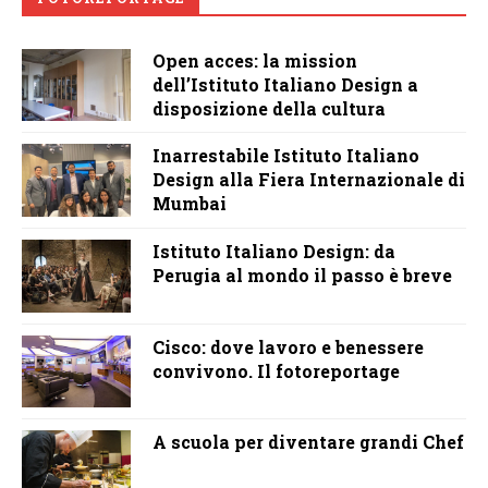
Open acces: la mission
dell’Istituto Italiano Design a
disposizione della cultura
Inarrestabile Istituto Italiano
Design alla Fiera Internazionale di
Mumbai
Istituto Italiano Design: da
Perugia al mondo il passo è breve
Cisco: dove lavoro e benessere
convivono. Il fotoreportage
A scuola per diventare grandi Chef