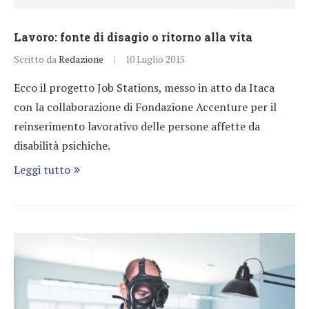
Lavoro: fonte di disagio o ritorno alla vita
Scritto da
Redazione
10 Luglio 2015
Ecco il progetto Job Stations, messo in atto da Itaca
con la collaborazione di Fondazione Accenture per il
reinserimento lavorativo delle persone affette da
disabilità psichiche.
Leggi tutto