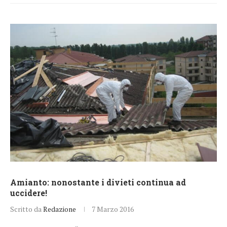
Amianto: nonostante i divieti continua ad
uccidere!
Scritto da
Redazione
7 Marzo 2016