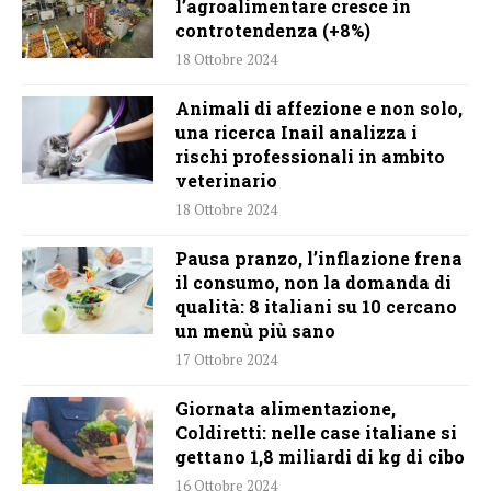
l’agroalimentare cresce in
controtendenza (+8%)
18 Ottobre 2024
Animali di affezione e non solo,
una ricerca Inail analizza i
rischi professionali in ambito
veterinario
18 Ottobre 2024
Pausa pranzo, l’inflazione frena
il consumo, non la domanda di
qualità: 8 italiani su 10 cercano
un menù più sano
17 Ottobre 2024
Giornata alimentazione,
Coldiretti: nelle case italiane si
gettano 1,8 miliardi di kg di cibo
16 Ottobre 2024