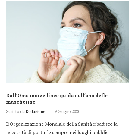
Dall’Oms nuove linee guida sull’uso delle
mascherine
Scritto da
Redazione
9 Giugno 2020
L’Organizzazione Mondiale della Sanità ribadisce la
necessità di portarle sempre nei luoghi pubblici