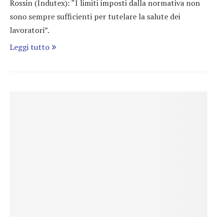
Rossin (Indutex): “I limiti imposti dalla normativa non
sono sempre sufficienti per tutelare la salute dei
lavoratori”.
Leggi tutto