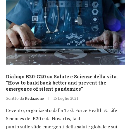
Dialogo B20-G20 su Salute e Scienze della vita:
“How to build back better and prevent the
emergence of silent pandemics”
Scritto da
Redazione
15 Luglio 2021
L’evento, organizzato dalla Task Force Health & Life
Sciences del B20 e da Novartis, fa il
punto sulle sfide emergenti della salute globale e sui