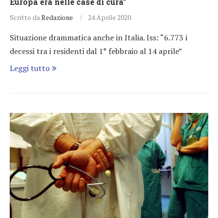
Europa era nelle case di cura”
Scritto da
Redazione
24 Aprile 2020
Situazione drammatica anche in Italia. Iss: “6.773 i
decessi tra i residenti dal 1° febbraio al 14 aprile”
Leggi tutto