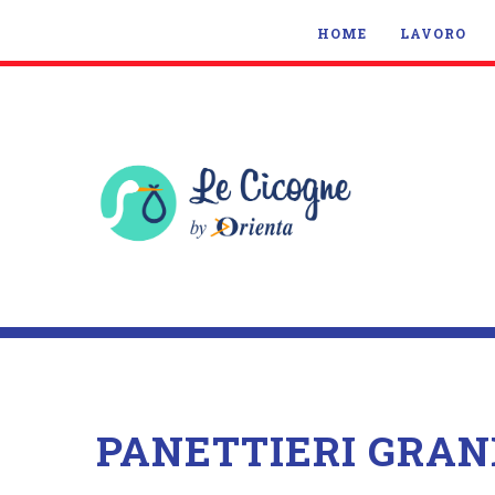
HOME
LAVORO
PANETTIERI GRAN