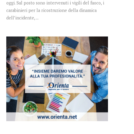
oggi. Sul posto sono intervenuti i vigili del fuoco, i
carabinieri per la ricostruzione della dinamica
dell’incidente, ...