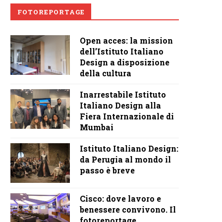
FOTOREPORTAGE
Open acces: la mission
dell’Istituto Italiano
Design a disposizione
della cultura
Inarrestabile Istituto
Italiano Design alla
Fiera Internazionale di
Mumbai
Istituto Italiano Design:
da Perugia al mondo il
passo è breve
Cisco: dove lavoro e
benessere convivono. Il
fotoreportage