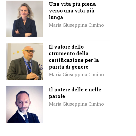
Una vita più piena
verso una vita più
lunga
Maria Giuseppina Cimino
Il valore dello
strumento della
certificazione per la
parità di genere
Maria Giuseppina Cimino
Il potere delle e nelle
parole
Maria Giuseppina Cimino