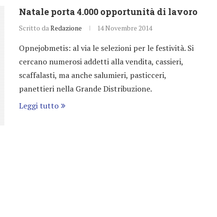
Natale porta 4.000 opportunità di lavoro
Scritto da
Redazione
14 Novembre 2014
Opnejobmetis: al via le selezioni per le festività. Si
cercano numerosi addetti alla vendita, cassieri,
scaffalasti, ma anche salumieri, pasticceri,
panettieri nella Grande Distribuzione.
Leggi tutto