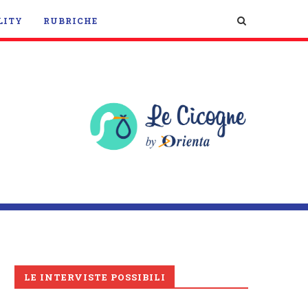
LITY
RUBRICHE
LE INTERVISTE POSSIBILI