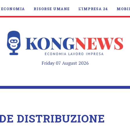
ECONOMIA
RISORSE UMANE
L’IMPRESA 24
MOBI
Friday 07 August 2026
DE DISTRIBUZIONE