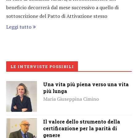
beneficio decorrerà dal mese successivo a quello di
sottoscrizione del Patto di Attivazione stesso
Leggi tutto
LE INTERVISTE POSSIBILI
Una vita più piena verso una vita
più lunga
Maria Giuseppina Cimino
Il valore dello strumento della
certificazione per la parità di
genere