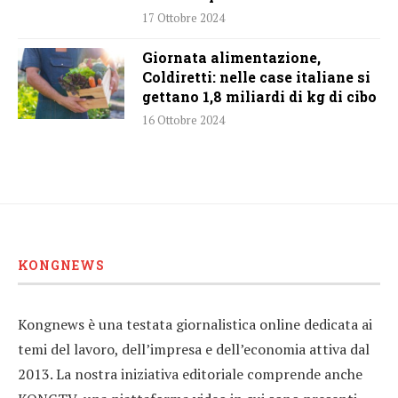
17 Ottobre 2024
Giornata alimentazione,
Coldiretti: nelle case italiane si
gettano 1,8 miliardi di kg di cibo
16 Ottobre 2024
KONGNEWS
Kongnews è una testata giornalistica online dedicata ai
temi del lavoro, dell’impresa e dell’economia attiva dal
2013. La nostra iniziativa editoriale comprende anche