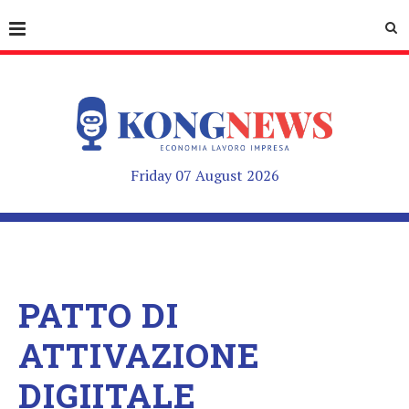
Friday 07 August 2026
PATTO DI
ATTIVAZIONE
DIGIITALE