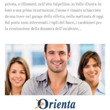
privata, a Ollomont, nell’alta Valpelline, in Valle d’Aosta. In
base a una prima ricostruzione, l’uomo è rimasto schiacciato
da una trave nel garage della villetta, nella mattinata di oggi.
Sul posto sono intervenuti i vigili del fuoco, i carabinieri per
la ricostruzione della dinamica dell’incidente, ...