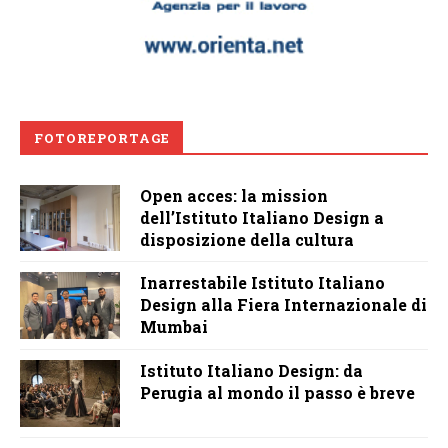
FOTOREPORTAGE
Open acces: la mission
dell’Istituto Italiano Design a
disposizione della cultura
Inarrestabile Istituto Italiano
Design alla Fiera Internazionale di
Mumbai
Istituto Italiano Design: da
Perugia al mondo il passo è breve