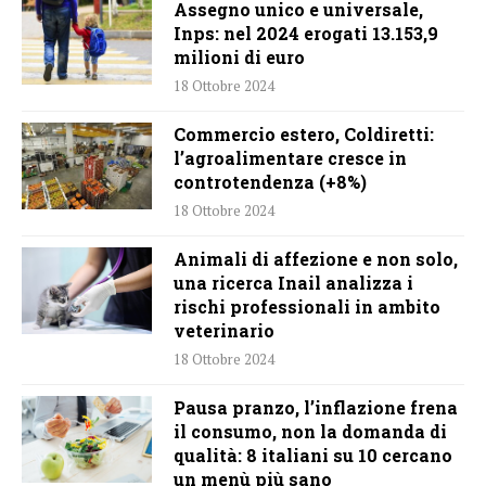
Assegno unico e universale,
Inps: nel 2024 erogati 13.153,9
milioni di euro
18 Ottobre 2024
Commercio estero, Coldiretti:
l’agroalimentare cresce in
controtendenza (+8%)
18 Ottobre 2024
Animali di affezione e non solo,
una ricerca Inail analizza i
rischi professionali in ambito
veterinario
18 Ottobre 2024
Pausa pranzo, l’inflazione frena
il consumo, non la domanda di
qualità: 8 italiani su 10 cercano
un menù più sano