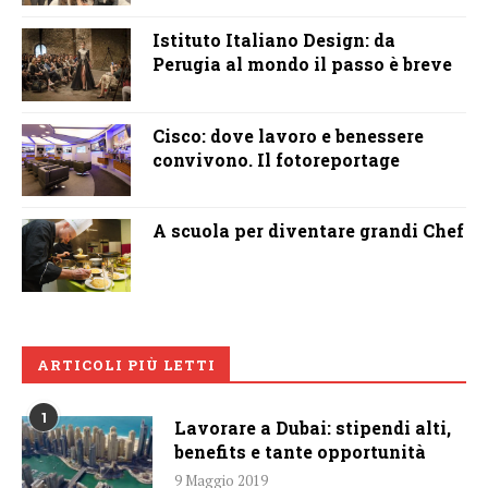
Istituto Italiano Design: da
Perugia al mondo il passo è breve
Cisco: dove lavoro e benessere
convivono. Il fotoreportage
A scuola per diventare grandi Chef
ARTICOLI PIÙ LETTI
1
Lavorare a Dubai: stipendi alti,
benefits e tante opportunità
9 Maggio 2019