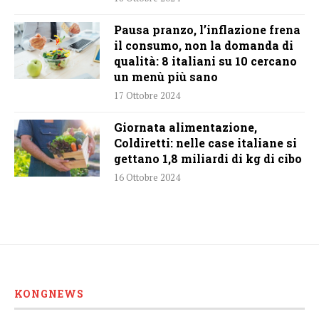
Pausa pranzo, l’inflazione frena
il consumo, non la domanda di
qualità: 8 italiani su 10 cercano
un menù più sano
17 Ottobre 2024
Giornata alimentazione,
Coldiretti: nelle case italiane si
gettano 1,8 miliardi di kg di cibo
16 Ottobre 2024
KONGNEWS