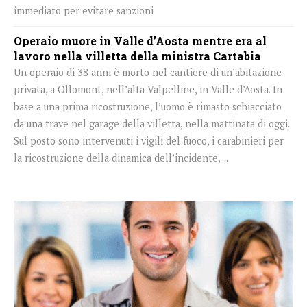
immediato per evitare sanzioni
Operaio muore in Valle d’Aosta mentre era al
lavoro nella villetta della ministra Cartabia
Un operaio di 38 anni è morto nel cantiere di un’abitazione
privata, a Ollomont, nell’alta Valpelline, in Valle d’Aosta. In
base a una prima ricostruzione, l’uomo è rimasto schiacciato
da una trave nel garage della villetta, nella mattinata di oggi.
Sul posto sono intervenuti i vigili del fuoco, i carabinieri per
la ricostruzione della dinamica dell’incidente, ...