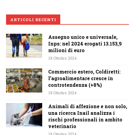
ARTICOLI RECENTI
Assegno unico e universale,
Inps: nel 2024 erogati 13.153,9
milioni di euro
18 Ottobre 2024
Commercio estero, Coldiretti:
l’agroalimentare cresce in
controtendenza (+8%)
18 Ottobre 2024
Animali di affezione e non solo,
una ricerca Inail analizza i
rischi professionali in ambito
veterinario
18 Ottobre 2024