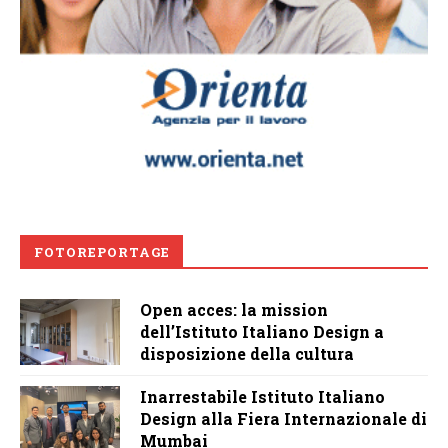
FOTOREPORTAGE
Open acces: la mission
dell’Istituto Italiano Design a
disposizione della cultura
Inarrestabile Istituto Italiano
Design alla Fiera Internazionale di
Mumbai