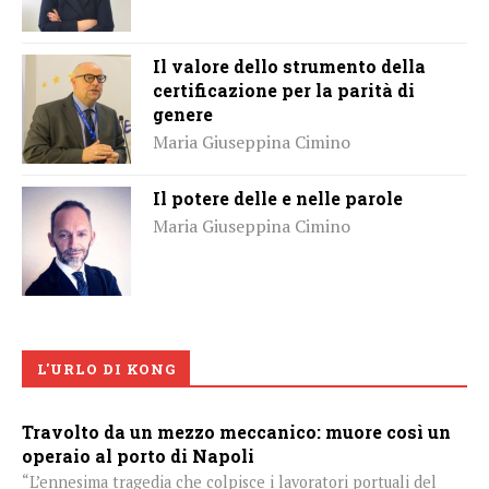
Il valore dello strumento della
certificazione per la parità di
genere
Maria Giuseppina Cimino
Il potere delle e nelle parole
Maria Giuseppina Cimino
L'URLO DI KONG
Travolto da un mezzo meccanico: muore così un
operaio al porto di Napoli
“L’ennesima tragedia che colpisce i lavoratori portuali del