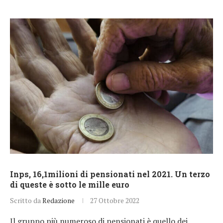
Inps, 16,1milioni di pensionati nel 2021. Un terzo
di queste è sotto le mille euro
Scritto da
Redazione
27 Ottobre 2022
Il gruppo più numeroso di pensionati è quello dei