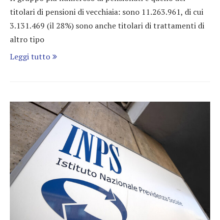
titolari di pensioni di vecchiaia: sono 11.263.961, di cui
3.131.469 (il 28%) sono anche titolari di trattamenti di
altro tipo
Leggi tutto