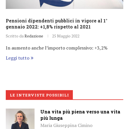
Pensioni dipendenti pubblici in vigore al 1°
gennaio 2022: +1,8% rispetto al 2021
Scritto da
Redazione
25 Maggio 2022
In aumento anche l’importo complessivo: +3,2%
Leggi tutto
LE INTERVISTE POSSIBILI
Una vita più piena verso una vita
più lunga
Maria Giuseppina Cimino