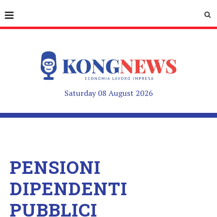
Saturday 08 August 2026
PENSIONI
DIPENDENTI
PUBBLICI