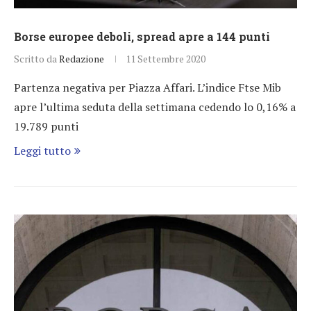
Borse europee deboli, spread apre a 144 punti
Scritto da
Redazione
11 Settembre 2020
Partenza negativa per Piazza Affari. L’indice Ftse Mib
apre l’ultima seduta della settimana cedendo lo 0,16% a
19.789 punti
Leggi tutto