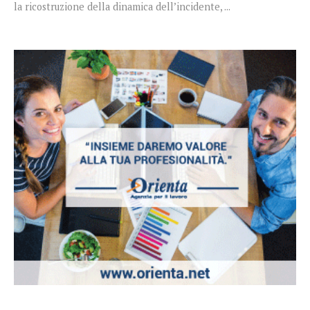
la ricostruzione della dinamica dell’incidente, ...