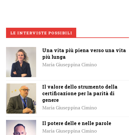
LE INTERVISTE POSSIBILI
Una vita più piena verso una vita
più lunga
Maria Giuseppina Cimino
Il valore dello strumento della
certificazione per la parità di
genere
Maria Giuseppina Cimino
Il potere delle e nelle parole
Maria Giuseppina Cimino