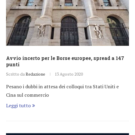
Avvio incerto per le Borse europee, spread a 147
punti
Scritto da
Redazione
13 Agosto 2020
Pesano i dubbi in attesa dei colloqui tra Stati Uniti e
Cina sul commercio
Leggi tutto