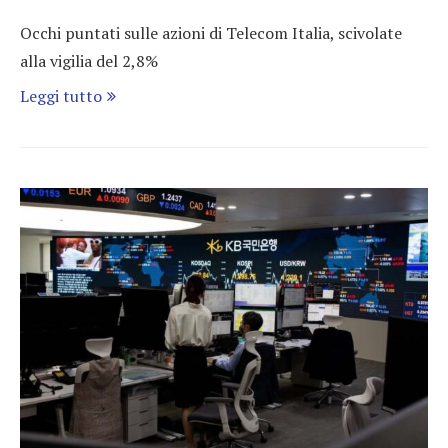
Occhi puntati sulle azioni di Telecom Italia, scivolate
alla vigilia del 2,8%
Leggi tutto