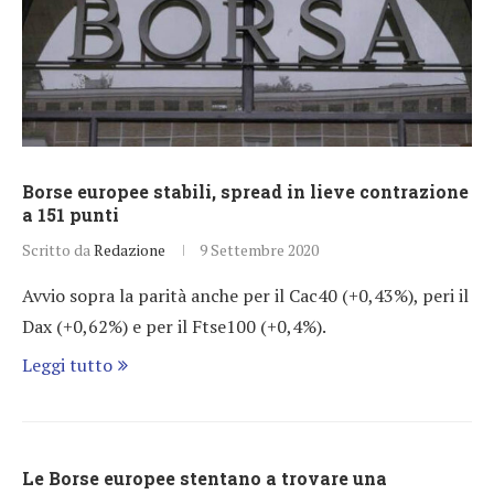
Borse europee stabili, spread in lieve contrazione
a 151 punti
Scritto da
Redazione
9 Settembre 2020
Avvio sopra la parità anche per il Cac40 (+0,43%), peri il
Dax (+0,62%) e per il Ftse100 (+0,4%).
Leggi tutto
Le Borse europee stentano a trovare una