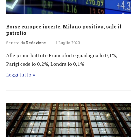
Borse europee incerte: Milano positiva, sale il
petrolio
Scritto da
Redazione
1 Luglio 2020
Alle prime battute Francoforte guadagna lo 0,1%,
Parigi cede lo 0,2%, Londra lo 0,1%
Leggi tutto