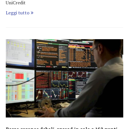
UniCredit
Leggi tutto