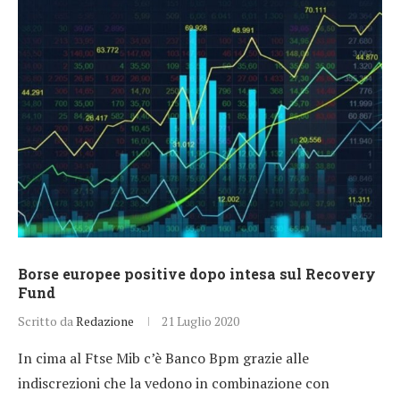
Borse europee positive dopo intesa sul Recovery
Fund
Scritto da
Redazione
21 Luglio 2020
In cima al Ftse Mib c’è Banco Bpm grazie alle
indiscrezioni che la vedono in combinazione con