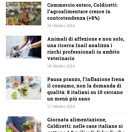
Commercio estero, Coldiretti:
l’agroalimentare cresce in
controtendenza (+8%)
18 Ottobre 2024
Animali di affezione e non solo,
una ricerca Inail analizza i
rischi professionali in ambito
veterinario
18 Ottobre 2024
Pausa pranzo, l’inflazione frena
il consumo, non la domanda di
qualità: 8 italiani su 10 cercano
un menù più sano
17 Ottobre 2024
Giornata alimentazione,
Coldiretti: nelle case italiane si