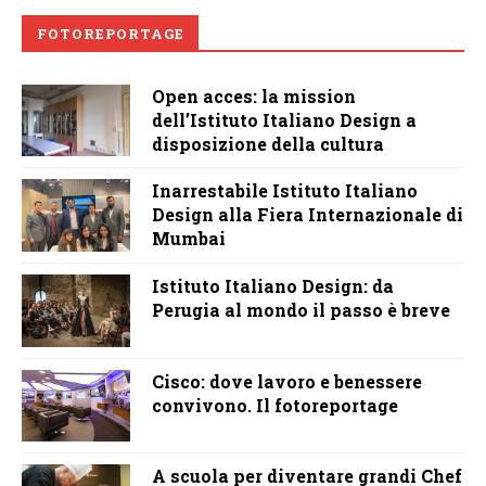
FOTOREPORTAGE
Open acces: la mission
dell’Istituto Italiano Design a
disposizione della cultura
Inarrestabile Istituto Italiano
Design alla Fiera Internazionale di
Mumbai
Istituto Italiano Design: da
Perugia al mondo il passo è breve
Cisco: dove lavoro e benessere
convivono. Il fotoreportage
A scuola per diventare grandi Chef