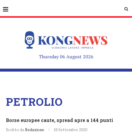
Thursday 06 August 2026
PETROLIO
Borse europee caute, spread apre a 144 punti
Scritto da
Redazione
18 Settembre 2020