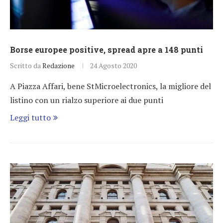
Borse europee positive, spread apre a 148 punti
Scritto da
Redazione
24 Agosto 2020
A Piazza Affari, bene StMicroelectronics, la migliore del
listino con un rialzo superiore ai due punti
Leggi tutto