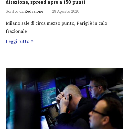
direzione, spread apre a 150 punti
Scritto da
Redazione
28 Agosto 2020
Milano sale di circa mezzo punto, Parigi è in calo
frazionale
Leggi tutto