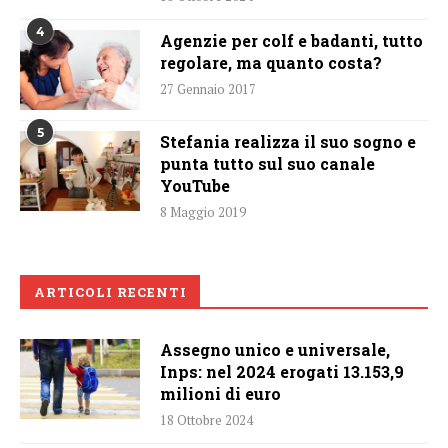
4
Agenzie per colf e badanti, tutto
regolare, ma quanto costa?
27 Gennaio 2017
5
Stefania realizza il suo sogno e
punta tutto sul suo canale
YouTube
8 Maggio 2019
ARTICOLI RECENTI
Assegno unico e universale,
Inps: nel 2024 erogati 13.153,9
milioni di euro
18 Ottobre 2024