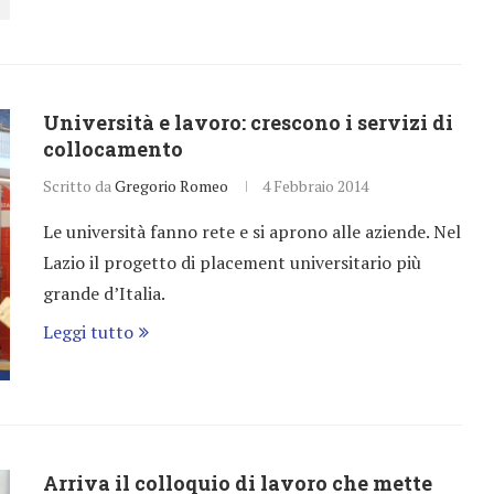
Università e lavoro: crescono i servizi di
collocamento
Scritto da
Gregorio Romeo
4 Febbraio 2014
Le università fanno rete e si aprono alle aziende. Nel
Lazio il progetto di placement universitario più
grande d’Italia.
Leggi tutto
Arriva il colloquio di lavoro che mette