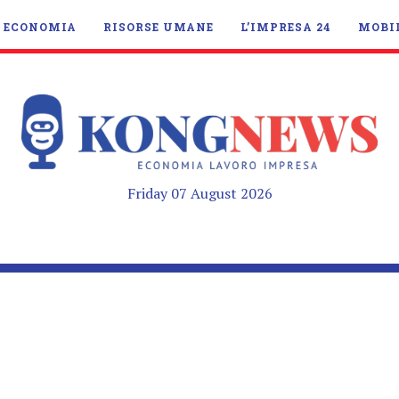
ECONOMIA
RISORSE UMANE
L’IMPRESA 24
MOBI
Friday 07 August 2026