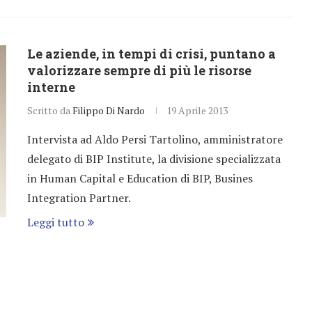
Le aziende, in tempi di crisi, puntano a
valorizzare sempre di più le risorse
interne
Scritto da
Filippo Di Nardo
19 Aprile 2013
Intervista ad Aldo Persi Tartolino, amministratore
delegato di BIP Institute, la divisione specializzata
in Human Capital e Education di BIP, Busines
Integration Partner.
Leggi tutto