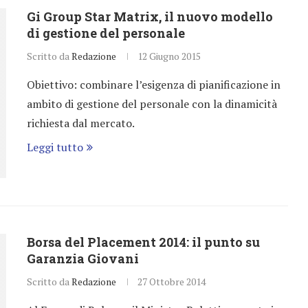
Gi Group Star Matrix, il nuovo modello
di gestione del personale
Scritto da
Redazione
12 Giugno 2015
Obiettivo: combinare l’esigenza di pianificazione in
ambito di gestione del personale con la dinamicità
richiesta dal mercato.
Leggi tutto
Borsa del Placement 2014: il punto su
Garanzia Giovani
Scritto da
Redazione
27 Ottobre 2014