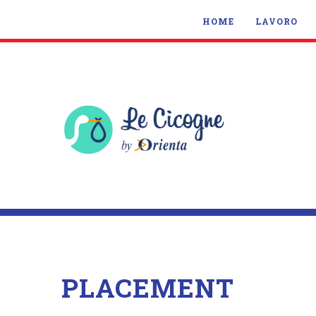
HOME
LAVORO
PLACEMENT