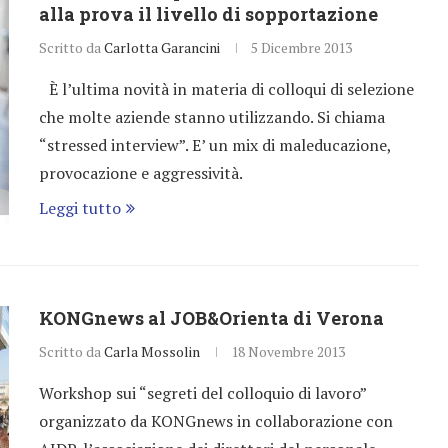
alla prova il livello di sopportazione
Scritto da
Carlotta Garancini
5 Dicembre 2013
È l’ultima novità in materia di colloqui di selezione
che molte aziende stanno utilizzando. Si chiama
“stressed interview”. E’ un mix di maleducazione,
provocazione e aggressività.
Leggi tutto
KONGnews al JOB&Orienta di Verona
Scritto da
Carla Mossolin
18 Novembre 2013
Workshop sui “segreti del colloquio di lavoro”
organizzato da KONGnews in collaborazione con