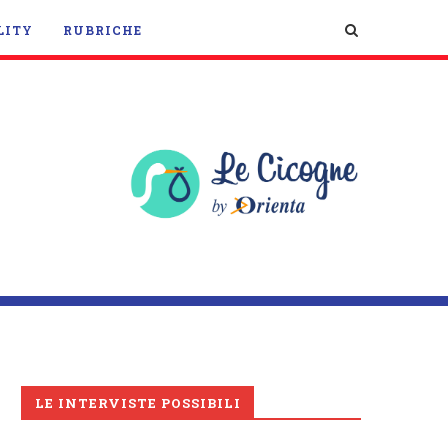
LITY
RUBRICHE
LE INTERVISTE POSSIBILI