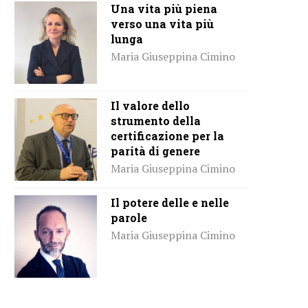
Una vita più piena
verso una vita più
lunga
Maria Giuseppina Cimino
Il valore dello
strumento della
certificazione per la
parità di genere
Maria Giuseppina Cimino
Il potere delle e nelle
parole
Maria Giuseppina Cimino