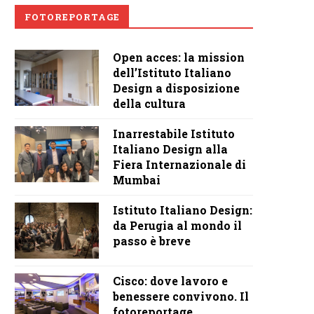
FOTOREPORTAGE
Open acces: la mission
dell’Istituto Italiano
Design a disposizione
della cultura
Inarrestabile Istituto
Italiano Design alla
Fiera Internazionale di
Mumbai
Istituto Italiano Design:
da Perugia al mondo il
passo è breve
Cisco: dove lavoro e
benessere convivono. Il
fotoreportage