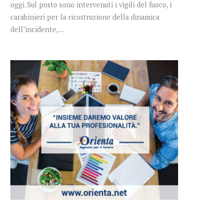
oggi. Sul posto sono intervenuti i vigili del fuoco, i
carabinieri per la ricostruzione della dinamica
dell’incidente, ...