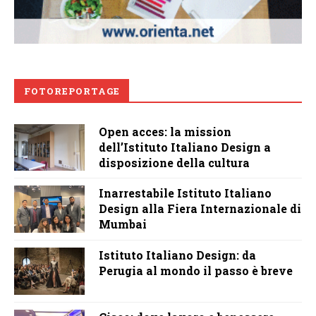
FOTOREPORTAGE
Open acces: la mission
dell’Istituto Italiano Design a
disposizione della cultura
Inarrestabile Istituto Italiano
Design alla Fiera Internazionale di
Mumbai
Istituto Italiano Design: da
Perugia al mondo il passo è breve