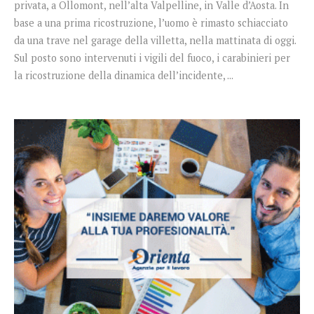
privata, a Ollomont, nell’alta Valpelline, in Valle d’Aosta. In
base a una prima ricostruzione, l’uomo è rimasto schiacciato
da una trave nel garage della villetta, nella mattinata di oggi.
Sul posto sono intervenuti i vigili del fuoco, i carabinieri per
la ricostruzione della dinamica dell’incidente, ...