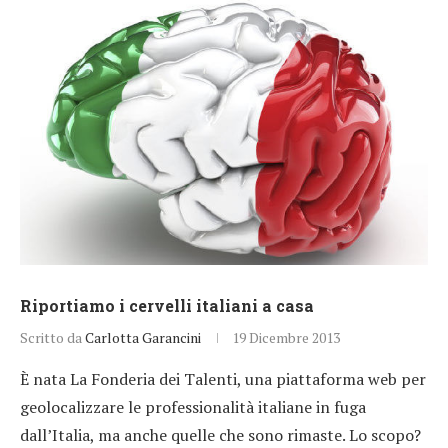
Riportiamo i cervelli italiani a casa
Scritto da
Carlotta Garancini
19 Dicembre 2013
È nata La Fonderia dei Talenti, una piattaforma web per
geolocalizzare le professionalità italiane in fuga
dall’Italia, ma anche quelle che sono rimaste. Lo scopo?