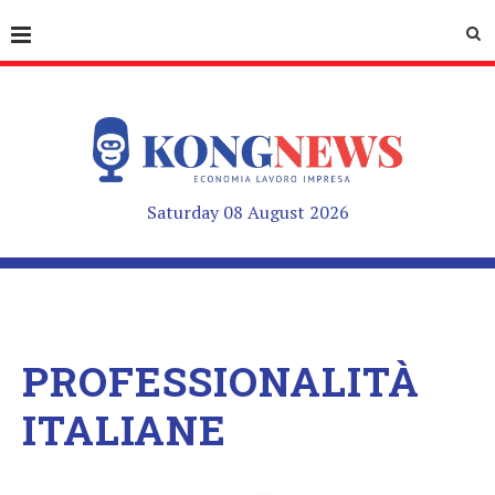
Saturday 08 August 2026
PROFESSIONALITÀ
ITALIANE