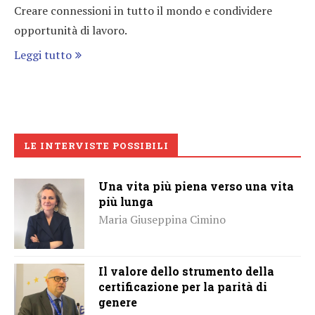
Creare connessioni in tutto il mondo e condividere
opportunità di lavoro.
Leggi tutto
LE INTERVISTE POSSIBILI
Una vita più piena verso una vita
più lunga
Maria Giuseppina Cimino
Il valore dello strumento della
certificazione per la parità di
genere