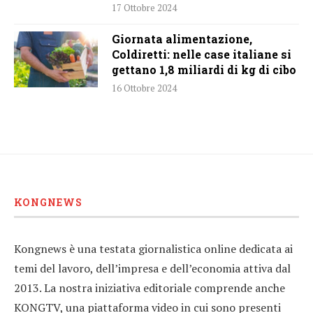
17 Ottobre 2024
Giornata alimentazione,
Coldiretti: nelle case italiane si
gettano 1,8 miliardi di kg di cibo
16 Ottobre 2024
KONGNEWS
Kongnews è una testata giornalistica online dedicata ai
temi del lavoro, dell’impresa e dell’economia attiva dal
2013. La nostra iniziativa editoriale comprende anche
KONGTV, una piattaforma video in cui sono presenti