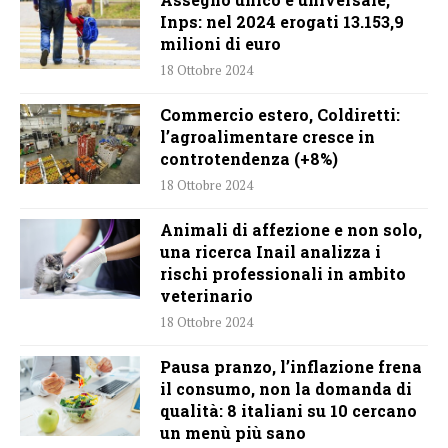
Inps: nel 2024 erogati 13.153,9
milioni di euro
18 Ottobre 2024
Commercio estero, Coldiretti:
l’agroalimentare cresce in
controtendenza (+8%)
18 Ottobre 2024
Animali di affezione e non solo,
una ricerca Inail analizza i
rischi professionali in ambito
veterinario
18 Ottobre 2024
Pausa pranzo, l’inflazione frena
il consumo, non la domanda di
qualità: 8 italiani su 10 cercano
un menù più sano