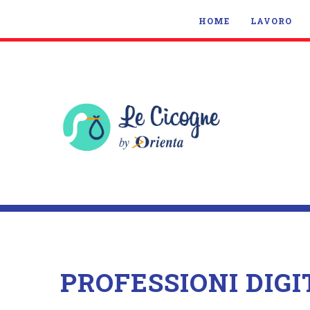
HOME
LAVORO
PROFESSIONI DIGI