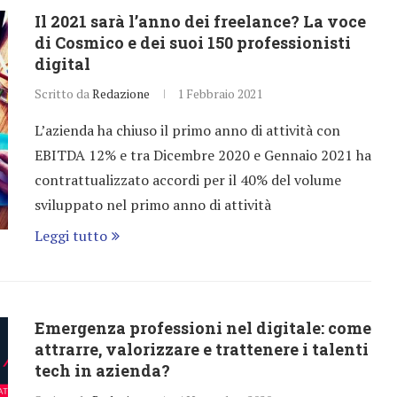
Il 2021 sarà l’anno dei freelance? La voce
di Cosmico e dei suoi 150 professionisti
digital
Scritto da
Redazione
1 Febbraio 2021
L’azienda ha chiuso il primo anno di attività con
EBITDA 12% e tra Dicembre 2020 e Gennaio 2021 ha
contrattualizzato accordi per il 40% del volume
sviluppato nel primo anno di attività
Leggi tutto
Emergenza professioni nel digitale: come
attrarre, valorizzare e trattenere i talenti
tech in azienda?