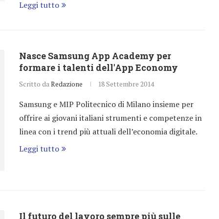
Leggi tutto
Nasce Samsung App Academy per
formare i talenti dell'App Economy
Scritto da
Redazione
18 Settembre 2014
Samsung e MIP Politecnico di Milano insieme per
offrire ai giovani italiani strumenti e competenze in
linea con i trend più attuali dell’economia digitale.
Leggi tutto
Il futuro del lavoro sempre più sulle