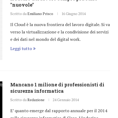
"nuovole"
Scritto da
Emiliano Prisco
16 Giugno 2014
Il Cloud è la nuova frontiera del lavoro digitale. Si va
verso la virtualizzazione e la condivisione dei servizi
e dei dati nel mondo del digital work.
Leggi tutto
Mancano 1 milione di professionisti di
sicurezza informatica
Scritto da
Redazione
24 Gennaio 2014
E’ quanto emerge dal rapporto annuale per il 2014