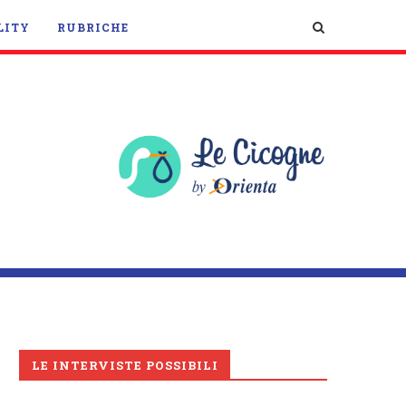
LITY
RUBRICHE
LE INTERVISTE POSSIBILI