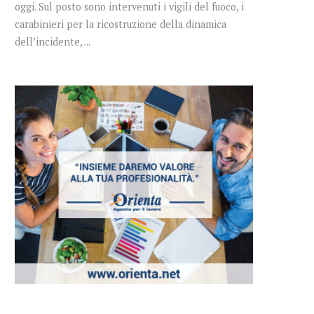
oggi. Sul posto sono intervenuti i vigili del fuoco, i
carabinieri per la ricostruzione della dinamica
dell’incidente, ...