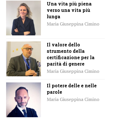
Una vita più piena
verso una vita più
lunga
Maria Giuseppina Cimino
Il valore dello
strumento della
certificazione per la
parità di genere
Maria Giuseppina Cimino
Il potere delle e nelle
parole
Maria Giuseppina Cimino