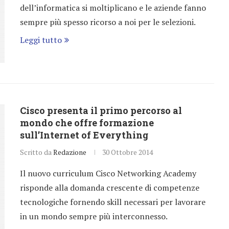
dell’informatica si moltiplicano e le aziende fanno
sempre più spesso ricorso a noi per le selezioni.
Leggi tutto
Cisco presenta il primo percorso al
mondo che offre formazione
sull’Internet of Everything
Scritto da
Redazione
30 Ottobre 2014
Il nuovo curriculum Cisco Networking Academy
risponde alla domanda crescente di competenze
tecnologiche fornendo skill necessari per lavorare
in un mondo sempre più interconnesso.