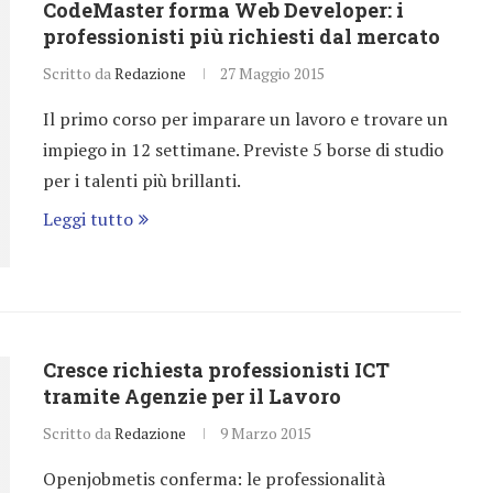
CodeMaster forma Web Developer: i
professionisti più richiesti dal mercato
Scritto da
Redazione
27 Maggio 2015
Il primo corso per imparare un lavoro e trovare un
impiego in 12 settimane. Previste 5 borse di studio
per i talenti più brillanti.
Leggi tutto
Cresce richiesta professionisti ICT
tramite Agenzie per il Lavoro
Scritto da
Redazione
9 Marzo 2015
Openjobmetis conferma: le professionalità