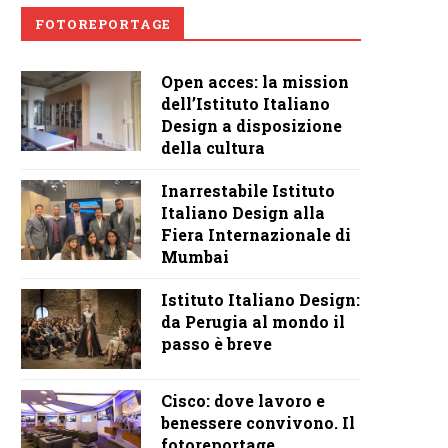
FOTOREPORTAGE
Open acces: la mission
dell’Istituto Italiano
Design a disposizione
della cultura
Inarrestabile Istituto
Italiano Design alla
Fiera Internazionale di
Mumbai
Istituto Italiano Design:
da Perugia al mondo il
passo è breve
Cisco: dove lavoro e
benessere convivono. Il
fotoreportage