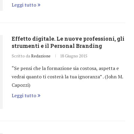
Leggi tutto
Effetto digitale. Le nuove professioni, gli
strumenti e il Personal Branding
Scritto da
Redazione
18 Giugno 2015
“Se pensi che la formazione sia costosa, aspetta e
vedrai quanto ti costerà la tua ignoranza” . (John M.
Capozzi)
Leggi tutto