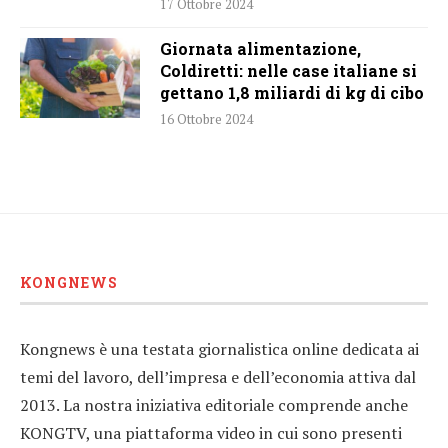
17 Ottobre 2024
Giornata alimentazione,
Coldiretti: nelle case italiane si
gettano 1,8 miliardi di kg di cibo
16 Ottobre 2024
KONGNEWS
Kongnews è una testata giornalistica online dedicata ai
temi del lavoro, dell’impresa e dell’economia attiva dal
2013. La nostra iniziativa editoriale comprende anche
KONGTV, una piattaforma video in cui sono presenti