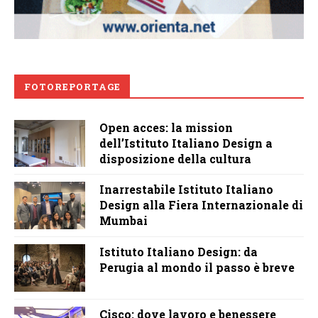
FOTOREPORTAGE
Open acces: la mission
dell’Istituto Italiano Design a
disposizione della cultura
Inarrestabile Istituto Italiano
Design alla Fiera Internazionale di
Mumbai
Istituto Italiano Design: da
Perugia al mondo il passo è breve
Cisco: dove lavoro e benessere