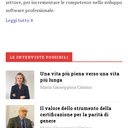
settore, per incrementare le competenze nello sviluppo
software professionale.
Leggi tutto
LE INTERVISTE POSSIBILI
Una vita più piena verso una vita
più lunga
Maria Giuseppina Cimino
Il valore dello strumento della
certificazione per la parità di
genere
Maria Giuseppina Cimino