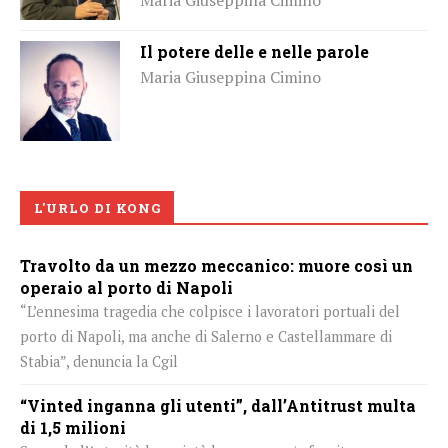
Il potere delle e nelle parole
Maria Giuseppina Cimino
L'URLO DI KONG
Travolto da un mezzo meccanico: muore così un
operaio al porto di Napoli
“L’ennesima tragedia che colpisce i lavoratori portuali del
porto di Napoli, ma anche di Salerno e Castellammare di
Stabia”, denuncia la Cgil
“Vinted inganna gli utenti”, dall’Antitrust multa
di 1,5 milioni