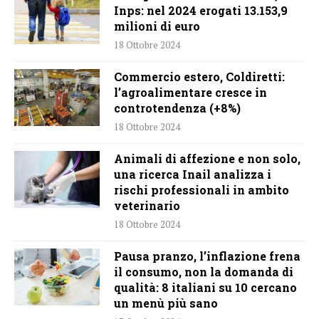
Inps: nel 2024 erogati 13.153,9
milioni di euro
18 Ottobre 2024
Commercio estero, Coldiretti:
l’agroalimentare cresce in
controtendenza (+8%)
18 Ottobre 2024
Animali di affezione e non solo,
una ricerca Inail analizza i
rischi professionali in ambito
veterinario
18 Ottobre 2024
Pausa pranzo, l’inflazione frena
il consumo, non la domanda di
qualità: 8 italiani su 10 cercano
un menù più sano