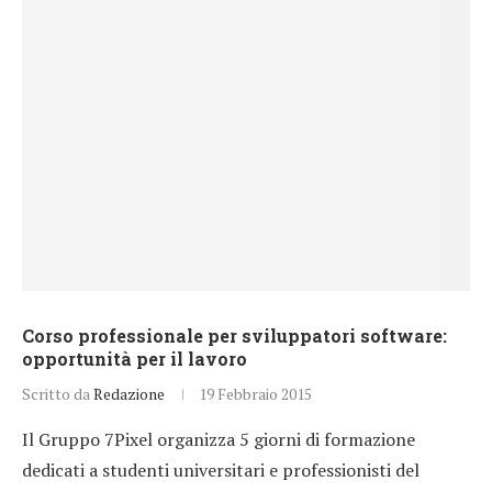
Corso professionale per sviluppatori software:
opportunità per il lavoro
Scritto da
Redazione
19 Febbraio 2015
Il Gruppo 7Pixel organizza 5 giorni di formazione
dedicati a studenti universitari e professionisti del