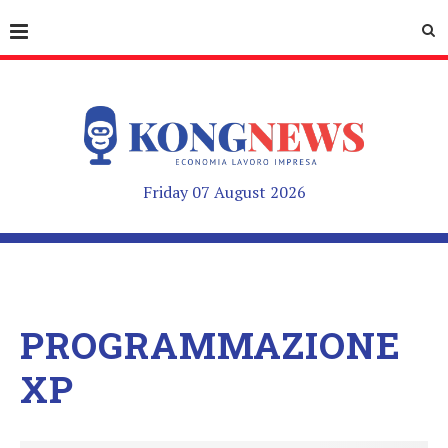
Friday 07 August 2026
PROGRAMMAZIONE
XP