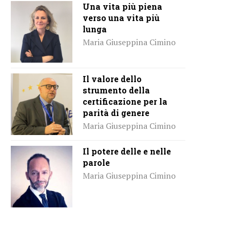
Una vita più piena
verso una vita più
lunga
Maria Giuseppina Cimino
Il valore dello
strumento della
certificazione per la
parità di genere
Maria Giuseppina Cimino
Il potere delle e nelle
parole
Maria Giuseppina Cimino