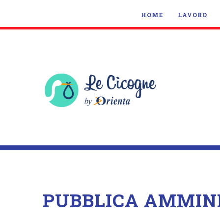
HOME
LAVORO
PUBBLICA AMMIN