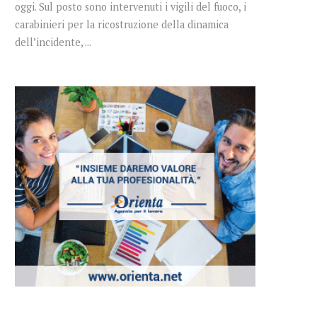
oggi. Sul posto sono intervenuti i vigili del fuoco, i
carabinieri per la ricostruzione della dinamica
dell’incidente, ...