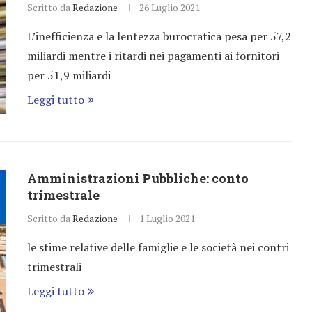
Scritto da
Redazione
26 Luglio 2021
L’inefficienza e la lentezza burocratica pesa per 57,2
miliardi mentre i ritardi nei pagamenti ai fornitori
per 51,9 miliardi
Leggi tutto
Amministrazioni Pubbliche: conto
trimestrale
Scritto da
Redazione
1 Luglio 2021
le stime relative delle famiglie e le società nei contri
trimestrali
Leggi tutto