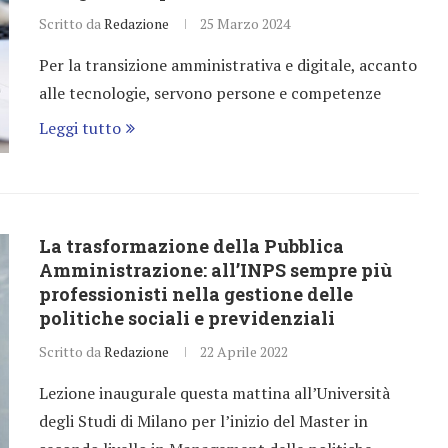
Scritto da
Redazione
25 Marzo 2024
Per la transizione amministrativa e digitale, accanto
alle tecnologie, servono persone e competenze
Leggi tutto
La trasformazione della Pubblica
Amministrazione: all’INPS sempre più
professionisti nella gestione delle
politiche sociali e previdenziali
Scritto da
Redazione
22 Aprile 2022
Lezione inaugurale questa mattina all’Università
degli Studi di Milano per l’inizio del Master in