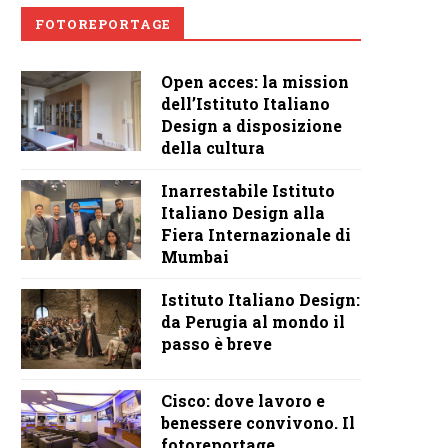
FOTOREPORTAGE
Open acces: la mission
dell’Istituto Italiano
Design a disposizione
della cultura
Inarrestabile Istituto
Italiano Design alla
Fiera Internazionale di
Mumbai
Istituto Italiano Design:
da Perugia al mondo il
passo è breve
Cisco: dove lavoro e
benessere convivono. Il
fotoreportage