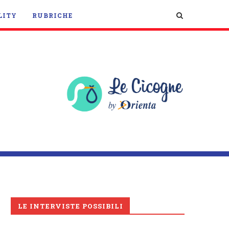
LITY
RUBRICHE
LE INTERVISTE POSSIBILI