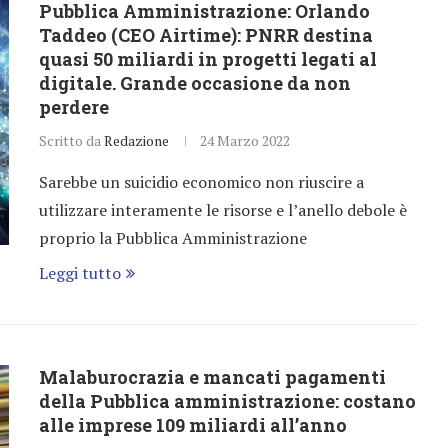
Pubblica Amministrazione: Orlando
Taddeo (CEO Airtime): PNRR destina
quasi 50 miliardi in progetti legati al
digitale. Grande occasione da non
perdere
Scritto da
Redazione
24 Marzo 2022
Sarebbe un suicidio economico non riuscire a
utilizzare interamente le risorse e l’anello debole è
proprio la Pubblica Amministrazione
Leggi tutto
Malaburocrazia e mancati pagamenti
della Pubblica amministrazione: costano
alle imprese 109 miliardi all’anno