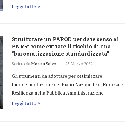
Leggi tutto
Strutturare un PAROD per dare senso al
PNRR: come evitare il rischio di una
“burocratizzazione standardizzata”
Scritto da
Monica Salvo
25 Marzo 2022
Gli strumenti da adottare per ottimizzare
l’implementazione del Piano Nazionale di Ripresa e
Resilienza nella Pubblica Amministrazione
Leggi tutto