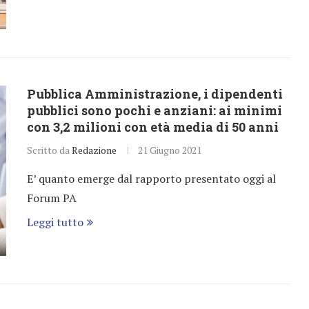
Pubblica Amministrazione, i dipendenti
pubblici sono pochi e anziani: ai minimi
con 3,2 milioni con età media di 50 anni
Scritto da
Redazione
21 Giugno 2021
E’ quanto emerge dal rapporto presentato oggi al
Forum PA
Leggi tutto