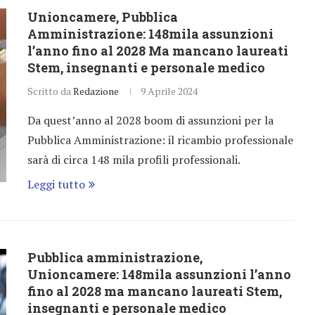
Unioncamere, Pubblica
Amministrazione: 148mila assunzioni
l’anno fino al 2028 Ma mancano laureati
Stem, insegnanti e personale medico
Scritto da
Redazione
9 Aprile 2024
Da quest’anno al 2028 boom di assunzioni per la
Pubblica Amministrazione: il ricambio professionale
sarà di circa 148 mila profili professionali.
Leggi tutto
Pubblica amministrazione,
Unioncamere: 148mila assunzioni l’anno
fino al 2028 ma mancano laureati Stem,
insegnanti e personale medico