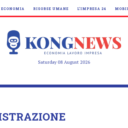
ECONOMIA
RISORSE UMANE
L’IMPRESA 24
MOBI
Saturday 08 August 2026
ISTRAZIONE