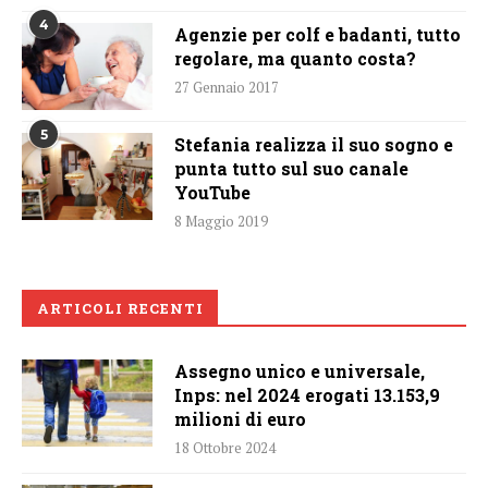
4
Agenzie per colf e badanti, tutto
regolare, ma quanto costa?
27 Gennaio 2017
5
Stefania realizza il suo sogno e
punta tutto sul suo canale
YouTube
8 Maggio 2019
ARTICOLI RECENTI
Assegno unico e universale,
Inps: nel 2024 erogati 13.153,9
milioni di euro
18 Ottobre 2024