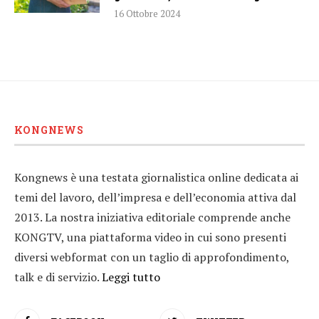
16 Ottobre 2024
KONGNEWS
Kongnews è una testata giornalistica online dedicata ai
temi del lavoro, dell’impresa e dell’economia attiva dal
2013. La nostra iniziativa editoriale comprende anche
KONGTV, una piattaforma video in cui sono presenti
diversi webformat con un taglio di approfondimento,
talk e di servizio.
Leggi tutto