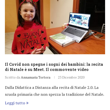
Il Covid non spegne i sogni dei bambini: la recita
di Natale è su Meet. Il commovente video
Scritto da
Annamaria Tortora
23 Dicembre 2020
Dalla Didattica a Distanza alla recita di Natale 2.0. La
scuola primaria che non spezza la tradizione del Natale.
Leggi tutto