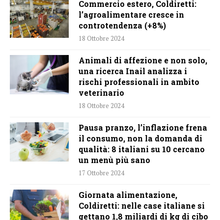
Commercio estero, Coldiretti:
l’agroalimentare cresce in
controtendenza (+8%)
18 Ottobre 2024
Animali di affezione e non solo,
una ricerca Inail analizza i
rischi professionali in ambito
veterinario
18 Ottobre 2024
Pausa pranzo, l’inflazione frena
il consumo, non la domanda di
qualità: 8 italiani su 10 cercano
un menù più sano
17 Ottobre 2024
Giornata alimentazione,
Coldiretti: nelle case italiane si
gettano 1,8 miliardi di kg di cibo