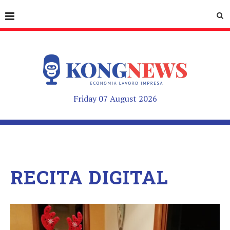
Friday 07 August 2026
RECITA DIGITAL