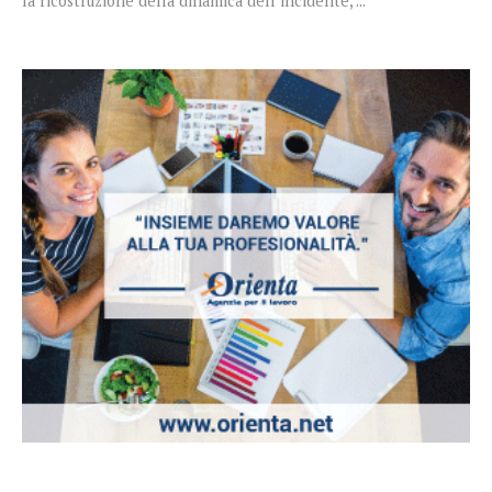
la ricostruzione della dinamica dell’incidente, ...