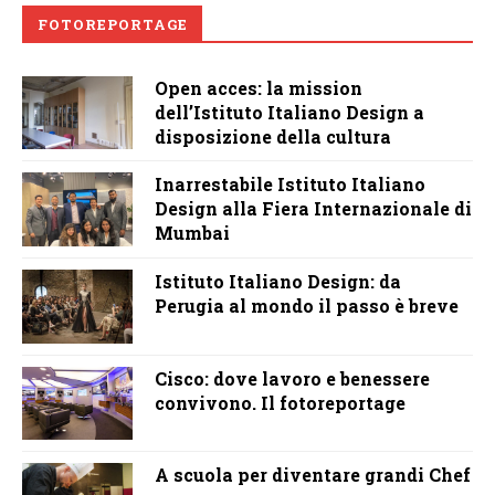
FOTOREPORTAGE
Open acces: la mission
dell’Istituto Italiano Design a
disposizione della cultura
Inarrestabile Istituto Italiano
Design alla Fiera Internazionale di
Mumbai
Istituto Italiano Design: da
Perugia al mondo il passo è breve
Cisco: dove lavoro e benessere
convivono. Il fotoreportage
A scuola per diventare grandi Chef