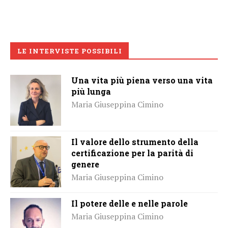
LE INTERVISTE POSSIBILI
Una vita più piena verso una vita
più lunga
Maria Giuseppina Cimino
Il valore dello strumento della
certificazione per la parità di
genere
Maria Giuseppina Cimino
Il potere delle e nelle parole
Maria Giuseppina Cimino