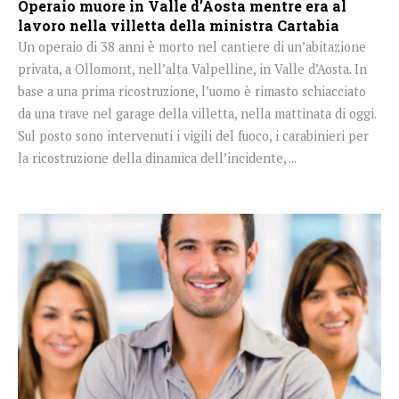
Operaio muore in Valle d’Aosta mentre era al
lavoro nella villetta della ministra Cartabia
Un operaio di 38 anni è morto nel cantiere di un’abitazione
privata, a Ollomont, nell’alta Valpelline, in Valle d’Aosta. In
base a una prima ricostruzione, l’uomo è rimasto schiacciato
da una trave nel garage della villetta, nella mattinata di oggi.
Sul posto sono intervenuti i vigili del fuoco, i carabinieri per
la ricostruzione della dinamica dell’incidente, ...