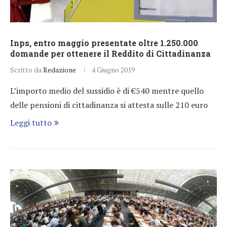
Inps, entro maggio presentate oltre 1.250.000
domande per ottenere il Reddito di Cittadinanza
Scritto da
Redazione
4 Giugno 2019
L’importo medio del sussidio è di €540 mentre quello
delle pensioni di cittadinanza si attesta sulle 210 euro
Leggi tutto