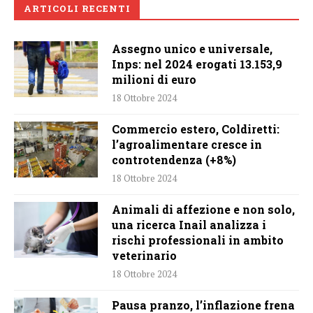
ARTICOLI RECENTI
Assegno unico e universale,
Inps: nel 2024 erogati 13.153,9
milioni di euro
18 Ottobre 2024
Commercio estero, Coldiretti:
l’agroalimentare cresce in
controtendenza (+8%)
18 Ottobre 2024
Animali di affezione e non solo,
una ricerca Inail analizza i
rischi professionali in ambito
veterinario
18 Ottobre 2024
Pausa pranzo, l’inflazione frena