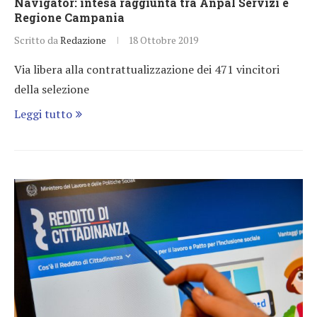
Navigator: intesa raggiunta tra Anpal Servizi e
Regione Campania
Scritto da
Redazione
18 Ottobre 2019
Via libera alla contrattualizzazione dei 471 vincitori
della selezione
Leggi tutto