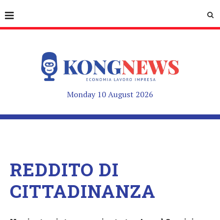
Monday 10 August 2026
REDDITO DI
CITTADINANZA