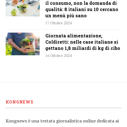
il consumo, non la domanda di
qualità: 8 italiani su 10 cercano
un menù più sano
17 Ottobre 2024
Giornata alimentazione,
Coldiretti: nelle case italiane si
gettano 1,8 miliardi di kg di cibo
16 Ottobre 2024
KONGNEWS
Kongnews è una testata giornalistica online dedicata ai