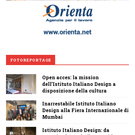
FOTOREPORTAGE
Open acces: la mission
dell’Istituto Italiano Design a
disposizione della cultura
Inarrestabile Istituto Italiano
Design alla Fiera Internazionale di
Mumbai
Istituto Italiano Design: da