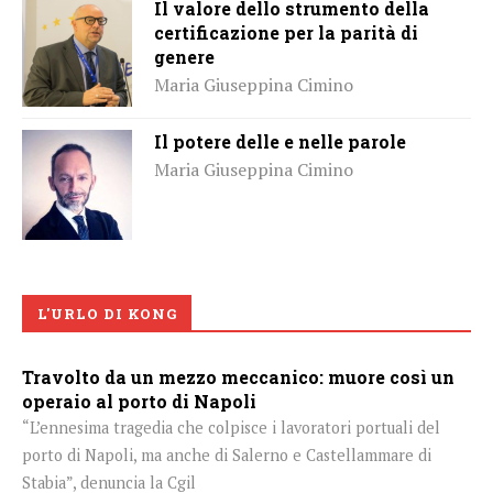
Il valore dello strumento della
certificazione per la parità di
genere
Maria Giuseppina Cimino
Il potere delle e nelle parole
Maria Giuseppina Cimino
L'URLO DI KONG
Travolto da un mezzo meccanico: muore così un
operaio al porto di Napoli
“L’ennesima tragedia che colpisce i lavoratori portuali del
porto di Napoli, ma anche di Salerno e Castellammare di
Stabia”, denuncia la Cgil