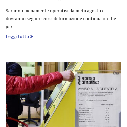
Saranno pienamente operativi da metà agosto e
dovranno seguire corsi di formazione continua on the
job
Leggi tutto