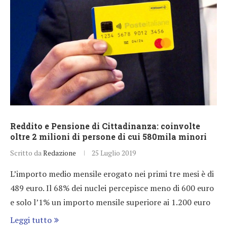
Reddito e Pensione di Cittadinanza: coinvolte
oltre 2 milioni di persone di cui 580mila minori
Scritto da
Redazione
25 Luglio 2019
L’importo medio mensile erogato nei primi tre mesi è di
489 euro. Il 68% dei nuclei percepisce meno di 600 euro
e solo l’1% un importo mensile superiore ai 1.200 euro
Leggi tutto