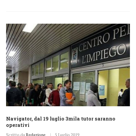
Navigator, dal 19 luglio 3mila tutor saranno
operativi
Scritto da
Redazione
5 Luglio 2019