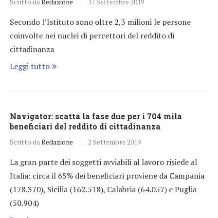
Scritto da
Redazione
17 Settembre 2019
Secondo l’Istituto sono oltre 2,3 milioni le persone
coinvolte nei nuclei di percettori del reddito di
cittadinanza
Leggi tutto
Navigator: scatta la fase due per i 704 mila
beneficiari del reddito di cittadinanza
Scritto da
Redazione
2 Settembre 2019
La gran parte dei soggetti avviabili al lavoro risiede al
Italia: circa il 65% dei beneficiari proviene da Campania
(178.370), Sicilia (162.518), Calabria (64.057) e Puglia
(50.904)