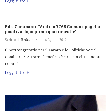
Leggi tutto
Rdc, Cominardi: “Aiuti in 7765 Comuni, pagella
positiva dopo primo quadrimestre”
Scritto da
Redazione
6 Agosto 2019
Il Sottosegretario per il Lavoro e le Politiche Sociali
Cominardi: “A trarne beneficio è circa un cittadino su
trenta”
Leggi tutto