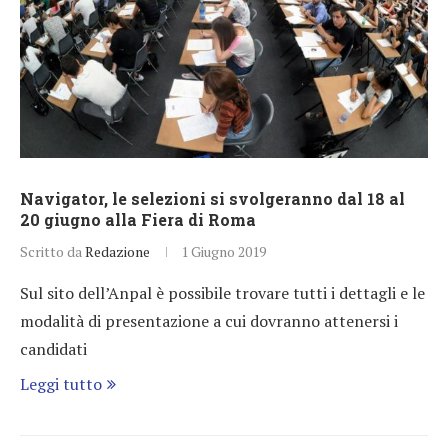
Navigator, le selezioni si svolgeranno dal 18 al
20 giugno alla Fiera di Roma
Scritto da
Redazione
1 Giugno 2019
Sul sito dell’Anpal è possibile trovare tutti i dettagli e le
modalità di presentazione a cui dovranno attenersi i
candidati
Leggi tutto