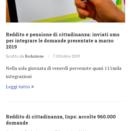
Reddito e pensione di cittadinanza: inviati sms
per integrare le domande presentate a marzo
2019
Scritto da
Redazione
7 Ottobre 2019
Nella sola giornata di venerdì pervenute quasi 115mila
integrazioni
Leggi tutto
Reddito di cittadinanza, Inps: accolte 960.000
domande