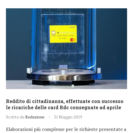
Reddito di cittadinanza, effettuate con successo
le ricariche delle card Rdc consegnate ad aprile
Scritto da
Redazione
31 Maggio 2019
Elaborazioni più complesse per le richieste presentate a