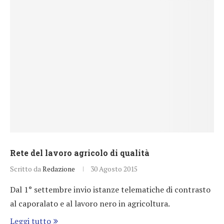
Rete del lavoro agricolo di qualità
Scritto da
Redazione
30 Agosto 2015
Dal 1° settembre invio istanze telematiche di contrasto
al caporalato e al lavoro nero in agricoltura.
Leggi tutto