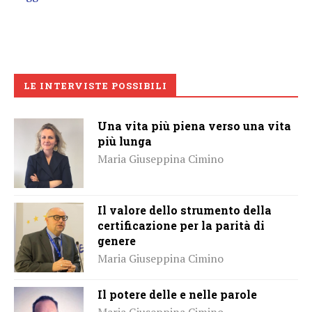
LE INTERVISTE POSSIBILI
Una vita più piena verso una vita
più lunga
Maria Giuseppina Cimino
Il valore dello strumento della
certificazione per la parità di
genere
Maria Giuseppina Cimino
Il potere delle e nelle parole
Maria Giuseppina Cimino