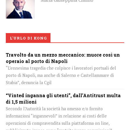
L'URLO DI KONG
Travolto da un mezzo meccanico: muore così un
operaio al porto di Napoli
“L’ennesima tragedia che colpisce i lavoratori portuali del
porto di Napoli, ma anche di Salerno e Castellammare di
Stabia”, denuncia la Cgil
“Vinted inganna gli utenti”, dall’Antitrust multa
di 1,5 milioni
Secondo l’Autorità la società ha omesso e/o fornito
informazioni “ingannevoli” in relazione ai costi delle
operazioni di compravendita sulla piattaforma on line,