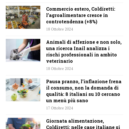
Commercio estero, Coldiretti:
l’agroalimentare cresce in
controtendenza (+8%)
18 Ottobre 2024
Animali di affezione e non solo,
una ricerca Inail analizza i
rischi professionali in ambito
veterinario
18 Ottobre 2024
Pausa pranzo, l’inflazione frena
il consumo, non la domanda di
qualità: 8 italiani su 10 cercano
un menù più sano
17 Ottobre 2024
Giornata alimentazione,
Coldiretti: nelle case italiane si