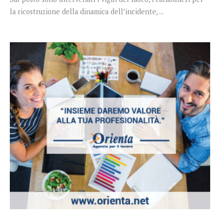
la ricostruzione della dinamica dell’incidente, ...