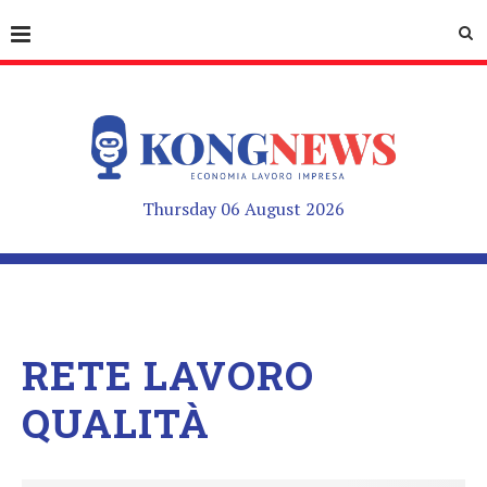
Thursday 06 August 2026
RETE LAVORO
QUALITÀ