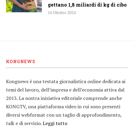
gettano 1,8 miliardi di kg di cibo
16 Ottobre 2024
KONGNEWS
Kongnews è una testata giornalistica online dedicata ai
temi del lavoro, dell’impresa e dell’economia attiva dal
2013. La nostra iniziativa editoriale comprende anche
KONGTV, una piattaforma video in cui sono presenti
diversi webformat con un taglio di approfondimento,
talk e di servizio.
Leggi tutto