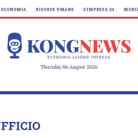
ECONOMIA
RISORSE UMANE
L’IMPRESA 24
MOBI
Thursday 06 August 2026
FFICIO