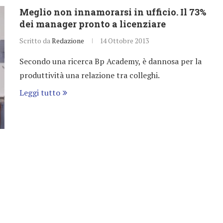
Meglio non innamorarsi in ufficio. Il 73%
dei manager pronto a licenziare
Scritto da
Redazione
14 Ottobre 2013
Secondo una ricerca Bp Academy, è dannosa per la
produttività una relazione tra colleghi.
Leggi tutto