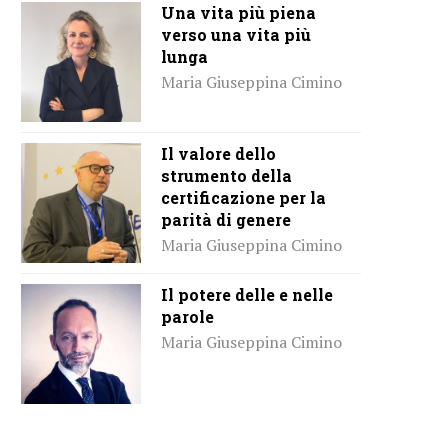
Una vita più piena
verso una vita più
lunga
Maria Giuseppina Cimino
Il valore dello
strumento della
certificazione per la
parità di genere
Maria Giuseppina Cimino
Il potere delle e nelle
parole
Maria Giuseppina Cimino