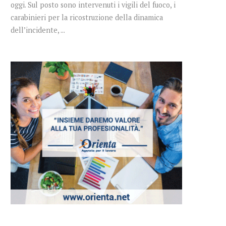
oggi. Sul posto sono intervenuti i vigili del fuoco, i
carabinieri per la ricostruzione della dinamica
dell’incidente, ...