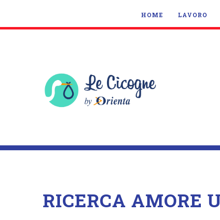
HOME
LAVORO
RICERCA AMORE U