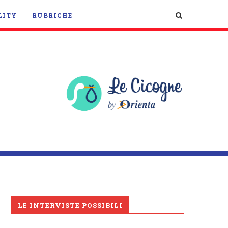
LITY
RUBRICHE
LE INTERVISTE POSSIBILI