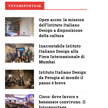
FOTOREPORTAGE
Open acces: la mission
dell’Istituto Italiano
Design a disposizione
della cultura
Inarrestabile Istituto
Italiano Design alla
Fiera Internazionale di
Mumbai
Istituto Italiano Design:
da Perugia al mondo il
passo è breve
Cisco: dove lavoro e
benessere convivono. Il
fotoreportage