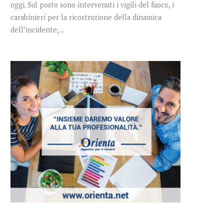
oggi. Sul posto sono intervenuti i vigili del fuoco, i
carabinieri per la ricostruzione della dinamica
dell’incidente, ...