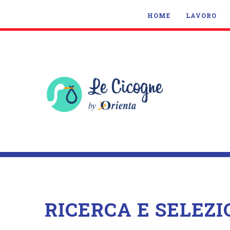
HOME
LAVORO
RICERCA E SELEZ