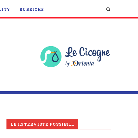
LITY
RUBRICHE
LE INTERVISTE POSSIBILI