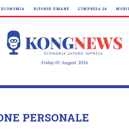
ECONOMIA
RISORSE UMANE
L’IMPRESA 24
MOBI
Friday 07 August 2026
IONE PERSONALE