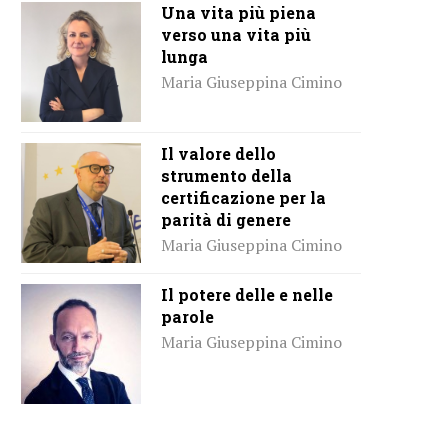
Una vita più piena
verso una vita più
lunga
Maria Giuseppina Cimino
Il valore dello
strumento della
certificazione per la
parità di genere
Maria Giuseppina Cimino
Il potere delle e nelle
parole
Maria Giuseppina Cimino