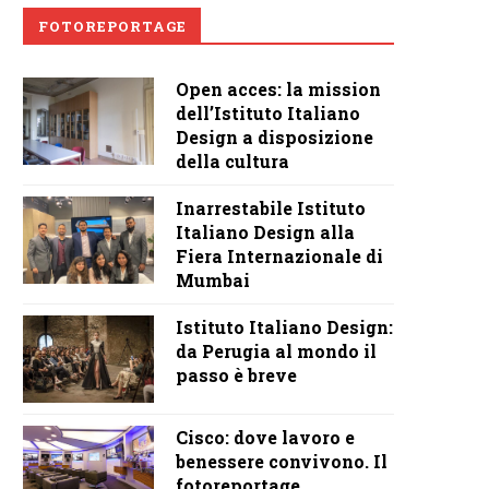
FOTOREPORTAGE
Open acces: la mission
dell’Istituto Italiano
Design a disposizione
della cultura
Inarrestabile Istituto
Italiano Design alla
Fiera Internazionale di
Mumbai
Istituto Italiano Design:
da Perugia al mondo il
passo è breve
Cisco: dove lavoro e
benessere convivono. Il
fotoreportage