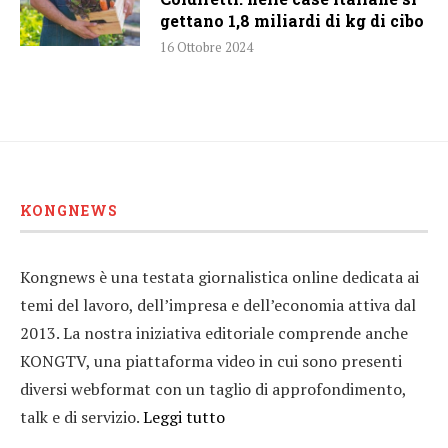
gettano 1,8 miliardi di kg di cibo
16 Ottobre 2024
KONGNEWS
Kongnews è una testata giornalistica online dedicata ai
temi del lavoro, dell’impresa e dell’economia attiva dal
2013. La nostra iniziativa editoriale comprende anche
KONGTV, una piattaforma video in cui sono presenti
diversi webformat con un taglio di approfondimento,
talk e di servizio.
Leggi tutto