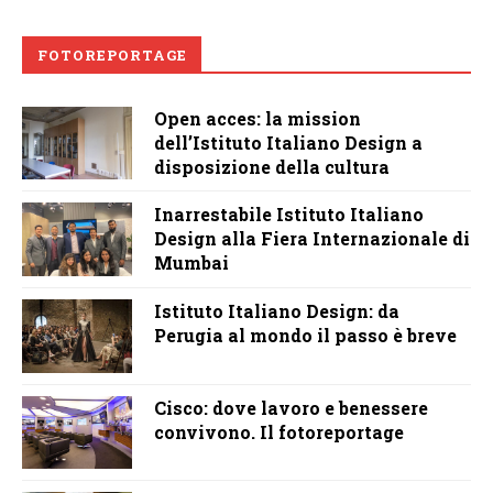
FOTOREPORTAGE
Open acces: la mission
dell’Istituto Italiano Design a
disposizione della cultura
Inarrestabile Istituto Italiano
Design alla Fiera Internazionale di
Mumbai
Istituto Italiano Design: da
Perugia al mondo il passo è breve
Cisco: dove lavoro e benessere
convivono. Il fotoreportage