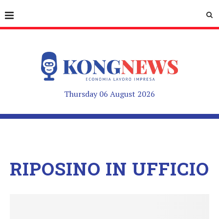
Thursday 06 August 2026
RIPOSINO IN UFFICIO