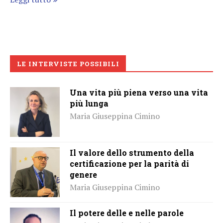
LE INTERVISTE POSSIBILI
Una vita più piena verso una vita
più lunga
Maria Giuseppina Cimino
Il valore dello strumento della
certificazione per la parità di
genere
Maria Giuseppina Cimino
Il potere delle e nelle parole