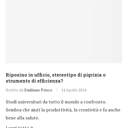
Riposino in ufficio, stereotipo di pigrizia o
strumento di efficienza?
Scritto da
Emiliano Prisco
14 Aprile 2014
Studi universitari da tutto il mondo a confronto.
Sembra che aiuti la produttività, la creatività e fa anche
bene alla salute.
Leggi tutto