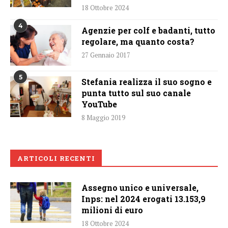
18 Ottobre 2024
4
Agenzie per colf e badanti, tutto
regolare, ma quanto costa?
27 Gennaio 2017
5
Stefania realizza il suo sogno e
punta tutto sul suo canale
YouTube
8 Maggio 2019
ARTICOLI RECENTI
Assegno unico e universale,
Inps: nel 2024 erogati 13.153,9
milioni di euro
18 Ottobre 2024