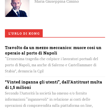
Maria Giuseppina Cimino
L'URLO DI KONG
Travolto da un mezzo meccanico: muore così un
operaio al porto di Napoli
“L’ennesima tragedia che colpisce i lavoratori portuali del
porto di Napoli, ma anche di Salerno e Castellammare di
Stabia”, denuncia la Cgil
“Vinted inganna gli utenti”, dall’Antitrust multa
di 1,5 milioni
Secondo l’Autorità la società ha omesso e/o fornito
informazioni “ingannevoli” in relazione ai costi delle
operazioni di compravendita sulla piattaforma on line,