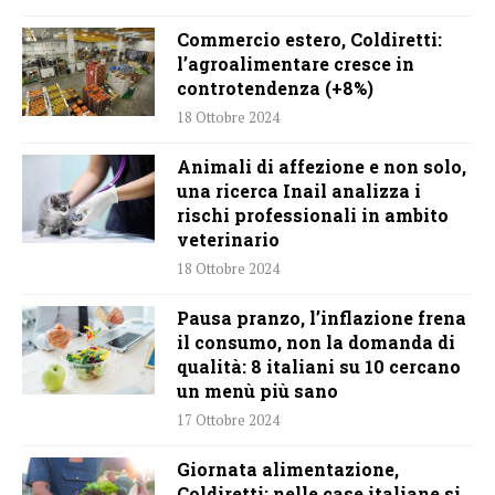
Commercio estero, Coldiretti:
l’agroalimentare cresce in
controtendenza (+8%)
18 Ottobre 2024
Animali di affezione e non solo,
una ricerca Inail analizza i
rischi professionali in ambito
veterinario
18 Ottobre 2024
Pausa pranzo, l’inflazione frena
il consumo, non la domanda di
qualità: 8 italiani su 10 cercano
un menù più sano
17 Ottobre 2024
Giornata alimentazione,
Coldiretti: nelle case italiane si