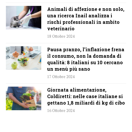
Animali di affezione e non solo,
una ricerca Inail analizza i
rischi professionali in ambito
veterinario
18 Ottobre 2024
Pausa pranzo, l’inflazione frena
il consumo, non la domanda di
qualità: 8 italiani su 10 cercano
un menù più sano
17 Ottobre 2024
Giornata alimentazione,
Coldiretti: nelle case italiane si
gettano 1,8 miliardi di kg di cibo
16 Ottobre 2024