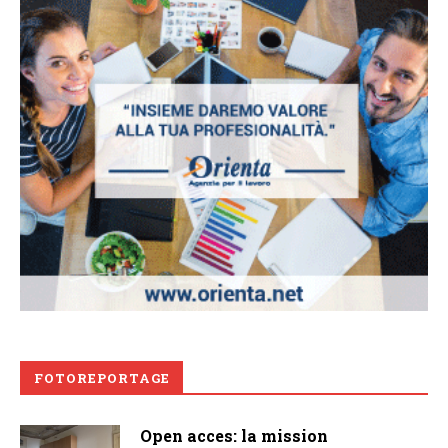
FOTOREPORTAGE
Open acces: la mission