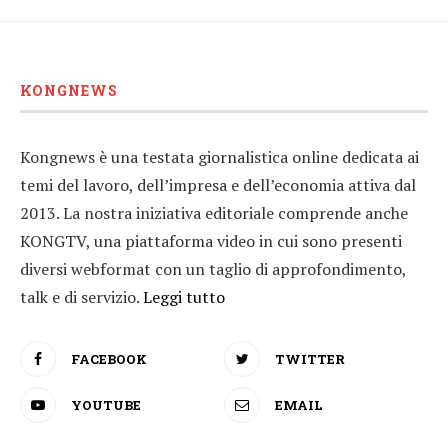
KONGNEWS
Kongnews è una testata giornalistica online dedicata ai
temi del lavoro, dell’impresa e dell’economia attiva dal
2013. La nostra iniziativa editoriale comprende anche
KONGTV, una piattaforma video in cui sono presenti
diversi webformat con un taglio di approfondimento,
talk e di servizio.
Leggi tutto
FACEBOOK
TWITTER
YOUTUBE
EMAIL