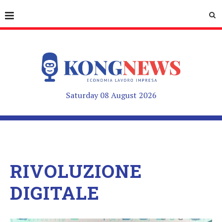
Saturday 08 August 2026
RIVOLUZIONE
DIGITALE