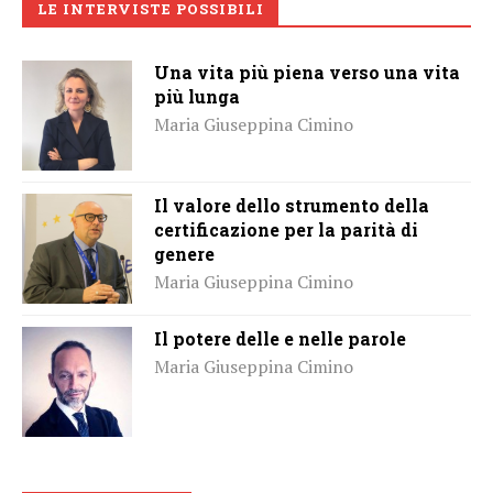
LE INTERVISTE POSSIBILI
Una vita più piena verso una vita
più lunga
Maria Giuseppina Cimino
Il valore dello strumento della
certificazione per la parità di
genere
Maria Giuseppina Cimino
Il potere delle e nelle parole
Maria Giuseppina Cimino