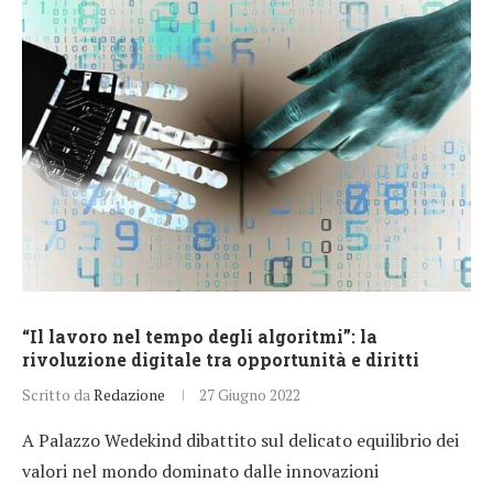
“Il lavoro nel tempo degli algoritmi”: la
rivoluzione digitale tra opportunità e diritti
Scritto da
Redazione
27 Giugno 2022
A Palazzo Wedekind dibattito sul delicato equilibrio dei
valori nel mondo dominato dalle innovazioni