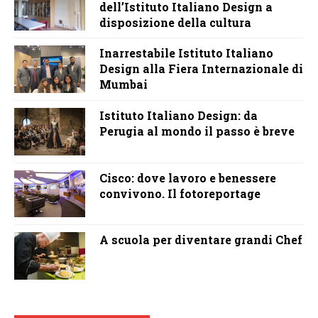
dell’Istituto Italiano Design a
disposizione della cultura
Inarrestabile Istituto Italiano
Design alla Fiera Internazionale di
Mumbai
Istituto Italiano Design: da
Perugia al mondo il passo è breve
Cisco: dove lavoro e benessere
convivono. Il fotoreportage
A scuola per diventare grandi Chef