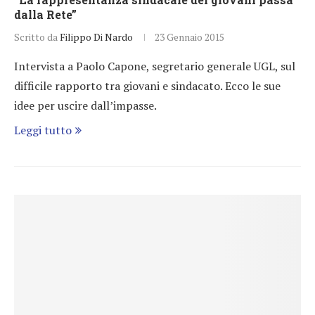
dalla Rete”
Scritto da
Filippo Di Nardo
23 Gennaio 2015
Intervista a Paolo Capone, segretario generale UGL, sul
difficile rapporto tra giovani e sindacato. Ecco le sue
idee per uscire dall’impasse.
Leggi tutto