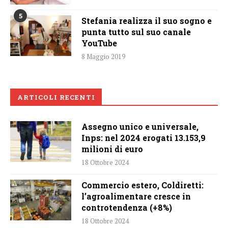
5
Stefania realizza il suo sogno e
punta tutto sul suo canale
YouTube
8 Maggio 2019
ARTICOLI RECENTI
Assegno unico e universale,
Inps: nel 2024 erogati 13.153,9
milioni di euro
18 Ottobre 2024
Commercio estero, Coldiretti:
l’agroalimentare cresce in
controtendenza (+8%)
18 Ottobre 2024