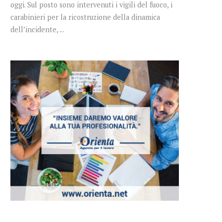
oggi. Sul posto sono intervenuti i vigili del fuoco, i
carabinieri per la ricostruzione della dinamica
dell’incidente, ...