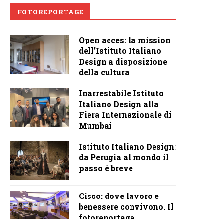
FOTOREPORTAGE
Open acces: la mission
dell’Istituto Italiano
Design a disposizione
della cultura
Inarrestabile Istituto
Italiano Design alla
Fiera Internazionale di
Mumbai
Istituto Italiano Design:
da Perugia al mondo il
passo è breve
Cisco: dove lavoro e
benessere convivono. Il
fotoreportage