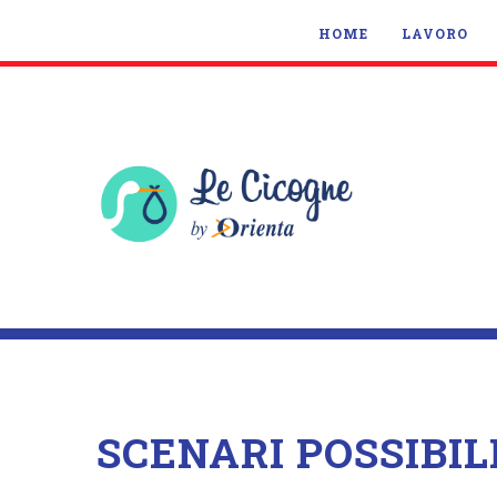
HOME
LAVORO
SCENARI POSSIBIL