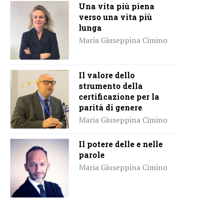
Una vita più piena
verso una vita più
lunga
Maria Giuseppina Cimino
Il valore dello
strumento della
certificazione per la
parità di genere
Maria Giuseppina Cimino
Il potere delle e nelle
parole
Maria Giuseppina Cimino