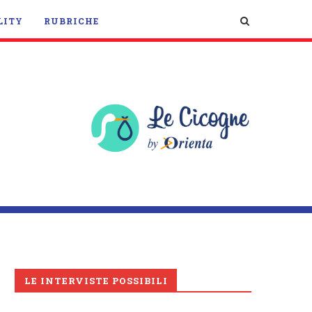
LITY
RUBRICHE
LE INTERVISTE POSSIBILI