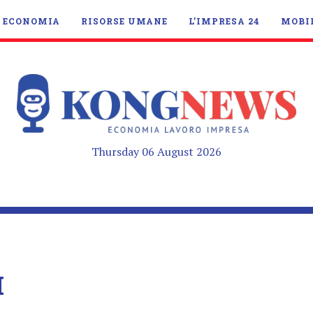
ECONOMIA
RISORSE UMANE
L’IMPRESA 24
MOBI
Thursday 06 August 2026
I