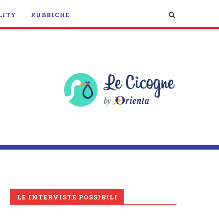
LITY
RUBRICHE
LE INTERVISTE POSSIBILI