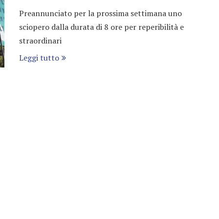
Preannunciato per la prossima settimana uno
sciopero dalla durata di 8 ore per reperibilità e
straordinari
Leggi tutto