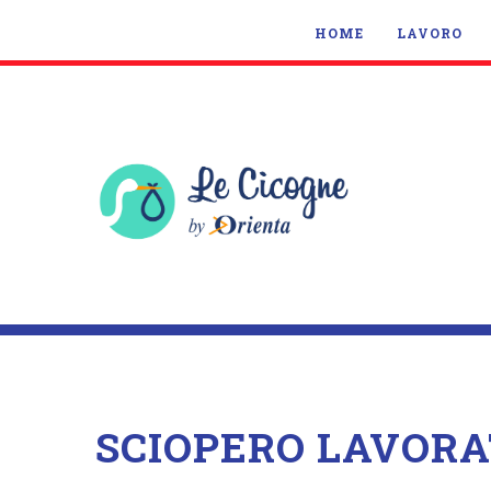
HOME
LAVORO
SCIOPERO LAVORA