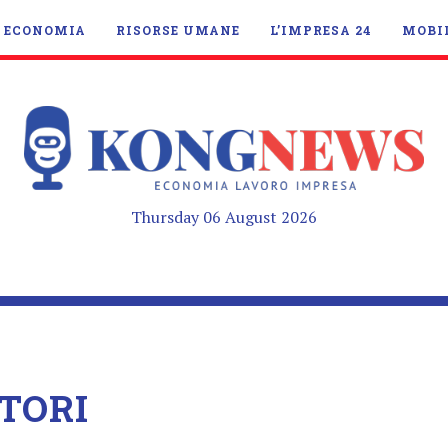
ECONOMIA
RISORSE UMANE
L’IMPRESA 24
MOBI
Thursday 06 August 2026
TORI