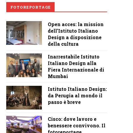
FOTOREPORTAGE
Open acces: la mission
dell’Istituto Italiano
Design a disposizione
della cultura
Inarrestabile Istituto
Italiano Design alla
Fiera Internazionale di
Mumbai
Istituto Italiano Design:
da Perugia al mondo il
passo è breve
Cisco: dove lavoro e
benessere convivono. Il
fotoreportage