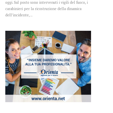
oggi. Sul posto sono intervenuti i vigili del fuoco, i
carabinieri per la ricostruzione della dinamica
dell’incidente, ...