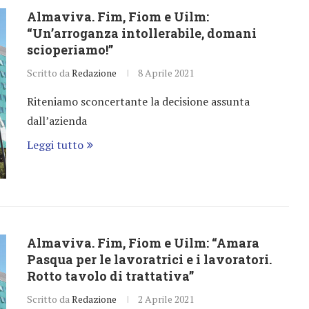
Almaviva. Fim, Fiom e Uilm:
“Un’arroganza intollerabile, domani
scioperiamo!”
Scritto da
Redazione
8 Aprile 2021
Riteniamo sconcertante la decisione assunta
dall’azienda
Leggi tutto
Almaviva. Fim, Fiom e Uilm: “Amara
Pasqua per le lavoratrici e i lavoratori.
Rotto tavolo di trattativa”
Scritto da
Redazione
2 Aprile 2021