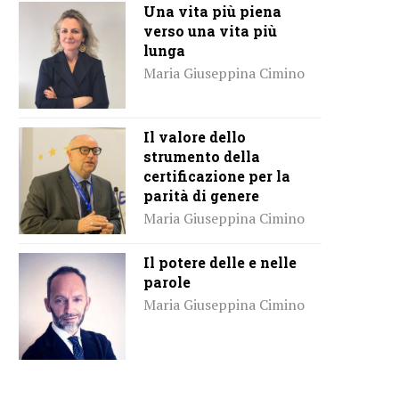
Una vita più piena
verso una vita più
lunga
Maria Giuseppina Cimino
Il valore dello
strumento della
certificazione per la
parità di genere
Maria Giuseppina Cimino
Il potere delle e nelle
parole
Maria Giuseppina Cimino