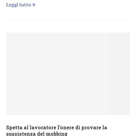
Leggi tutto
Spetta al lavoratore l’onere di provare la
sussistenza del mobbing