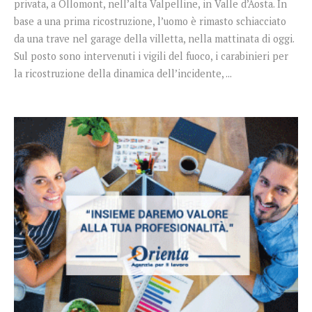
privata, a Ollomont, nell’alta Valpelline, in Valle d’Aosta. In
base a una prima ricostruzione, l’uomo è rimasto schiacciato
da una trave nel garage della villetta, nella mattinata di oggi.
Sul posto sono intervenuti i vigili del fuoco, i carabinieri per
la ricostruzione della dinamica dell’incidente, ...