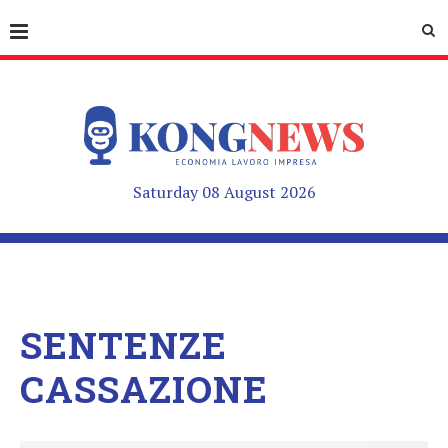
Saturday 08 August 2026
SENTENZE
CASSAZIONE