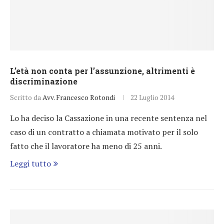
L’età non conta per l’assunzione, altrimenti è
discriminazione
Scritto da
Avv. Francesco Rotondi
22 Luglio 2014
Lo ha deciso la Cassazione in una recente sentenza nel
caso di un contratto a chiamata motivato per il solo
fatto che il lavoratore ha meno di 25 anni.
Leggi tutto