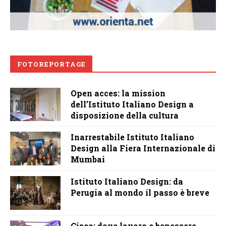
FOTOREPORTAGE
Open acces: la mission
dell’Istituto Italiano Design a
disposizione della cultura
Inarrestabile Istituto Italiano
Design alla Fiera Internazionale di
Mumbai
Istituto Italiano Design: da
Perugia al mondo il passo è breve
Cisco: dove lavoro e benessere