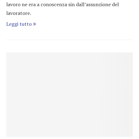
lavoro ne era a conoscenza sin dall’assunzione del
lavoratore.
Leggi tutto