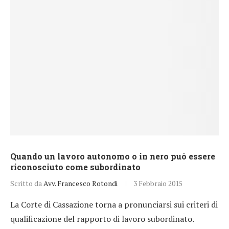
Quando un lavoro autonomo o in nero può essere
riconosciuto come subordinato
Scritto da
Avv. Francesco Rotondi
3 Febbraio 2015
La Corte di Cassazione torna a pronunciarsi sui criteri di
qualificazione del rapporto di lavoro subordinato.