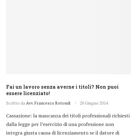
Fai un lavoro senza averne i titoli? Non puoi
essere licenziato!
Scritto da
Avv. Francesco Rotondi
20 Giugno 2014
Cassazione: la mancanza dei titoli professionali richiesti
dalla legge per l’esercizio di una professione non
integra giusta causa di licenziamento se il datore di