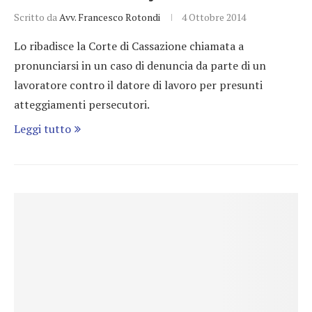
Scritto da
Avv. Francesco Rotondi
4 Ottobre 2014
Lo ribadisce la Corte di Cassazione chiamata a
pronunciarsi in un caso di denuncia da parte di un
lavoratore contro il datore di lavoro per presunti
atteggiamenti persecutori.
Leggi tutto