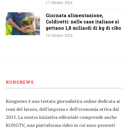
17 Ottobre 2024
Giornata alimentazione,
Coldiretti: nelle case italiane si
gettano 1,8 miliardi di kg di cibo
16 Ottobre 2024
KONGNEWS
Kongnews è una testata giornalistica online dedicata ai
temi del lavoro, dell’impresa e dell’economia attiva dal
2013. La nostra iniziativa editoriale comprende anche
KONGTV, una piattaforma video in cui sono presenti