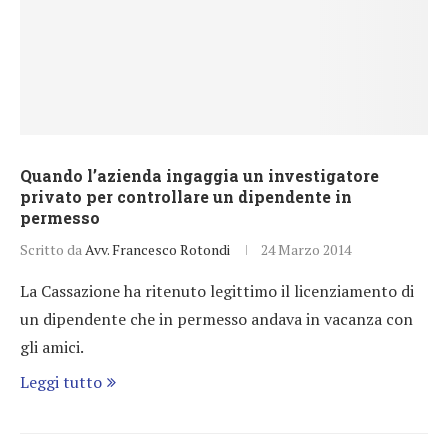
Quando l’azienda ingaggia un investigatore
privato per controllare un dipendente in
permesso
Scritto da
Avv. Francesco Rotondi
24 Marzo 2014
La Cassazione ha ritenuto legittimo il licenziamento di
un dipendente che in permesso andava in vacanza con
gli amici.
Leggi tutto