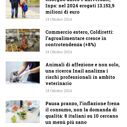
Inps: nel 2024 erogati 13.153,9
milioni di euro
18 Ottobre 2024
Commercio estero, Coldiretti:
l’agroalimentare cresce in
controtendenza (+8%)
18 Ottobre 2024
Animali di affezione e non solo,
una ricerca Inail analizza i
rischi professionali in ambito
veterinario
18 Ottobre 2024
Pausa pranzo, l’inflazione frena
il consumo, non la domanda di
qualità: 8 italiani su 10 cercano
un menù più sano