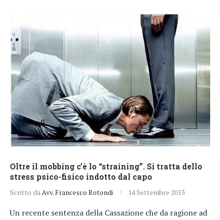
Oltre il mobbing c’è lo “straining”. Si tratta dello
stress psico-fisico indotto dal capo
Scritto da
Avv. Francesco Rotondi
14 Settembre 2013
Un recente sentenza della Cassazione che da ragione ad