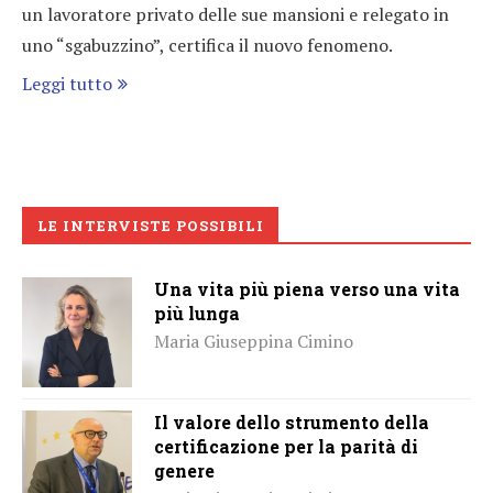
un lavoratore privato delle sue mansioni e relegato in
uno “sgabuzzino”, certifica il nuovo fenomeno.
Leggi tutto
LE INTERVISTE POSSIBILI
Una vita più piena verso una vita
più lunga
Maria Giuseppina Cimino
Il valore dello strumento della
certificazione per la parità di
genere