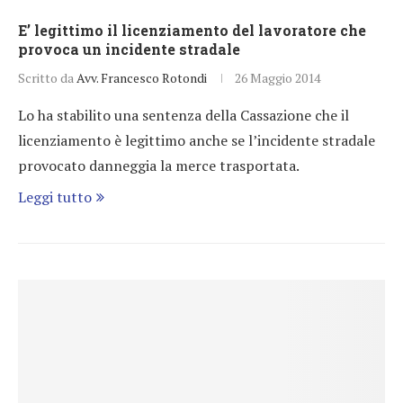
E’ legittimo il licenziamento del lavoratore che
provoca un incidente stradale
Scritto da
Avv. Francesco Rotondi
26 Maggio 2014
Lo ha stabilito una sentenza della Cassazione che il
licenziamento è legittimo anche se l’incidente stradale
provocato danneggia la merce trasportata.
Leggi tutto