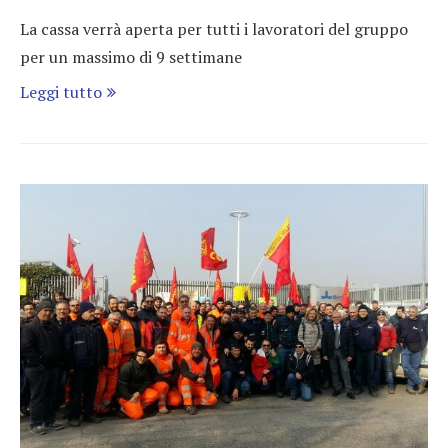
La cassa verrà aperta per tutti i lavoratori del gruppo
per un massimo di 9 settimane
Leggi tutto