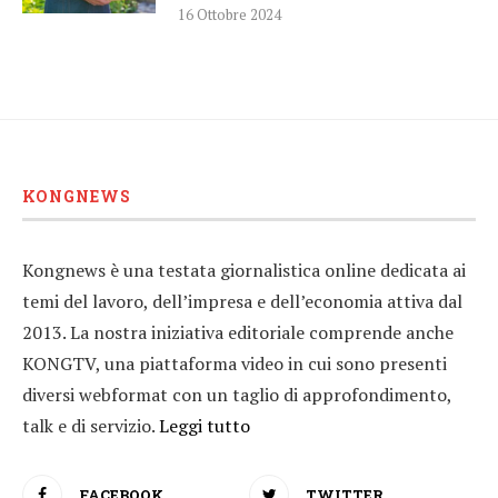
16 Ottobre 2024
KONGNEWS
Kongnews è una testata giornalistica online dedicata ai
temi del lavoro, dell’impresa e dell’economia attiva dal
2013. La nostra iniziativa editoriale comprende anche
KONGTV, una piattaforma video in cui sono presenti
diversi webformat con un taglio di approfondimento,
talk e di servizio.
Leggi tutto
FACEBOOK
TWITTER