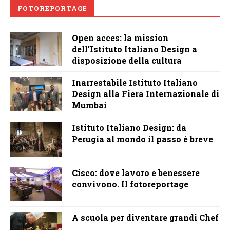
FOTOREPORTAGE
Open acces: la mission
dell’Istituto Italiano Design a
disposizione della cultura
Inarrestabile Istituto Italiano
Design alla Fiera Internazionale di
Mumbai
Istituto Italiano Design: da
Perugia al mondo il passo è breve
Cisco: dove lavoro e benessere
convivono. Il fotoreportage
A scuola per diventare grandi Chef