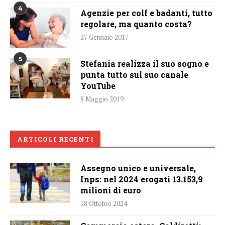
4
Agenzie per colf e badanti, tutto
regolare, ma quanto costa?
27 Gennaio 2017
5
Stefania realizza il suo sogno e
punta tutto sul suo canale
YouTube
8 Maggio 2019
ARTICOLI RECENTI
Assegno unico e universale,
Inps: nel 2024 erogati 13.153,9
milioni di euro
18 Ottobre 2024