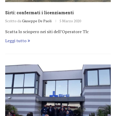
Sirti: confermati i licenziamenti
Scritto da
Giuseppe De Paoli
5 Marzo 2020
Scatta lo sciopero nei siti dell’Operatore Tlc
Leggi tutto