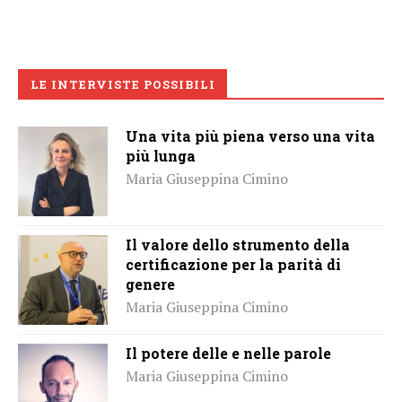
LE INTERVISTE POSSIBILI
Una vita più piena verso una vita
più lunga
Maria Giuseppina Cimino
Il valore dello strumento della
certificazione per la parità di
genere
Maria Giuseppina Cimino
Il potere delle e nelle parole
Maria Giuseppina Cimino