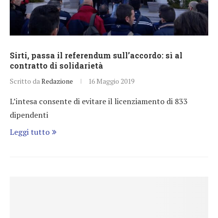
Sirti, passa il referendum sull’accordo: sì al
contratto di solidarietà
Scritto da
Redazione
16 Maggio 2019
L’intesa consente di evitare il licenziamento di 833
dipendenti
Leggi tutto