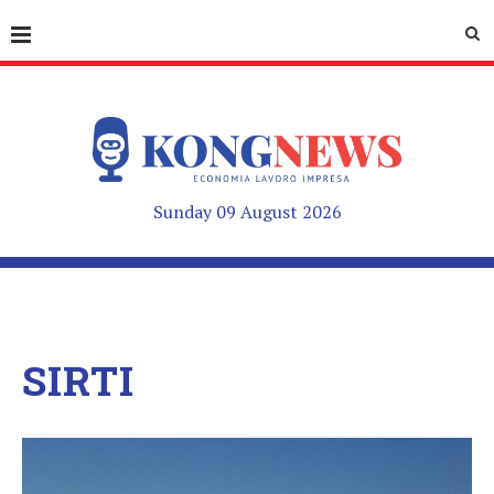
Sunday 09 August 2026
SIRTI