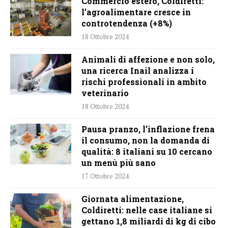
Commercio estero, Coldiretti:
l’agroalimentare cresce in
controtendenza (+8%)
18 Ottobre 2024
Animali di affezione e non solo,
una ricerca Inail analizza i
rischi professionali in ambito
veterinario
18 Ottobre 2024
Pausa pranzo, l’inflazione frena
il consumo, non la domanda di
qualità: 8 italiani su 10 cercano
un menù più sano
17 Ottobre 2024
Giornata alimentazione,
Coldiretti: nelle case italiane si
gettano 1,8 miliardi di kg di cibo