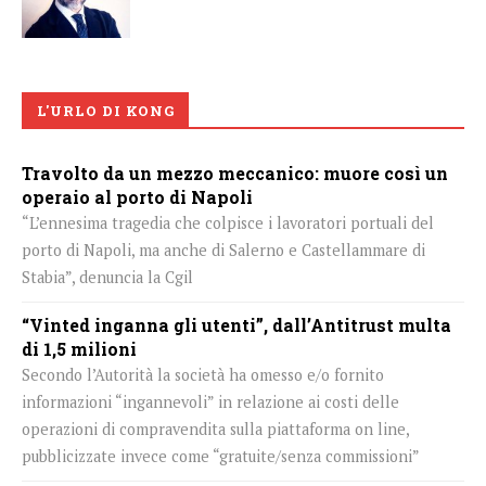
L'URLO DI KONG
Travolto da un mezzo meccanico: muore così un
operaio al porto di Napoli
“L’ennesima tragedia che colpisce i lavoratori portuali del
porto di Napoli, ma anche di Salerno e Castellammare di
Stabia”, denuncia la Cgil
“Vinted inganna gli utenti”, dall’Antitrust multa
di 1,5 milioni
Secondo l’Autorità la società ha omesso e/o fornito
informazioni “ingannevoli” in relazione ai costi delle
operazioni di compravendita sulla piattaforma on line,
pubblicizzate invece come “gratuite/senza commissioni”