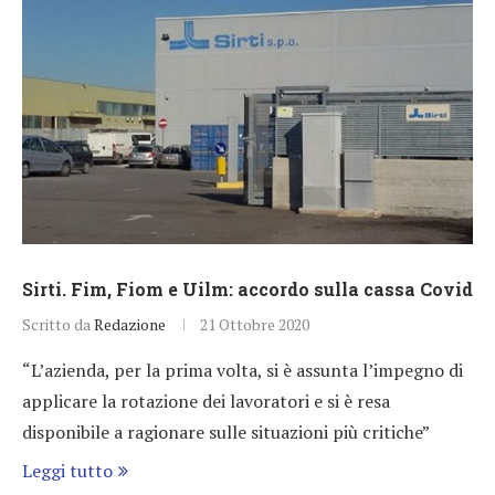
Sirti. Fim, Fiom e Uilm: accordo sulla cassa Covid
Scritto da
Redazione
21 Ottobre 2020
“L’azienda, per la prima volta, si è assunta l’impegno di
applicare la rotazione dei lavoratori e si è resa
disponibile a ragionare sulle situazioni più critiche”
Leggi tutto