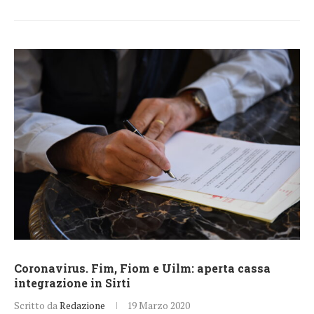
Coronavirus. Fim, Fiom e Uilm: aperta cassa
integrazione in Sirti
Scritto da
Redazione
19 Marzo 2020