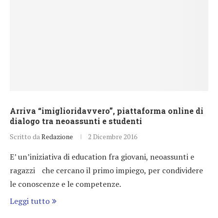
Arriva “imiglioridavvero”, piattaforma online di
dialogo tra neoassunti e studenti
Scritto da
Redazione
2 Dicembre 2016
E’ un’iniziativa di education fra giovani, neoassunti e
ragazzi che cercano il primo impiego, per condividere
le conoscenze e le competenze.
Leggi tutto