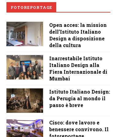
FOTOREPORTAGE
Open acces: la mission
dell’Istituto Italiano
Design a disposizione
della cultura
Inarrestabile Istituto
Italiano Design alla
Fiera Internazionale di
Mumbai
Istituto Italiano Design:
da Perugia al mondo il
passo è breve
Cisco: dove lavoro e
benessere convivono. Il
fotoreportage