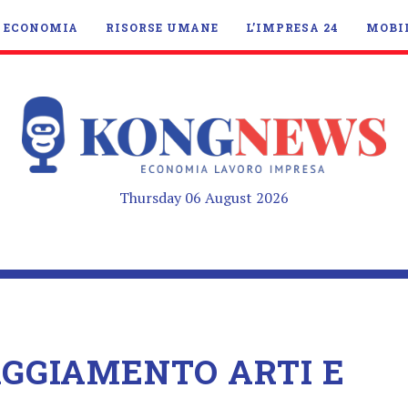
ECONOMIA
RISORSE UMANE
L’IMPRESA 24
MOBI
Thursday 06 August 2026
AGGIAMENTO ARTI E