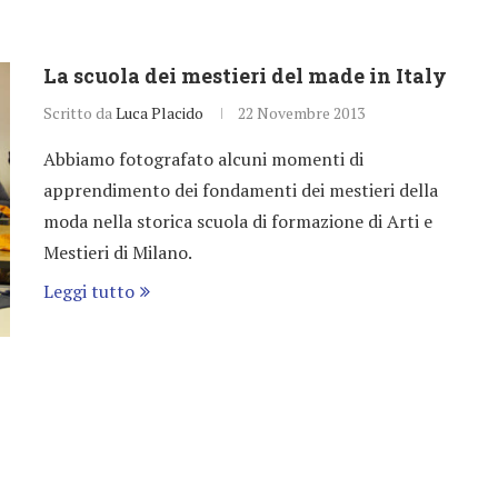
La scuola dei mestieri del made in Italy
Scritto da
Luca Placido
22 Novembre 2013
Abbiamo fotografato alcuni momenti di
apprendimento dei fondamenti dei mestieri della
moda nella storica scuola di formazione di Arti e
Mestieri di Milano.
Leggi tutto