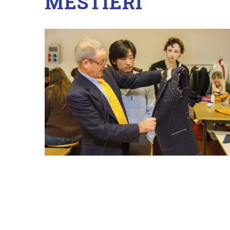
MESTIERI