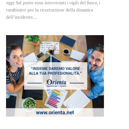
oggi. Sul posto sono intervenuti i vigili del fuoco, i
carabinieri per la ricostruzione della dinamica
dell’incidente, ...