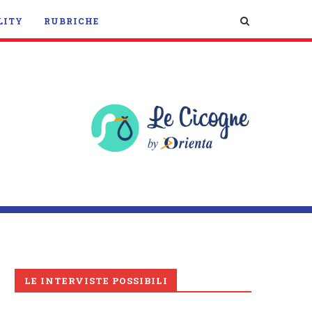
LITY
RUBRICHE
LE INTERVISTE POSSIBILI