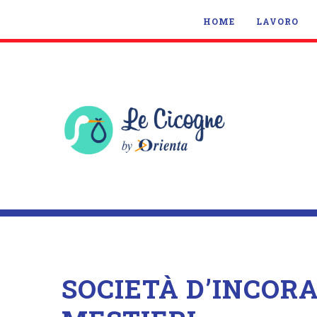
HOME
LAVORO
SOCIETÀ D’INCOR