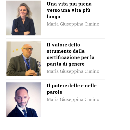
Una vita più piena
verso una vita più
lunga
Maria Giuseppina Cimino
Il valore dello
strumento della
certificazione per la
parità di genere
Maria Giuseppina Cimino
Il potere delle e nelle
parole
Maria Giuseppina Cimino