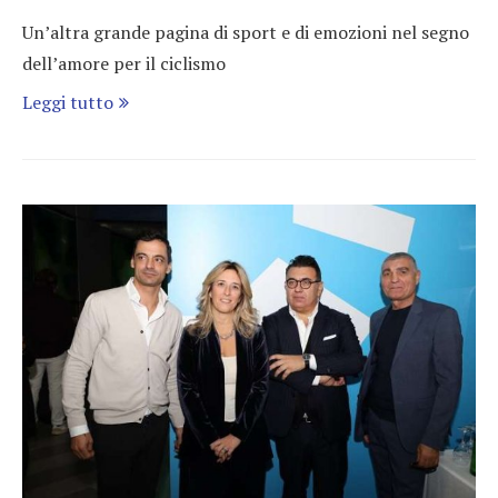
Un’altra grande pagina di sport e di emozioni nel segno
dell’amore per il ciclismo
Leggi tutto