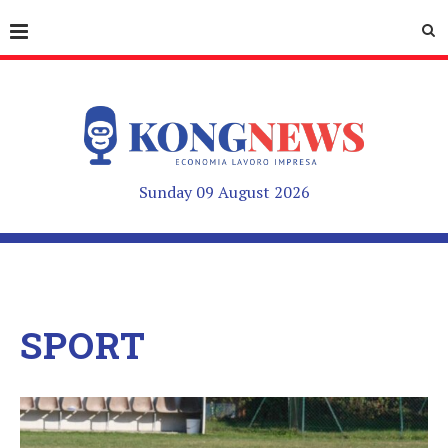
Sunday 09 August 2026
SPORT