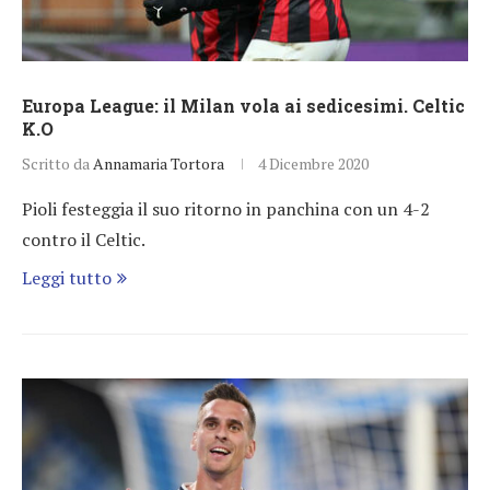
Europa League: il Milan vola ai sedicesimi. Celtic
K.O
Scritto da
Annamaria Tortora
4 Dicembre 2020
Pioli festeggia il suo ritorno in panchina con un 4-2
contro il Celtic.
Leggi tutto