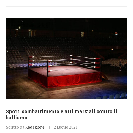
Sport: combattimento e arti marziali contro il
bullismo
Scritto da
Redazione
2 Luglio 2021