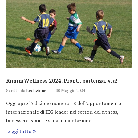
RiminiWellness 2024: Pronti, partenza, via!
Scritto da
Redazione
30 Maggio 2024
Oggi apre l’edizione numero 18 dell’appuntamento
internazionale di IEG leader nei settori del fitness,
benessere, sport e sana alimentazione
Leggi tutto