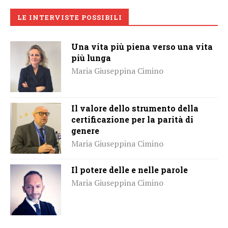
LE INTERVISTE POSSIBILI
Una vita più piena verso una vita
più lunga
Maria Giuseppina Cimino
Il valore dello strumento della
certificazione per la parità di
genere
Maria Giuseppina Cimino
Il potere delle e nelle parole
Maria Giuseppina Cimino