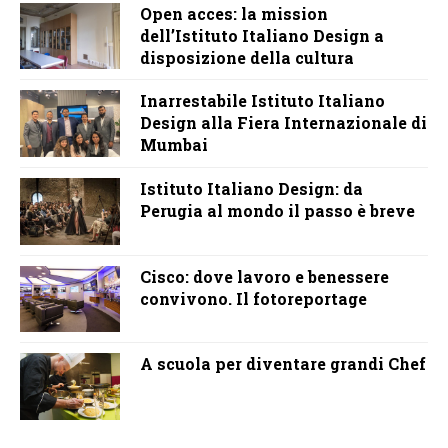
Open acces: la mission
dell’Istituto Italiano Design a
disposizione della cultura
Inarrestabile Istituto Italiano
Design alla Fiera Internazionale di
Mumbai
Istituto Italiano Design: da
Perugia al mondo il passo è breve
Cisco: dove lavoro e benessere
convivono. Il fotoreportage
A scuola per diventare grandi Chef