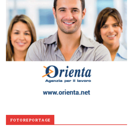
FOTOREPORTAGE