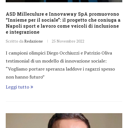
ASD Milleculure e Innovaway SpA promuovono
“Insieme per il sociale”: il progetto che coniuga a
Napoli sport e lavoro come veicoli di inclusione
e integrazione
Scritto da
Redazione
25 Novembre 2022
I campioni olimpici Diego Occhiuzzi e Patrizio Oliva
testimonial di un modello di innovazione sociale:
“Vogliamo portare speranza laddove i ragazzi spesso
non hanno futuro”
Leggi tutto