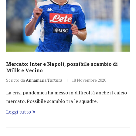
Mercato: Inter e Napoli, possibile scambio di
Milik e Vecino
Scritto da
Annamaria Tortora
18 Novembre 2020
La crisi pandemica ha messo in difficoltà anche il calcio
mercato. Possibile scambio tra le squadre.
Leggi tutto