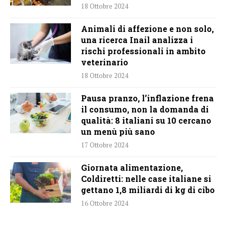
18 Ottobre 2024
Animali di affezione e non solo,
una ricerca Inail analizza i
rischi professionali in ambito
veterinario
18 Ottobre 2024
Pausa pranzo, l’inflazione frena
il consumo, non la domanda di
qualità: 8 italiani su 10 cercano
un menù più sano
17 Ottobre 2024
Giornata alimentazione,
Coldiretti: nelle case italiane si
gettano 1,8 miliardi di kg di cibo
16 Ottobre 2024