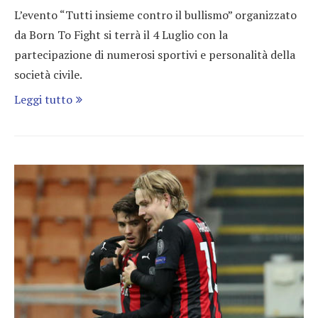
L’evento “Tutti insieme contro il bullismo” organizzato
da Born To Fight si terrà il 4 Luglio con la
partecipazione di numerosi sportivi e personalità della
società civile.
Leggi tutto