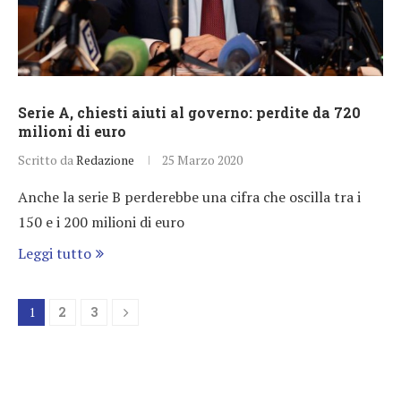
Serie A, chiesti aiuti al governo: perdite da 720
milioni di euro
Scritto da
Redazione
25 Marzo 2020
Anche la serie B perderebbe una cifra che oscilla tra i
150 e i 200 milioni di euro
Leggi tutto
1
2
3