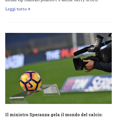
Leggi tutto
Il ministro Speranza gela il mondo del calcio: