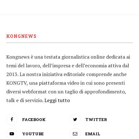
KONGNEWS
Kongnews è una testata giornalistica online dedicata ai
temi del lavoro, dell’impresa e dell’economia attiva dal
2013. La nostra iniziativa editoriale comprende anche
KONGTV, una piattaforma video in cui sono presenti
diversi webformat con un taglio di approfondimento,
talk e di servizio.
Leggi tutto
FACEBOOK
TWITTER
YOUTUBE
EMAIL