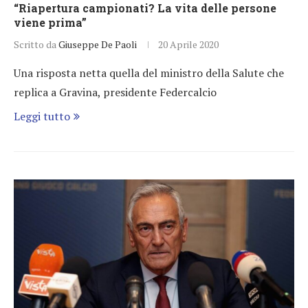
“Riapertura campionati? La vita delle persone
viene prima”
Scritto da
Giuseppe De Paoli
20 Aprile 2020
Una risposta netta quella del ministro della Salute che
replica a Gravina, presidente Federcalcio
Leggi tutto