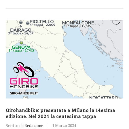
Girohandbike: presentata a Milano la 14esima
edizione. Nel 2024 la centesima tappa
Scritto da
Redazione
1 Marzo 2024