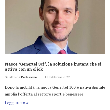
Nasce “Genertel Sci’’, la soluzione instant che si
attiva con un click
Scritto da
Redazione
11 Febbraio 2022
Dopo la mobilità, la nuova Genertel 100% nativa digitale
amplia l’offerta al settore sport e benessere
Leggi tutto