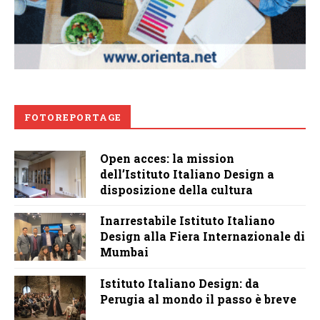
FOTOREPORTAGE
Open acces: la mission
dell’Istituto Italiano Design a
disposizione della cultura
Inarrestabile Istituto Italiano
Design alla Fiera Internazionale di
Mumbai
Istituto Italiano Design: da
Perugia al mondo il passo è breve