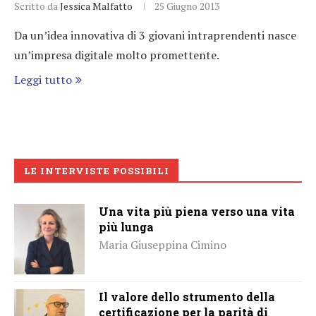
Scritto da
Jessica Malfatto
25 Giugno 2013
Da un’idea innovativa di 3 giovani intraprendenti nasce
un’impresa digitale molto promettente.
Leggi tutto
LE INTERVISTE POSSIBILI
Una vita più piena verso una vita
più lunga
Maria Giuseppina Cimino
Il valore dello strumento della
certificazione per la parità di