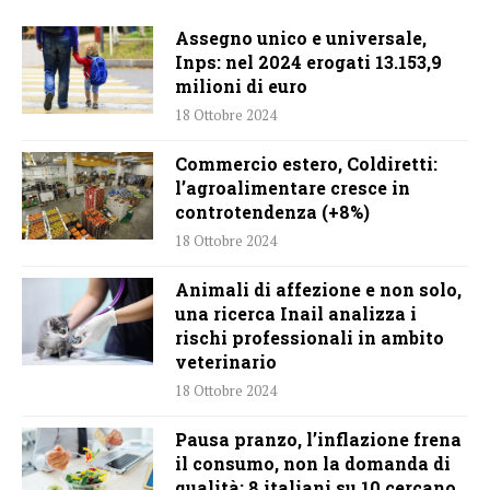
Assegno unico e universale,
Inps: nel 2024 erogati 13.153,9
milioni di euro
18 Ottobre 2024
Commercio estero, Coldiretti:
l’agroalimentare cresce in
controtendenza (+8%)
18 Ottobre 2024
Animali di affezione e non solo,
una ricerca Inail analizza i
rischi professionali in ambito
veterinario
18 Ottobre 2024
Pausa pranzo, l’inflazione frena
il consumo, non la domanda di
qualità: 8 italiani su 10 cercano