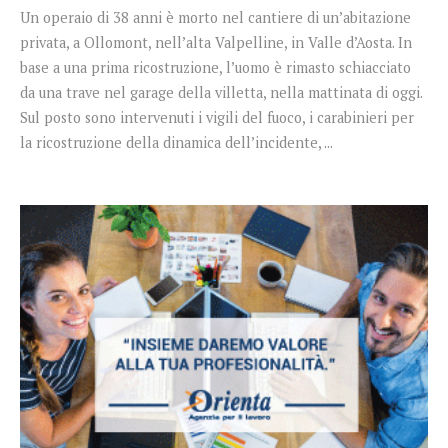
Un operaio di 38 anni è morto nel cantiere di un’abitazione
privata, a Ollomont, nell’alta Valpelline, in Valle d’Aosta. In
base a una prima ricostruzione, l’uomo è rimasto schiacciato
da una trave nel garage della villetta, nella mattinata di oggi.
Sul posto sono intervenuti i vigili del fuoco, i carabinieri per
la ricostruzione della dinamica dell’incidente, ...