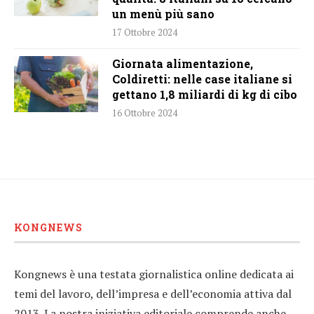
un menù più sano
17 Ottobre 2024
Giornata alimentazione,
Coldiretti: nelle case italiane si
gettano 1,8 miliardi di kg di cibo
16 Ottobre 2024
KONGNEWS
Kongnews è una testata giornalistica online dedicata ai
temi del lavoro, dell’impresa e dell’economia attiva dal
2013. La nostra iniziativa editoriale comprende anche