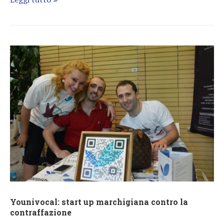
Younivocal: start up marchigiana contro la
contraffazione