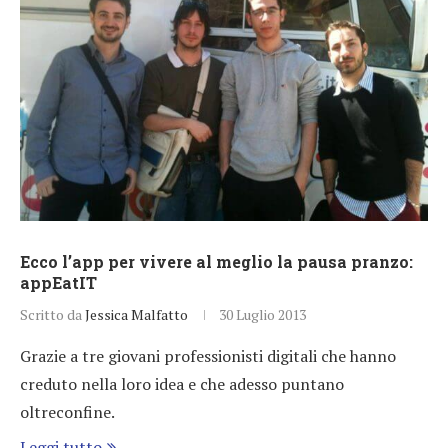
Ecco l’app per vivere al meglio la pausa pranzo:
appEatIT
Scritto da
Jessica Malfatto
30 Luglio 2013
Grazie a tre giovani professionisti digitali che hanno
creduto nella loro idea e che adesso puntano
oltreconfine.
Leggi tutto