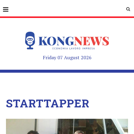
Friday 07 August 2026
STARTTAPPER