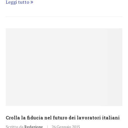
Leggi tutto
Crolla la fiducia nel futuro dei lavoratori italiani
Scritto da
Redazione
26 Gennaio 2015