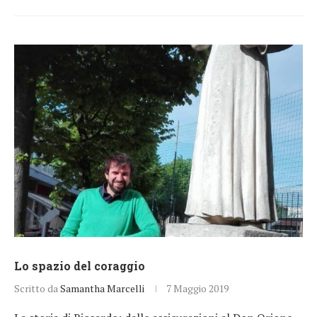
Lo spazio del coraggio
Scritto da
Samantha Marcelli
7 Maggio 2019