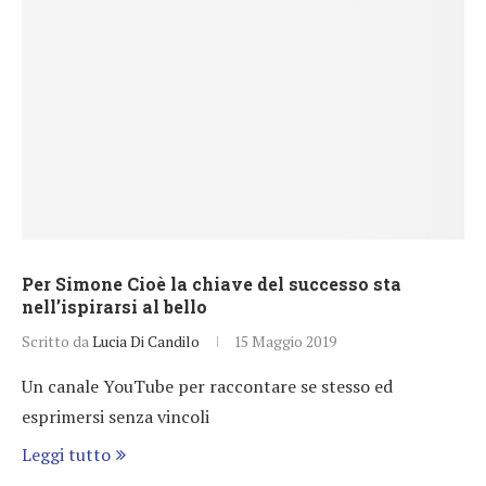
Per Simone Cioè la chiave del successo sta
nell’ispirarsi al bello
Scritto da
Lucia Di Candilo
15 Maggio 2019
Un canale YouTube per raccontare se stesso ed
esprimersi senza vincoli
Leggi tutto