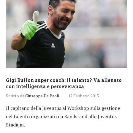
Gigi Buffon super coach: il talento? Va allenato
con intelligenza e perseveranza
Scritto da
Giuseppe De Paoli
12 Febbraio 2015
Il capitano della Juventus al Workshop sulla gestione
del talento organizzato da Randstand allo Juventus
Stadium.