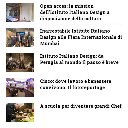
Open acces: la mission
dell’Istituto Italiano Design a
disposizione della cultura
Inarrestabile Istituto Italiano
Design alla Fiera Internazionale di
Mumbai
Istituto Italiano Design: da
Perugia al mondo il passo è breve
Cisco: dove lavoro e benessere
convivono. Il fotoreportage
A scuola per diventare grandi Chef