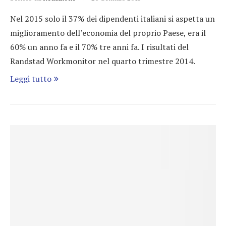
Nel 2015 solo il 37% dei dipendenti italiani si aspetta un
miglioramento dell’economia del proprio Paese, era il
60% un anno fa e il 70% tre anni fa. I risultati del
Randstad Workmonitor nel quarto trimestre 2014.
Leggi tutto