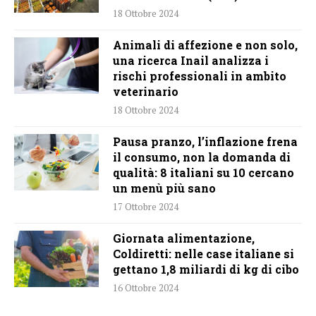
18 Ottobre 2024
Animali di affezione e non solo,
una ricerca Inail analizza i
rischi professionali in ambito
veterinario
18 Ottobre 2024
Pausa pranzo, l’inflazione frena
il consumo, non la domanda di
qualità: 8 italiani su 10 cercano
un menù più sano
17 Ottobre 2024
Giornata alimentazione,
Coldiretti: nelle case italiane si
gettano 1,8 miliardi di kg di cibo
16 Ottobre 2024