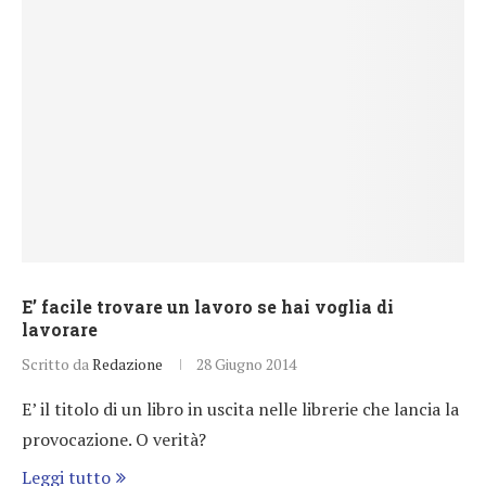
E’ facile trovare un lavoro se hai voglia di
lavorare
Scritto da
Redazione
28 Giugno 2014
E’ il titolo di un libro in uscita nelle librerie che lancia la
provocazione. O verità?
Leggi tutto