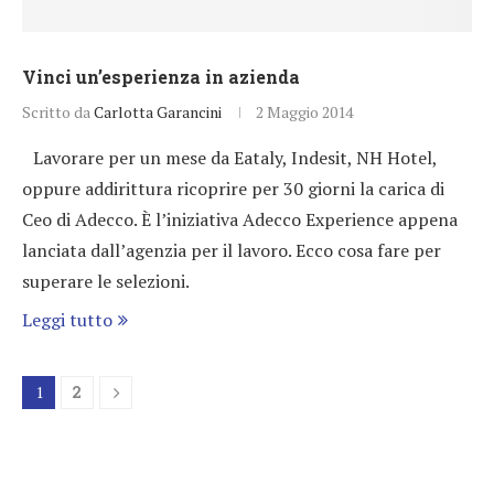
Vinci un’esperienza in azienda
Scritto da
Carlotta Garancini
2 Maggio 2014
Lavorare per un mese da Eataly, Indesit, NH Hotel,
oppure addirittura ricoprire per 30 giorni la carica di
Ceo di Adecco. È l’iniziativa Adecco Experience appena
lanciata dall’agenzia per il lavoro. Ecco cosa fare per
superare le selezioni.
Leggi tutto
1
2