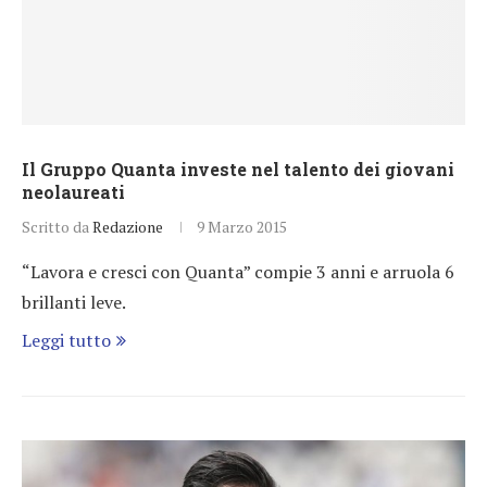
Il Gruppo Quanta investe nel talento dei giovani
neolaureati
Scritto da
Redazione
9 Marzo 2015
“Lavora e cresci con Quanta” compie 3 anni e arruola 6
brillanti leve.
Leggi tutto