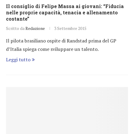
Il consiglio di Felipe Massa ai giovani: “Fiducia
nelle proprie capacità, tenacia e allenamento
costante”
Scritto da
Redazione
3 Settembre 2015
Il pilota brasiliano ospite di Randstad prima del GP
d’Italia spiega come sviluppare un talento.
Leggi tutto