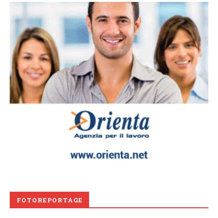
FOTOREPORTAGE