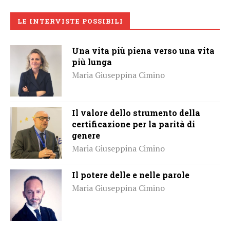
LE INTERVISTE POSSIBILI
Una vita più piena verso una vita
più lunga
Maria Giuseppina Cimino
Il valore dello strumento della
certificazione per la parità di
genere
Maria Giuseppina Cimino
Il potere delle e nelle parole
Maria Giuseppina Cimino