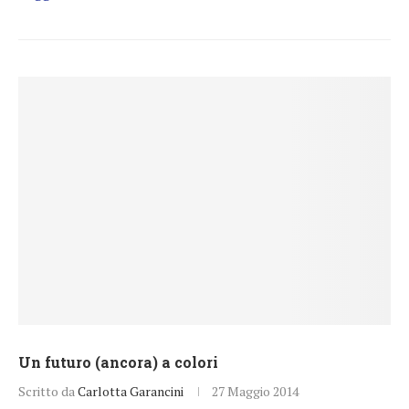
Un futuro (ancora) a colori
Scritto da
Carlotta Garancini
27 Maggio 2014