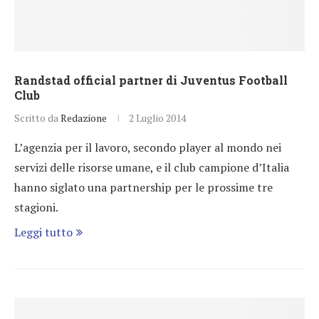
Randstad official partner di Juventus Football
Club
Scritto da
Redazione
2 Luglio 2014
L’agenzia per il lavoro, secondo player al mondo nei
servizi delle risorse umane, e il club campione d’Italia
hanno siglato una partnership per le prossime tre
stagioni.
Leggi tutto