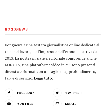
KONGNEWS
Kongnews è una testata giornalistica online dedicata ai
temi del lavoro, dell’impresa e dell’economia attiva dal
2013. La nostra iniziativa editoriale comprende anche
KONGTV, una piattaforma video in cui sono presenti
diversi webformat con un taglio di approfondimento,
talk e di servizio.
Leggi tutto
FACEBOOK
TWITTER
YOUTUBE
EMAIL