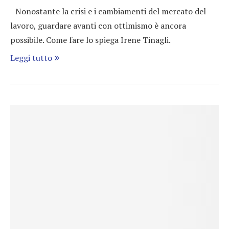
Nonostante la crisi e i cambiamenti del mercato del
lavoro, guardare avanti con ottimismo è ancora
possibile. Come fare lo spiega Irene Tinagli.
Leggi tutto