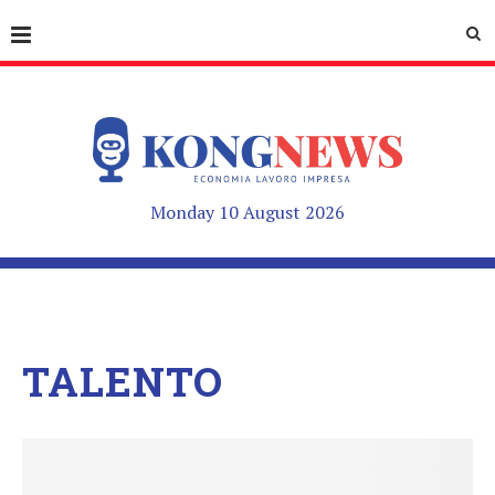
Monday 10 August 2026
TALENTO