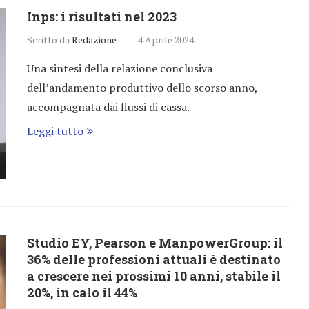
Inps: i risultati nel 2023
Scritto da
Redazione
4 Aprile 2024
Una sintesi della relazione conclusiva
dell’andamento produttivo dello scorso anno,
accompagnata dai flussi di cassa.
Leggi tutto
Studio EY, Pearson e ManpowerGroup: il
36% delle professioni attuali è destinato
a crescere nei prossimi 10 anni, stabile il
20%, in calo il 44%