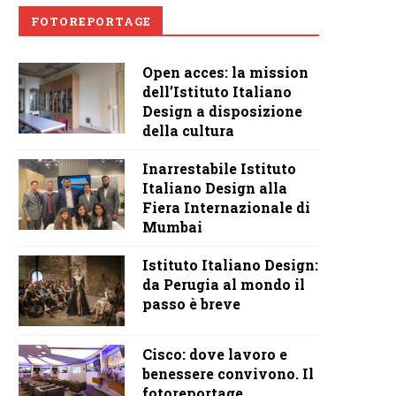
FOTOREPORTAGE
Open acces: la mission
dell’Istituto Italiano
Design a disposizione
della cultura
Inarrestabile Istituto
Italiano Design alla
Fiera Internazionale di
Mumbai
Istituto Italiano Design:
da Perugia al mondo il
passo è breve
Cisco: dove lavoro e
benessere convivono. Il
fotoreportage