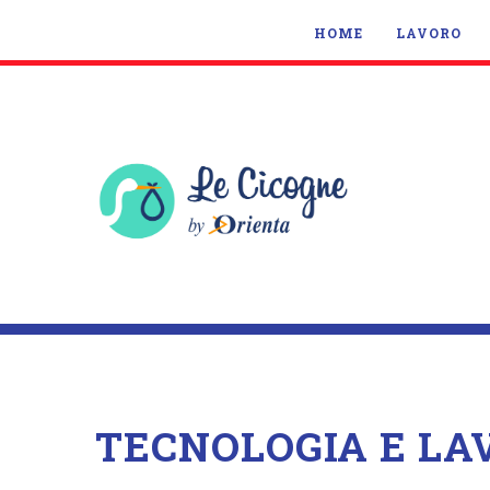
HOME
LAVORO
TECNOLOGIA E LA