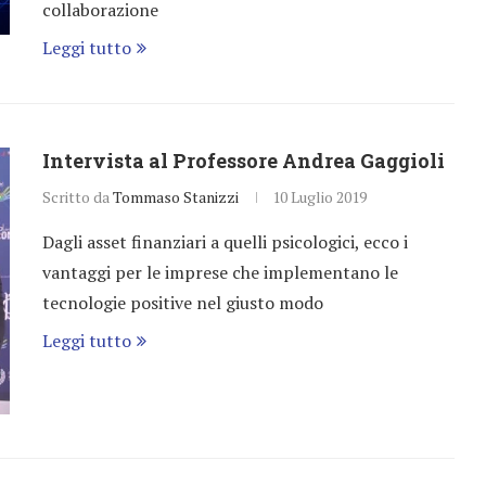
collaborazione
Leggi tutto
Intervista al Professore Andrea Gaggioli
Scritto da
Tommaso Stanizzi
10 Luglio 2019
Dagli asset finanziari a quelli psicologici, ecco i
vantaggi per le imprese che implementano le
tecnologie positive nel giusto modo
Leggi tutto