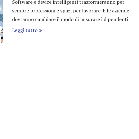
Software e device intelligenti trasformeranno per
sempre professioni e spazi per lavorare. E le aziende
dovranno cambiare il modo di misurare i dipendenti
Leggi tutto