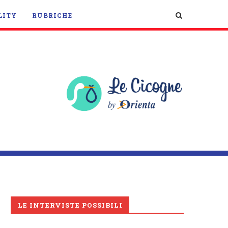
LITY
RUBRICHE
LE INTERVISTE POSSIBILI