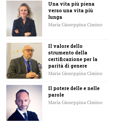
Una vita più piena
verso una vita più
lunga
Maria Giuseppina Cimino
Il valore dello
strumento della
certificazione per la
parità di genere
Maria Giuseppina Cimino
Il potere delle e nelle
parole
Maria Giuseppina Cimino