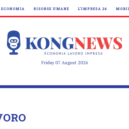
ECONOMIA
RISORSE UMANE
L’IMPRESA 24
MOBI
Friday 07 August 2026
VORO