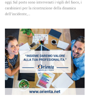
oggi. Sul posto sono intervenuti i vigili del fuoco, i
carabinieri per la ricostruzione della dinamica
dell’incidente, ...