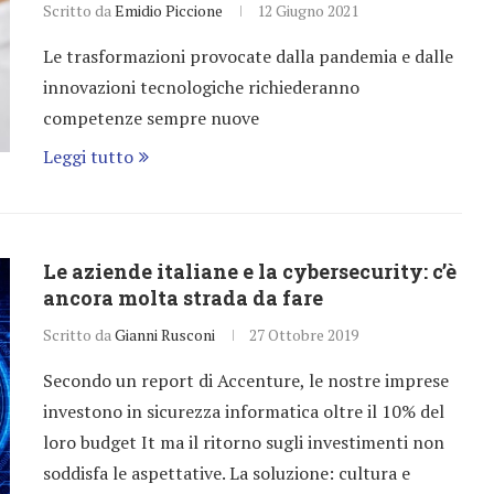
Scritto da
Emidio Piccione
12 Giugno 2021
Le trasformazioni provocate dalla pandemia e dalle
innovazioni tecnologiche richiederanno
competenze sempre nuove
Leggi tutto
Le aziende italiane e la cybersecurity: c’è
ancora molta strada da fare
Scritto da
Gianni Rusconi
27 Ottobre 2019
Secondo un report di Accenture, le nostre imprese
investono in sicurezza informatica oltre il 10% del
loro budget It ma il ritorno sugli investimenti non
soddisfa le aspettative. La soluzione: cultura e