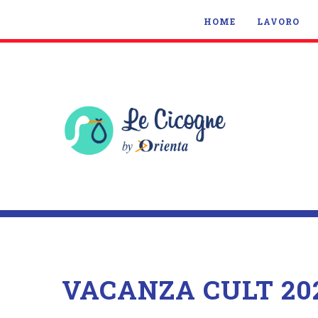
HOME
LAVORO
VACANZA CULT 20