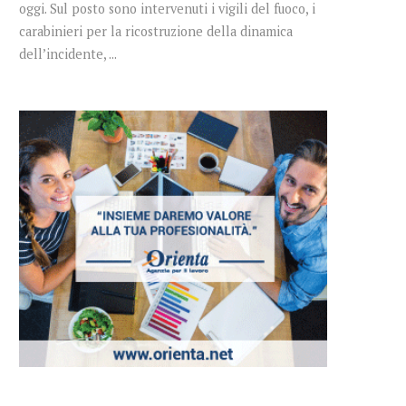
oggi. Sul posto sono intervenuti i vigili del fuoco, i
carabinieri per la ricostruzione della dinamica
dell’incidente, ...