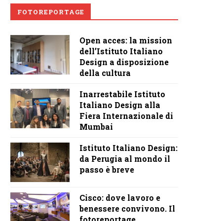
FOTOREPORTAGE
Open acces: la mission
dell’Istituto Italiano
Design a disposizione
della cultura
Inarrestabile Istituto
Italiano Design alla
Fiera Internazionale di
Mumbai
Istituto Italiano Design:
da Perugia al mondo il
passo è breve
Cisco: dove lavoro e
benessere convivono. Il
fotoreportage