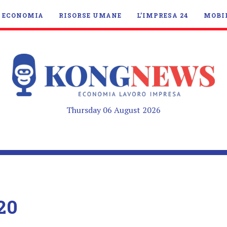
ECONOMIA
RISORSE UMANE
L’IMPRESA 24
MOBI
Thursday 06 August 2026
20