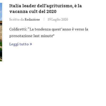
Italia leader dell’agriturismo, è la
vacanza cult del 2020
Scritto da
Redazione
19 Luglio 2020
Coldiretti: “La tendenza quest’anno è verso la
prenotazione last minute”
Leggi tutto