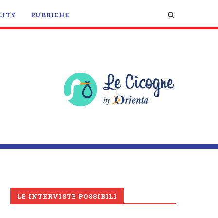
LITY
RUBRICHE
LE INTERVISTE POSSIBILI