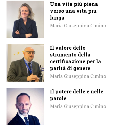
Una vita più piena
verso una vita più
lunga
Maria Giuseppina Cimino
Il valore dello
strumento della
certificazione per la
parità di genere
Maria Giuseppina Cimino
Il potere delle e nelle
parole
Maria Giuseppina Cimino