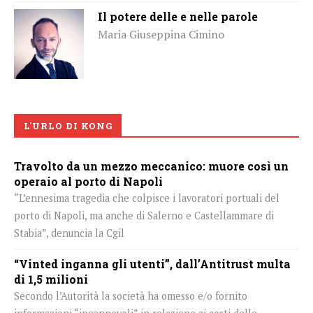
Il potere delle e nelle parole
Maria Giuseppina Cimino
L'URLO DI KONG
Travolto da un mezzo meccanico: muore così un
operaio al porto di Napoli
“L’ennesima tragedia che colpisce i lavoratori portuali del
porto di Napoli, ma anche di Salerno e Castellammare di
Stabia”, denuncia la Cgil
“Vinted inganna gli utenti”, dall’Antitrust multa
di 1,5 milioni
Secondo l’Autorità la società ha omesso e/o fornito