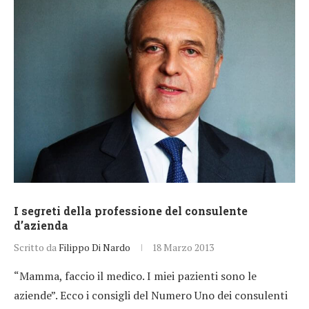
I segreti della professione del consulente
d’azienda
Scritto da
Filippo Di Nardo
18 Marzo 2013
“Mamma, faccio il medico. I miei pazienti sono le
aziende”. Ecco i consigli del Numero Uno dei consulenti