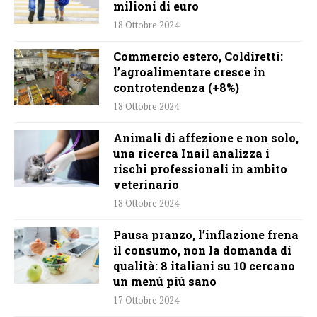
milioni di euro
18 Ottobre 2024
Commercio estero, Coldiretti:
l’agroalimentare cresce in
controtendenza (+8%)
18 Ottobre 2024
Animali di affezione e non solo,
una ricerca Inail analizza i
rischi professionali in ambito
veterinario
18 Ottobre 2024
Pausa pranzo, l’inflazione frena
il consumo, non la domanda di
qualità: 8 italiani su 10 cercano
un menù più sano
17 Ottobre 2024