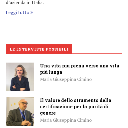
d’azienda in Italia.
Leggi tutto
LE INTERVISTE POSSIBILI
Una vita più piena verso una vita
più lunga
Maria Giuseppina Cimino
Il valore dello strumento della
certificazione per la parità di
genere
Maria Giuseppina Cimino