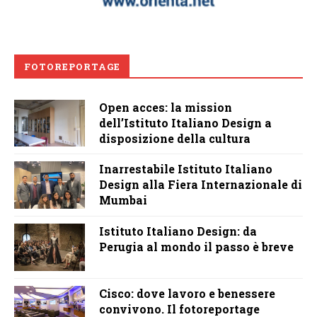
FOTOREPORTAGE
Open acces: la mission
dell’Istituto Italiano Design a
disposizione della cultura
Inarrestabile Istituto Italiano
Design alla Fiera Internazionale di
Mumbai
Istituto Italiano Design: da
Perugia al mondo il passo è breve
Cisco: dove lavoro e benessere
convivono. Il fotoreportage