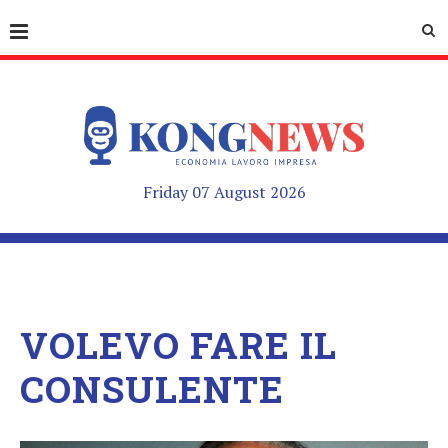
Friday 07 August 2026
VOLEVO FARE IL
CONSULENTE