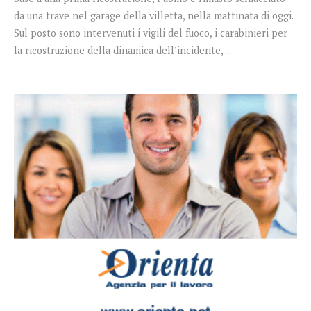
da una trave nel garage della villetta, nella mattinata di oggi.
Sul posto sono intervenuti i vigili del fuoco, i carabinieri per
la ricostruzione della dinamica dell’incidente, ...