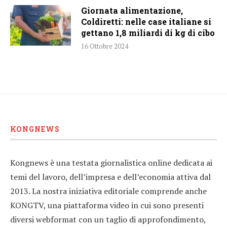
Giornata alimentazione,
Coldiretti: nelle case italiane si
gettano 1,8 miliardi di kg di cibo
16 Ottobre 2024
KONGNEWS
Kongnews è una testata giornalistica online dedicata ai
temi del lavoro, dell’impresa e dell’economia attiva dal
2013. La nostra iniziativa editoriale comprende anche
KONGTV, una piattaforma video in cui sono presenti
diversi webformat con un taglio di approfondimento,