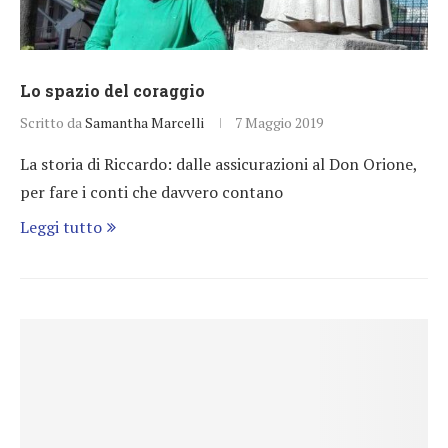
Lo spazio del coraggio
Scritto da
Samantha Marcelli
7 Maggio 2019
La storia di Riccardo: dalle assicurazioni al Don Orione,
per fare i conti che davvero contano
Leggi tutto