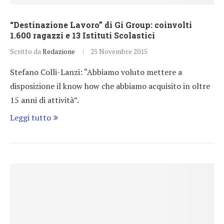
“Destinazione Lavoro” di Gi Group: coinvolti
1.600 ragazzi e 13 Istituti Scolastici
Scritto da
Redazione
25 Novembre 2015
Stefano Colli-Lanzi: “Abbiamo voluto mettere a
disposizione il know how che abbiamo acquisito in oltre
15 anni di attività”.
Leggi tutto