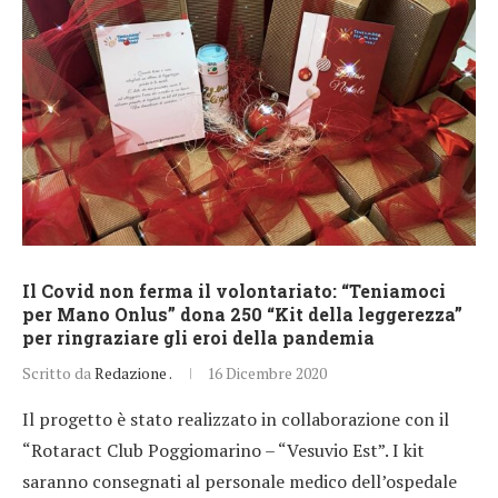
Il Covid non ferma il volontariato: “Teniamoci
per Mano Onlus” dona 250 “Kit della leggerezza”
per ringraziare gli eroi della pandemia
Scritto da
Redazione .
16 Dicembre 2020
Il progetto è stato realizzato in collaborazione con il
“Rotaract Club Poggiomarino – “Vesuvio Est”. I kit
saranno consegnati al personale medico dell’ospedale