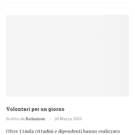
Volontari per un giorno
Scritto da
Redazione
26 Marzo 2015
Oltre 11mila cittadini e dipendenti hanno realizzato