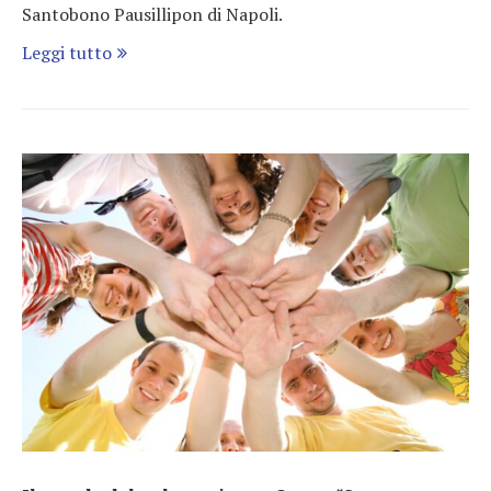
Santobono Pausillipon di Napoli.
Leggi tutto