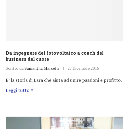
Da ingegnere del fotovoltaico a coach del
business del cuore
Scritto da
Samantha Marcelli
27 Dicembre 2016
E’ la storia di Lara che aiuta ad unire passioni e profitto.
Leggi tutto