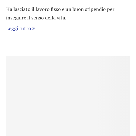
Ha lasciato il lavoro fisso e un buon stipendio per
inseguire il senso della vita.
Leggi tutto