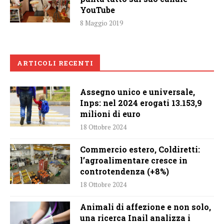
YouTube
8 Maggio 2019
ARTICOLI RECENTI
Assegno unico e universale,
Inps: nel 2024 erogati 13.153,9
milioni di euro
18 Ottobre 2024
Commercio estero, Coldiretti:
l’agroalimentare cresce in
controtendenza (+8%)
18 Ottobre 2024
Animali di affezione e non solo,
una ricerca Inail analizza i