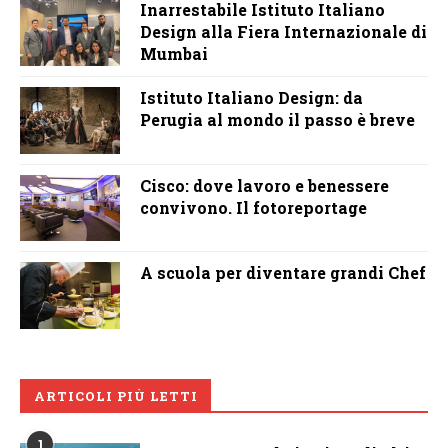
Inarrestabile Istituto Italiano
Design alla Fiera Internazionale di
Mumbai
Istituto Italiano Design: da
Perugia al mondo il passo è breve
Cisco: dove lavoro e benessere
convivono. Il fotoreportage
A scuola per diventare grandi Chef
ARTICOLI PIÙ LETTI
1