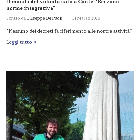
Il mondo del volontariato a Conte: “Servono
norme integrative”
Scritto da
Giuseppe De Paoli
11 Marzo 2020
“Nessuno dei decreti fa riferimento alle nostre attività”
Leggi tutto