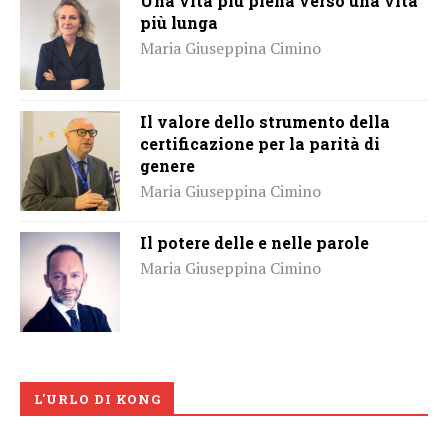
Una vita più piena verso una vita
più lunga
Maria Giuseppina Cimino
Il valore dello strumento della
certificazione per la parità di
genere
Maria Giuseppina Cimino
Il potere delle e nelle parole
Maria Giuseppina Cimino
L'URLO DI KONG