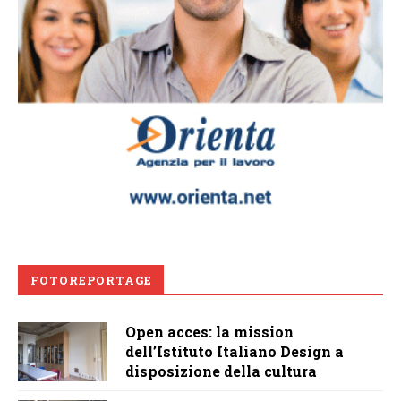
FOTOREPORTAGE
Open acces: la mission
dell’Istituto Italiano Design a
disposizione della cultura