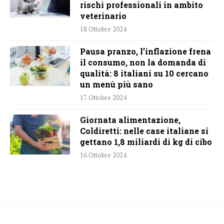
rischi professionali in ambito
veterinario
18 Ottobre 2024
Pausa pranzo, l’inflazione frena
il consumo, non la domanda di
qualità: 8 italiani su 10 cercano
un menù più sano
17 Ottobre 2024
Giornata alimentazione,
Coldiretti: nelle case italiane si
gettano 1,8 miliardi di kg di cibo
16 Ottobre 2024