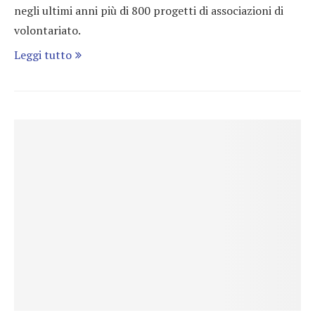
negli ultimi anni più di 800 progetti di associazioni di
volontariato.
Leggi tutto