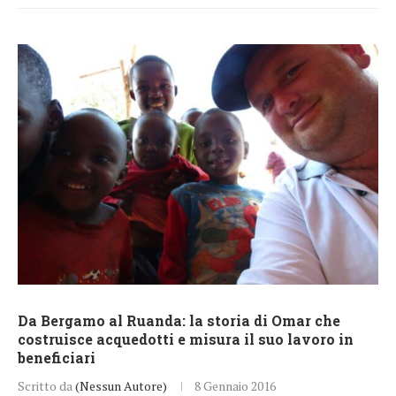
Da Bergamo al Ruanda: la storia di Omar che
costruisce acquedotti e misura il suo lavoro in
beneficiari
Scritto da
(Nessun Autore)
8 Gennaio 2016