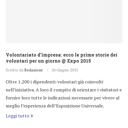
Volontariato d’impresa: ecco le prime storie dei
volontari per un giorno @ Expo 2015
Scritto da
Redazione
26 Giugno 2015
Oltre 1.200 i dipendenti-volontari già coinvolti
nell’iniziativa. A loro il compito di orientare i visitatori e
fornire loro tutte le indicazioni necessarie per vivere al
meglio l’esperienza dell’Esposizione Universale.
Leggi tutto