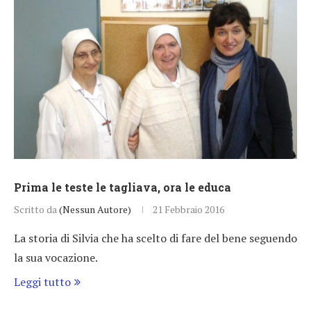
Prima le teste le tagliava, ora le educa
Scritto da
(Nessun Autore)
21 Febbraio 2016
La storia di Silvia che ha scelto di fare del bene seguendo
la sua vocazione.
Leggi tutto