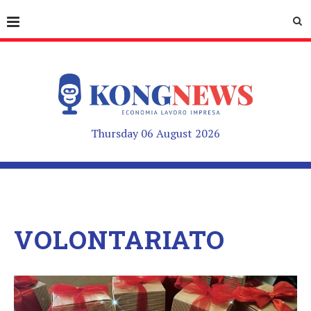
Thursday 06 August 2026
VOLONTARIATO