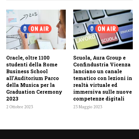
Oracle, oltre 1100
Scuola, Aura Group e
studenti della Rome
Confindustria Vicenza
Business School
lanciano un canale
all’Auditorium Parco
tematico con lezioni in
della Musica per la
realtà virtuale ed
Graduation Ceremony
immersiva sulle nuove
2023
competenze digitali
2 Ottobre 2023
23 Maggio 2023